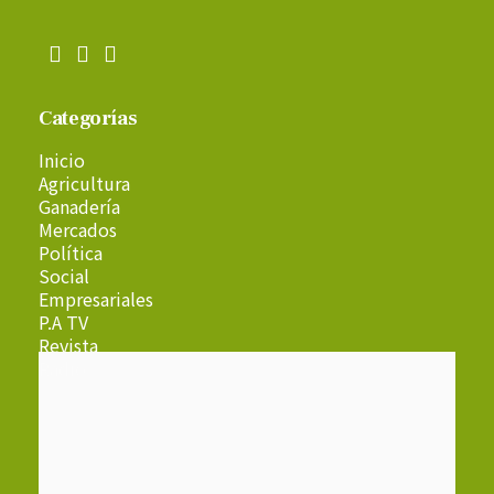
Categorías
Inicio
Agricultura
Ganadería
Mercados
Política
Social
Empresariales
P.A TV
Revista
Radio