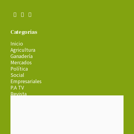
Categorías
Inicio
Agricultura
Ganadería
Mercados
Política
Social
Empresariales
P.A TV
Revista
Radio