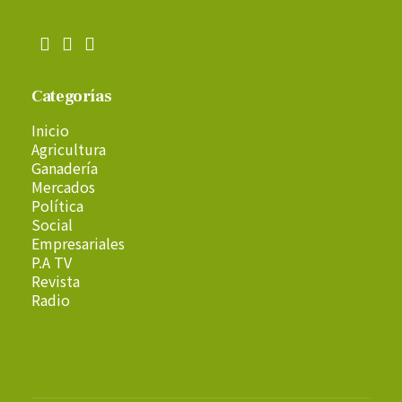
Categorías
Inicio
Agricultura
Ganadería
Mercados
Política
Social
Empresariales
P.A TV
Revista
Radio