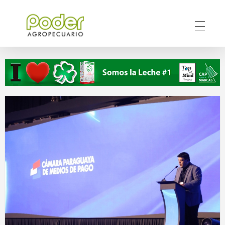
Poder Agropecuario