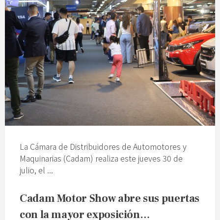
La Cámara de Distribuidores de Automotores y
Maquinarias (Cadam) realiza este jueves 30 de
julio, el ...
Cadam Motor Show abre sus puertas
con la mayor exposición…