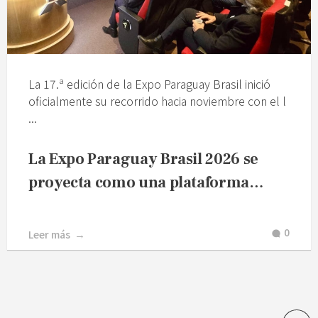
La 17.ª edición de la Expo Paraguay Brasil inició
oficialmente su recorrido hacia noviembre con el l
...
La Expo Paraguay Brasil 2026 se
proyecta como una plataforma…
0
Leer más