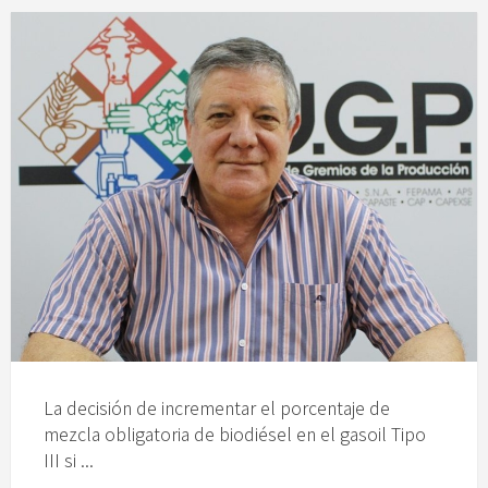
La decisión de incrementar el porcentaje de
mezcla obligatoria de biodiésel en el gasoil Tipo
III si ...