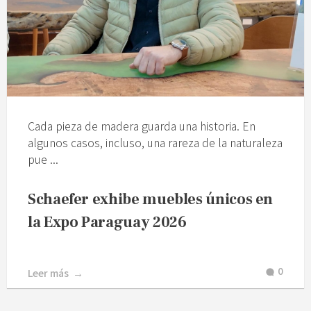
Cada pieza de madera guarda una historia. En
algunos casos, incluso, una rareza de la naturaleza
pue ...
Schaefer exhibe muebles únicos en
la Expo Paraguay 2026
0
Leer más