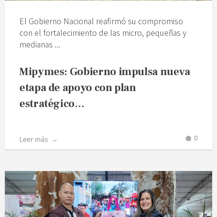
El Gobierno Nacional reafirmó su compromiso
con el fortalecimiento de las micro, pequeñas y
medianas ...
Mipymes: Gobierno impulsa nueva
etapa de apoyo con plan
estratégico…
0
Leer más