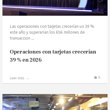
Las operaciones con tarjetas crecerían un 39 %
este año y superarían los 656 millones de
transaccion ...
Operaciones con tarjetas crecerían
39 % en 2026
0
Leer más