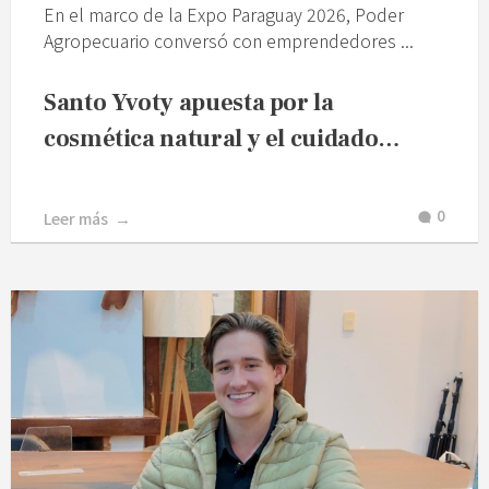
En el marco de la Expo Paraguay 2026, Poder
Agropecuario conversó con emprendedores ...
Santo Yvoty apuesta por la
cosmética natural y el cuidado…
0
Leer más