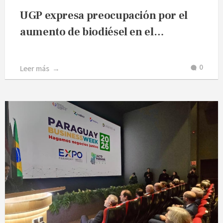
UGP expresa preocupación por el
aumento de biodiésel en el…
0
Leer más