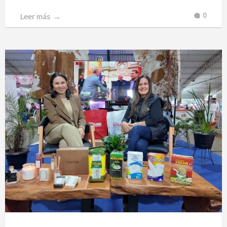
0
Leer más