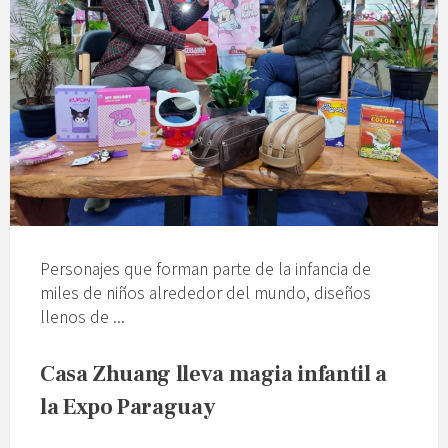
Personajes que forman parte de la infancia de
miles de niños alrededor del mundo, diseños
llenos de ...
Casa Zhuang lleva magia infantil a
la Expo Paraguay