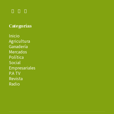
Categorías
Inicio
Agricultura
Ganadería
Mercados
Política
Social
Empresariales
P.A TV
Revista
Radio