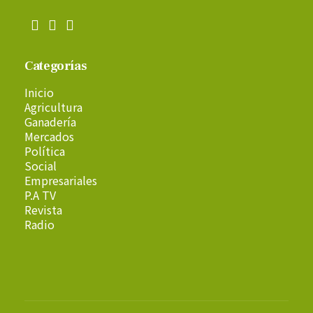
Categorías
Inicio
Agricultura
Ganadería
Mercados
Política
Social
Empresariales
P.A TV
Revista
Radio