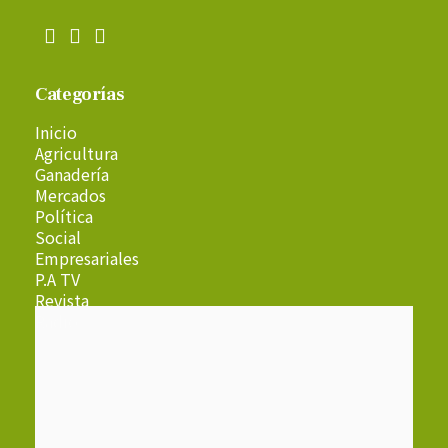
Categorías
Inicio
Agricultura
Ganadería
Mercados
Política
Social
Empresariales
P.A TV
Revista
Radio