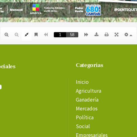
Categorías
ciales
Inicio
Agricultura
Ganadería
Mercados
Política
Social
Empresariales