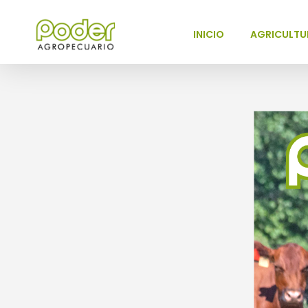
INICIO
AGRICULTU
Poder Agropecuario