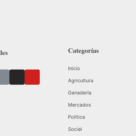
Categorías
les
Inicio
Agricultura
Ganadería
Mercados
Política
Social