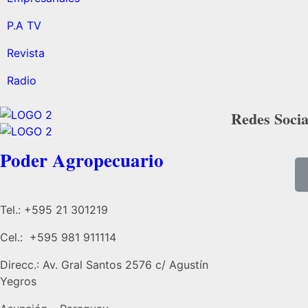
P.A TV
Revista
Radio
Redes Socia
Poder Agropecuario
Tel.: +595 21 301219
Cel.: +595 981 911114
Direcc.: Av. Gral Santos 2576 c/ Agustín
Yegros