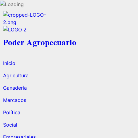
Poder Agropecuario
Inicio
Agricultura
Ganadería
Mercados
Política
Social
Empresariales