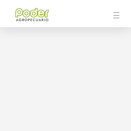
Poder Agropecuario