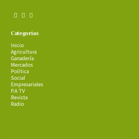
Categorías
Inicio
Agricultura
Ganadería
Mercados
Política
Social
Empresariales
P.A TV
Revista
Radio