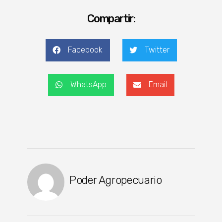
Compartir:
Facebook
Twitter
WhatsApp
Email
Poder Agropecuario