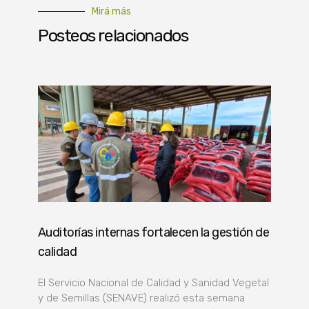
Mirá más
Posteos relacionados
Auditorías internas fortalecen la gestión de
calidad
El Servicio Nacional de Calidad y Sanidad Vegetal
y de Semillas (SENAVE) realizó esta semana