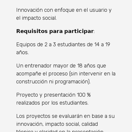
Innovación con enfoque en el usuario y
el impacto social.
𝗥𝗲𝗾𝘂𝗶𝘀𝗶𝘁𝗼𝘀 𝗽𝗮𝗿𝗮 𝗽𝗮𝗿𝘁𝗶𝗰𝗶𝗽𝗮𝗿:
Equipos de 2 a 3 estudiantes de 14 a 19
años.
Un entrenador mayor de 18 años que
acompañe el proceso (sin intervenir en la
construcción ni programación).
Proyecto y presentación 100 %
realizados por los estudiantes.
Los proyectos se evaluarán en base a su
innovación, impacto social, calidad
técnica y claridad en la presentación.