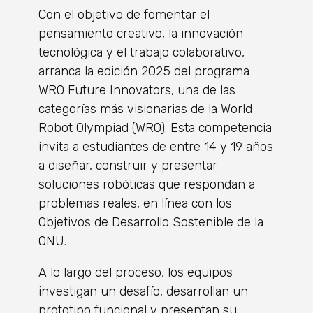
Con el objetivo de fomentar el
pensamiento creativo, la innovación
tecnológica y el trabajo colaborativo,
arranca la edición 2025 del programa
WRO Future Innovators, una de las
categorías más visionarias de la World
Robot Olympiad (WRO). Esta competencia
invita a estudiantes de entre 14 y 19 años
a diseñar, construir y presentar
soluciones robóticas que respondan a
problemas reales, en línea con los
Objetivos de Desarrollo Sostenible de la
ONU.
A lo largo del proceso, los equipos
investigan un desafío, desarrollan un
prototipo funcional y presentan su