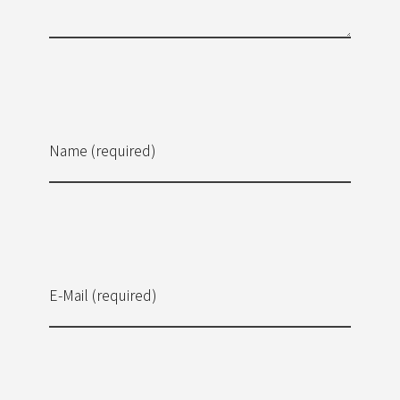
Name (required)
E-Mail (required)