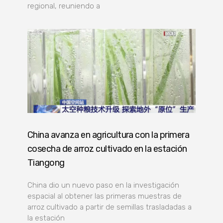
regional, reuniendo a
China avanza en agricultura con la primera
cosecha de arroz cultivado en la estación
Tiangong
China dio un nuevo paso en la investigación
espacial al obtener las primeras muestras de
arroz cultivado a partir de semillas trasladadas a
la estación