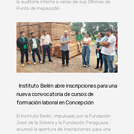
la auditoría interna a varias de sus Oficinas de
Punto de Inspección
Instituto Belén abre inscripciones para una
nueva convocatoria de cursos de
formación laboral en Concepción
El Instituto Belén, impulsado por la Fundación
José de la Sobera y la Fundación Paraguaya,
anunció la apertura de inscripciones para una