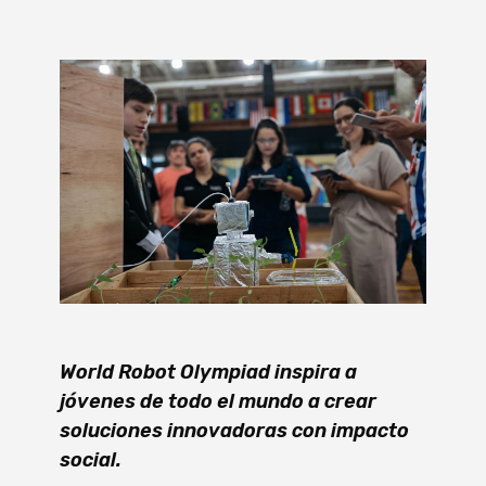
World Robot Olympiad inspira a
jóvenes de todo el mundo a crear
soluciones innovadoras con impacto
social.