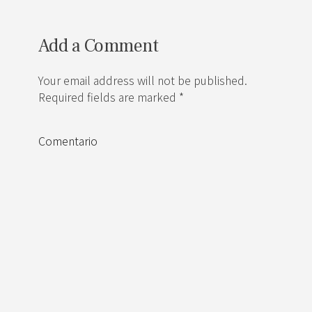
Add a Comment
Your email address will not be published.
Required fields are marked *
Comentario