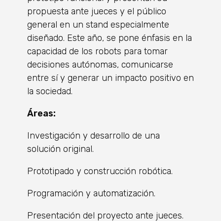
propuesta ante jueces y el público
general en un stand especialmente
diseñado. Este año, se pone énfasis en la
capacidad de los robots para tomar
decisiones autónomas, comunicarse
entre sí y generar un impacto positivo en
la sociedad.
Áreas:
Investigación y desarrollo de una
solución original.
Prototipado y construcción robótica.
Programación y automatización.
Presentación del proyecto ante jueces.