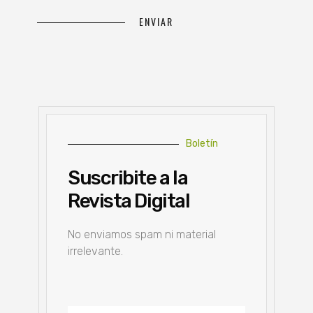
Boletín
Suscribite a la
Revista Digital
No enviamos spam ni material
irrelevante.