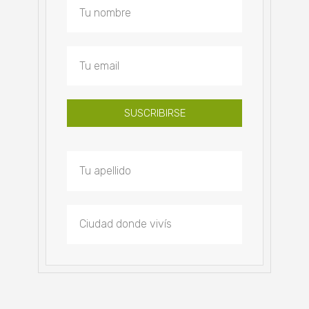
SUSCRIBIRSE