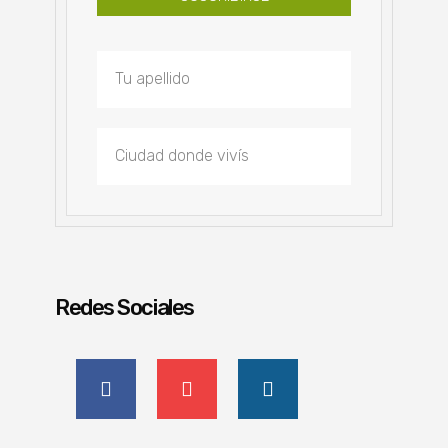
Redes Sociales