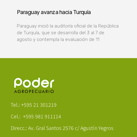
Paraguay avanza hacia Turquía
Paraguay inició la auditoría oficial de la República
de Turquía, que se desarrolla del 3 al 7 de
agosto y contempla la evaluación de 11
Poder Agropecuario
Tel.: +595 21 301219
Cel.: +595 981 911114
Direcc.: Av. Gral Santos 2576 c/ Agustín Yegros