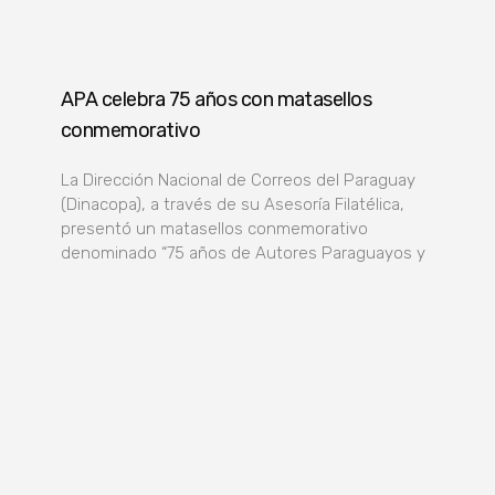
APA celebra 75 años con matasellos
conmemorativo
La Dirección Nacional de Correos del Paraguay
(Dinacopa), a través de su Asesoría Filatélica,
presentó un matasellos conmemorativo
denominado “75 años de Autores Paraguayos y