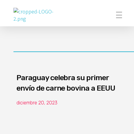
Poder Agropecuario
Paraguay celebra su primer
envío de carne bovina a EEUU
diciembre 20, 2023