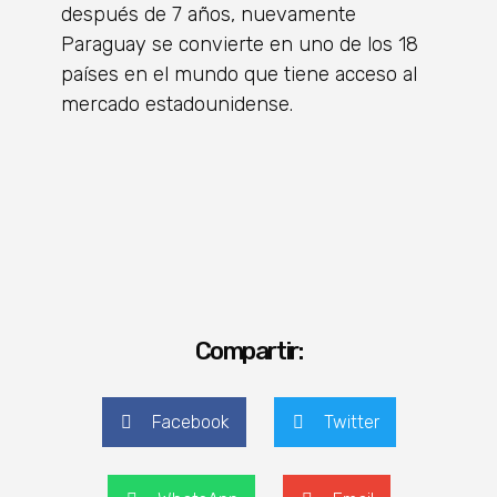
después de 7 años, nuevamente
Paraguay se convierte en uno de los 18
países en el mundo que tiene acceso al
mercado estadounidense.
Compartir:
Facebook
Twitter