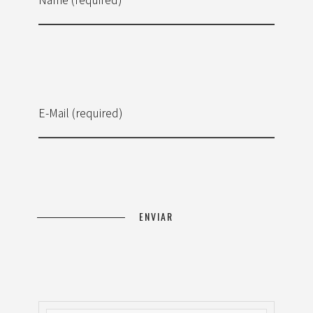
E-Mail (required)