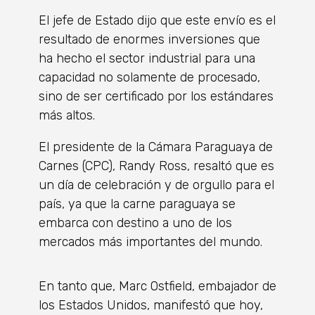
El jefe de Estado dijo que este envío es el
resultado de enormes inversiones que
ha hecho el sector industrial para una
capacidad no solamente de procesado,
sino de ser certificado por los estándares
más altos.
El presidente de la Cámara Paraguaya de
Carnes (CPC), Randy Ross, resaltó que es
un día de celebración y de orgullo para el
país, ya que la carne paraguaya se
embarca con destino a uno de los
mercados más importantes del mundo.
En tanto que, Marc Ostfield, embajador de
los Estados Unidos, manifestó que hoy,