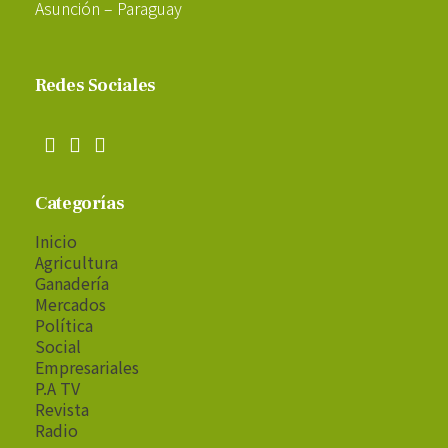
Asunción – Paraguay
Redes Sociales
Categorías
Inicio
Agricultura
Ganadería
Mercados
Política
Social
Empresariales
P.A TV
Revista
Radio