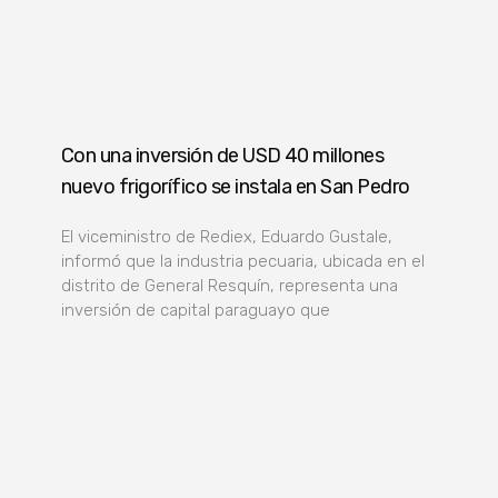
Con una inversión de USD 40 millones
nuevo frigorífico se instala en San Pedro
El viceministro de Rediex, Eduardo Gustale,
informó que la industria pecuaria, ubicada en el
distrito de General Resquín, representa una
inversión de capital paraguayo que