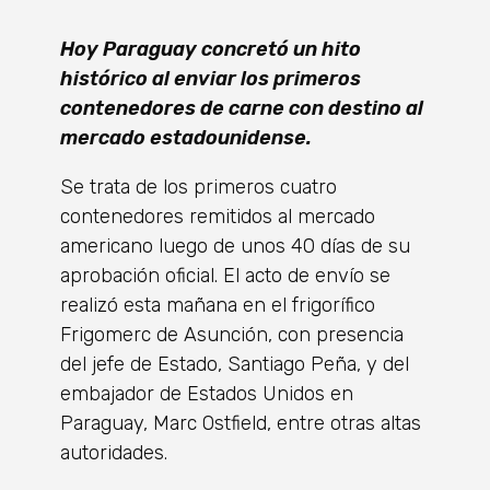
Hoy Paraguay concretó un hito
histórico al enviar los primeros
contenedores de carne con destino al
mercado estadounidense.
Se trata de los primeros cuatro
contenedores remitidos al mercado
americano luego de unos 40 días de su
aprobación oficial. El acto de envío se
realizó esta mañana en el frigorífico
Frigomerc de Asunción, con presencia
del jefe de Estado, Santiago Peña, y del
embajador de Estados Unidos en
Paraguay, Marc Ostfield, entre otras altas
autoridades.