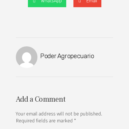
WhatsApp
Email
Poder Agropecuario
Add a Comment
Your email address will not be published.
Required fields are marked *