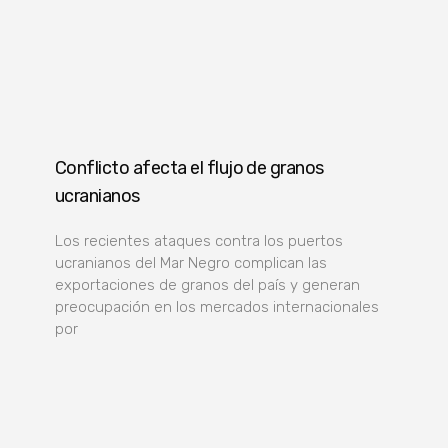
Conflicto afecta el flujo de granos
ucranianos
Los recientes ataques contra los puertos
ucranianos del Mar Negro complican las
exportaciones de granos del país y generan
preocupación en los mercados internacionales
por