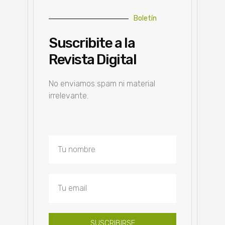
Boletín
Suscribite a la
Revista Digital
No enviamos spam ni material
irrelevante.
SUSCRIBIRSE