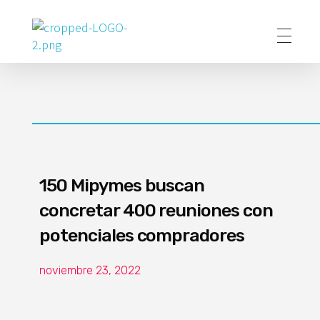
Poder Agropecuario
150 Mipymes buscan
concretar 400 reuniones con
potenciales compradores
noviembre 23, 2022