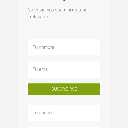
No enviamos spam ni material
irrelevante.
SUSCRIBIRSE