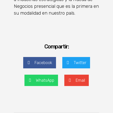
Negocios presencial que es la primera en
su modalidad en nuestro país.
Compartir:
Facebook
Twitter
WhatsApp
Email