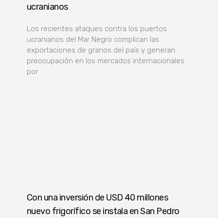
ucranianos
Los recientes ataques contra los puertos
ucranianos del Mar Negro complican las
exportaciones de granos del país y generan
preocupación en los mercados internacionales
por
Con una inversión de USD 40 millones
nuevo frigorífico se instala en San Pedro