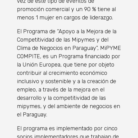
vez de este tipo de eventos de
promoción comercial y un 90 % tiene al
menos 1 mujer en cargos de liderazgo.
El Programa de “Apoyo a la Mejora de la
Competitividad de las Mipymes y del
Clima de Negocios en Paraguay”, MiPYME
COMPITE, es un Programa financiado por
la Unión Europea, que tiene por objeto
contribuir al crecimiento económico
inclusivo y sostenible y a la creación de
empleo, a través de la mejora en el
desarrollo y la competitividad de las
mipymes, y del ambiente de negocios en
el Paraguay.
El programa es implementado por cinco
socios implementadores que trabajan de