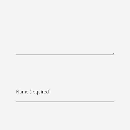
Name (required)