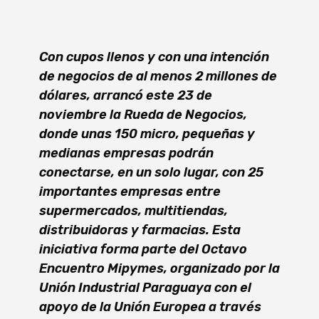
Con cupos llenos y con una intención
de negocios de al menos 2 millones de
dólares, arrancó este 23 de
noviembre la Rueda de Negocios,
donde unas 150 micro, pequeñas y
medianas empresas podrán
conectarse, en un solo lugar, con 25
importantes empresas entre
supermercados, multitiendas,
distribuidoras y farmacias. Esta
iniciativa forma parte del Octavo
Encuentro Mipymes, organizado por la
Unión Industrial Paraguaya con el
apoyo de la Unión Europea a través