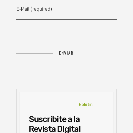
E-Mail (required)
Boletín
Suscribite a la
Revista Digital