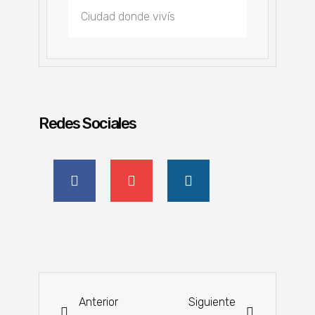
Redes Sociales
Anterior
Siguiente