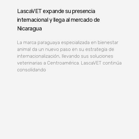
LascaVET expande su presencia
internacional y llega al mercado de
Nicaragua
La marca paraguaya especializada en bienestar
animal da un nuevo paso en su estrategia de
internacionalización, llevando sus soluciones
veterinarias a Centroamérica. LascaVET continúa
consolidando