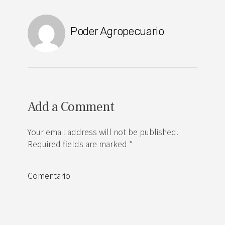
Poder Agropecuario
Add a Comment
Your email address will not be published.
Required fields are marked *
Comentario