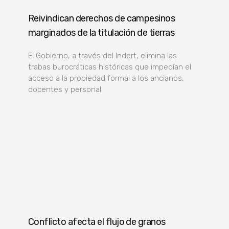
Reivindican derechos de campesinos
marginados de la titulación de tierras
El Gobierno, a través del Indert, elimina las
trabas burocráticas históricas que impedían el
acceso a la propiedad formal a los ancianos,
docentes y personal
Conflicto afecta el flujo de granos