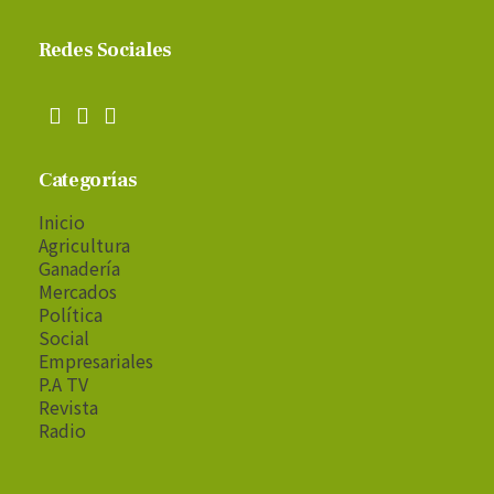
Redes Sociales
Categorías
Inicio
Agricultura
Ganadería
Mercados
Política
Social
Empresariales
P.A TV
Revista
Radio