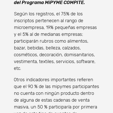
del Programa MiPYME COMPITE.
Según los registros, el 75% de los
inscriptos pertenecen al rango de
microempresa, 19% pequeñas empresas
y el 5% al de medianas empresas;
participarán rubros como alimentos,
bazar, bebidas, belleza, calzados,
cosméticos, decoración, domisanitarios,
vestimenta, textiles, servicios, software,
etc.
Otros indicadores importantes refieren
que el 90 % de las mipymes participantes
no cuenta con ningún producto dentro
de alguna de estas cadenas de venta
masiva, un 50 % participaría por primera