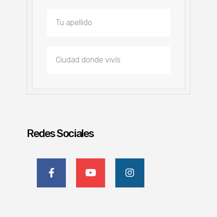
Redes Sociales