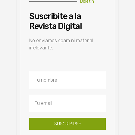
Boletín
Suscribite a la
Revista Digital
No enviamos spam ni material
irrelevante.
SUSCRIBIRSE