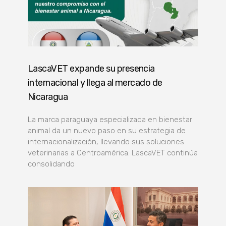
LascaVET expande su presencia
internacional y llega al mercado de
Nicaragua
La marca paraguaya especializada en bienestar
animal da un nuevo paso en su estrategia de
internacionalización, llevando sus soluciones
veterinarias a Centroamérica. LascaVET continúa
consolidando