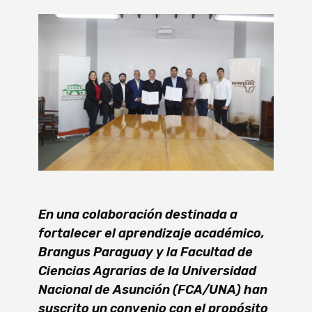
En una colaboración destinada a
fortalecer el aprendizaje académico,
Brangus Paraguay y la Facultad de
Ciencias Agrarias de la Universidad
Nacional de Asunción (FCA/UNA) han
suscrito un convenio con el propósito