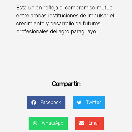
Esta unión refleja el compromiso mutuo
entre ambas instituciones de impulsar el
crecimiento y desarrollo de futuros
profesionales del agro paraguayo.
Compartir:
Facebook
Twitter
WhatsApp
Email