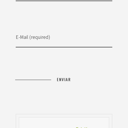
E-Mail (required)