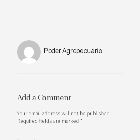
Poder Agropecuario
Add a Comment
Your email address will not be published.
Required fields are marked *