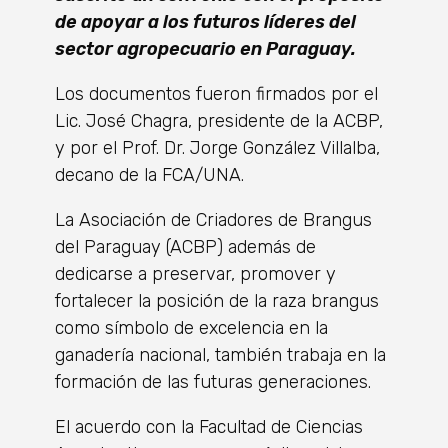
de apoyar a los futuros líderes del
sector agropecuario en Paraguay.
Los documentos fueron firmados por el
Lic. José Chagra, presidente de la ACBP,
y por el Prof. Dr. Jorge González Villalba,
decano de la FCA/UNA.
La Asociación de Criadores de Brangus
del Paraguay (ACBP) además de
dedicarse a preservar, promover y
fortalecer la posición de la raza brangus
como símbolo de excelencia en la
ganadería nacional, también trabaja en la
formación de las futuras generaciones.
El acuerdo con la Facultad de Ciencias