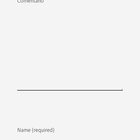
Comentario
Name (required)