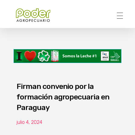
Poder Agropecuario
Firman convenio por la
formación agropecuaria en
Paraguay
julio 4, 2024