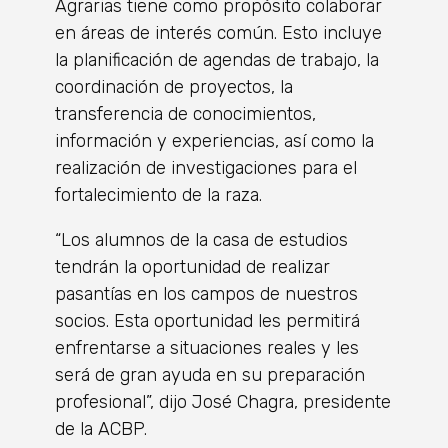
Agrarias tiene como propósito colaborar
en áreas de interés común. Esto incluye
la planificación de agendas de trabajo, la
coordinación de proyectos, la
transferencia de conocimientos,
información y experiencias, así como la
realización de investigaciones para el
fortalecimiento de la raza.
“Los alumnos de la casa de estudios
tendrán la oportunidad de realizar
pasantías en los campos de nuestros
socios. Esta oportunidad les permitirá
enfrentarse a situaciones reales y les
será de gran ayuda en su preparación
profesional”, dijo José Chagra, presidente
de la ACBP.