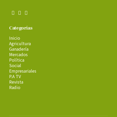
Categorías
Inicio
Agricultura
Ganadería
Mercados
Política
Social
Empresariales
P.A TV
Revista
Radio