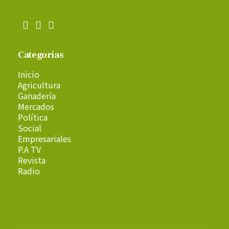
Categorías
Inicio
Agricultura
Ganadería
Mercados
Política
Social
Empresariales
P.A TV
Revista
Radio