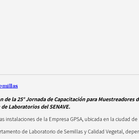
emillas
ron de la 25° Jornada de Capacitación para Muestreadores 
n de Laboratorios del SENAVE.
las instalaciones de la Empresa GPSA, ubicada en la ciudad de
rtamento de Laboratorio de Semillas y Calidad Vegetal, depend