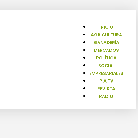
INICIO
AGRICULTURA
GANADERÍA
MERCADOS
POLÍTICA
SOCIAL
EMPRESARIALES
P.A TV
REVISTA
RADIO