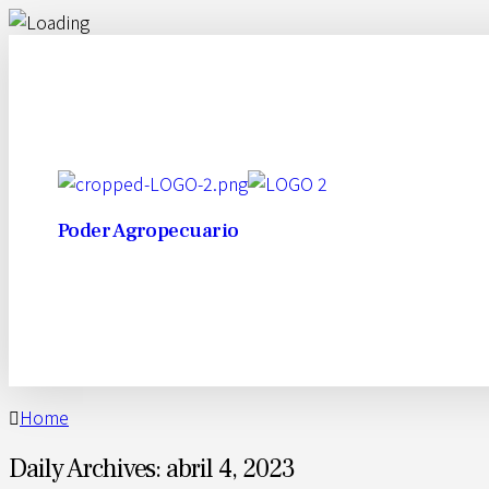
Poder Agropecuario
Home
Daily Archives: abril 4, 2023