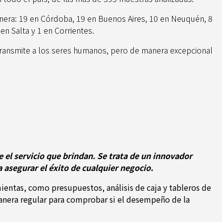
manera: 19 en Córdoba, 19 en Buenos Aires, 10 en Neuquén, 8
en Salta y 1 en Corrientes.
e transmite a los seres humanos, pero de manera excepcional
 el servicio que brindan. Se trata de un innovador
asegurar el éxito de cualquier negocio.
mientas, como presupuestos, análisis de caja y tableros de
manera regular para comprobar si el desempeño de la