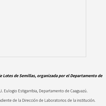
de Lotes de Semillas, organizada por el Departamento de
 J. Eulogio Estigarribia, Departamento de Caaguazú.
iente de la Dirección de Laboratorios de la institución.