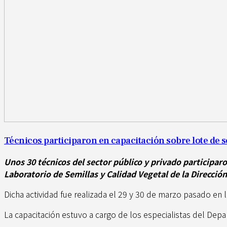
Técnicos participaron en capacitación sobre lote de s
Unos 30 técnicos del sector público y privado participa
Laboratorio de Semillas y Calidad Vegetal de la Direcció
Dicha actividad fue realizada el 29 y 30 de marzo pasado en 
La capacitación estuvo a cargo de los especialistas del Depa