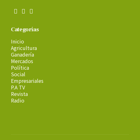
Categorías
Inicio
Agricultura
Ganadería
Mercados
Política
Social
Empresariales
P.A TV
Revista
Radio