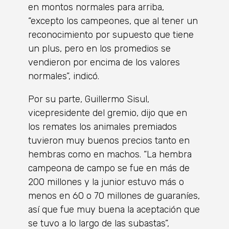
en montos normales para arriba,
“excepto los campeones, que al tener un
reconocimiento por supuesto que tiene
un plus, pero en los promedios se
vendieron por encima de los valores
normales”, indicó.
Por su parte, Guillermo Sisul,
vicepresidente del gremio, dijo que en
los remates los animales premiados
tuvieron muy buenos precios tanto en
hembras como en machos. “La hembra
campeona de campo se fue en más de
200 millones y la junior estuvo más o
menos en 60 o 70 millones de guaraníes,
así que fue muy buena la aceptación que
se tuvo a lo largo de las subastas”,