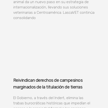
animal da un nuevo paso en su estrategia de
internacionalización, llevando sus soluciones
veterinarias a Centroamérica. LascaVET continúa
consolidando
Reivindican derechos de campesinos
marginados de la titulación de tierras
El Gobierno, a través del Indert, elimina las
trabas burocráticas históricas que impedían el