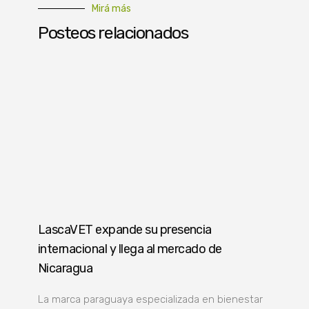
Mirá más
Posteos relacionados
LascaVET expande su presencia
internacional y llega al mercado de
Nicaragua
La marca paraguaya especializada en bienestar