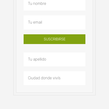
SUSCRIBIRSE