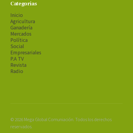
Categorías
Inicio
Agricultura
Ganadería
Mercados
Política
Social
Empresariales
P.A TV
Revista
Radio
© 2026 Mega Global Comuniación. Todos los derechos
reservados.