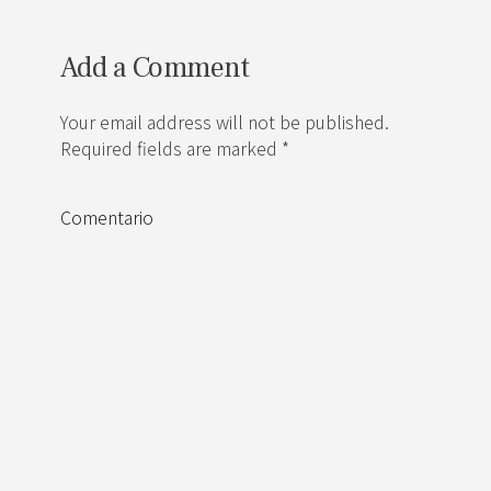
Add a Comment
Your email address will not be published.
Required fields are marked *
Comentario