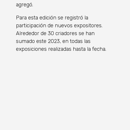
agregó.
Para esta edición se registró la
participación de nuevos expositores.
Alrededor de 30 criadores se han
sumado este 2023, en todas las
exposiciones realizadas hasta la fecha.