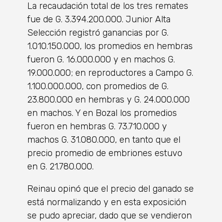
La recaudación total de los tres remates
fue de G. 3.394.200.000. Junior Alta
Selección registró ganancias por G.
1.010.150.000, los promedios en hembras
fueron G. 16.000.000 y en machos G.
19.000.000; en reproductores a Campo G.
1.100.000.000, con promedios de G.
23.800.000 en hembras y G. 24.000.000
en machos. Y en Bozal los promedios
fueron en hembras G. 73.710.000 y
machos G. 31.080.000, en tanto que el
precio promedio de embriones estuvo
en G. 21.780.000.
Reinau opinó que el precio del ganado se
está normalizando y en esta exposición
se pudo apreciar, dado que se vendieron