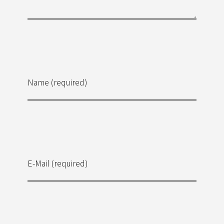
Name (required)
E-Mail (required)