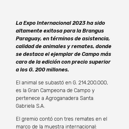
La Expo Internacional 2023 ha sido
altamente exitosa para la Brangus
Paraguay, en términos de asistencia,
calidad de animales y remates, donde
se destaca el ejemplar de Campo más
caro de la edición con precio superior
a los G. 200 millones.
El animal se subastó en G. 214.200.000,
es la Gran Campeona de Campo y
pertenece a Agroganadera Santa
Gabriela S.A.
El gremio contó con tres remates en el
marco de la muestra internacional: