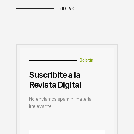
Boletín
Suscribite a la
Revista Digital
No enviamos spam ni material
irrelevante.