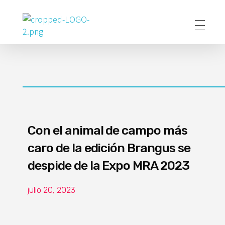
Poder Agropecuario
Con el animal de campo más
caro de la edición Brangus se
despide de la Expo MRA 2023
julio 20, 2023