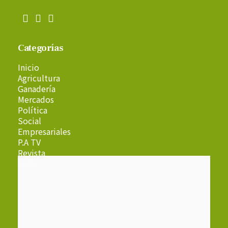
Categorías
Inicio
Agricultura
Ganadería
Mercados
Política
Social
Empresariales
P.A TV
Revista
Radio