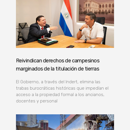
Reivindican derechos de campesinos
marginados de la titulación de tierras
El Gobierno, a través del Indert, elimina las
trabas burocráticas históricas que impedían el
acceso a la propiedad formal a los ancianos,
docentes y personal