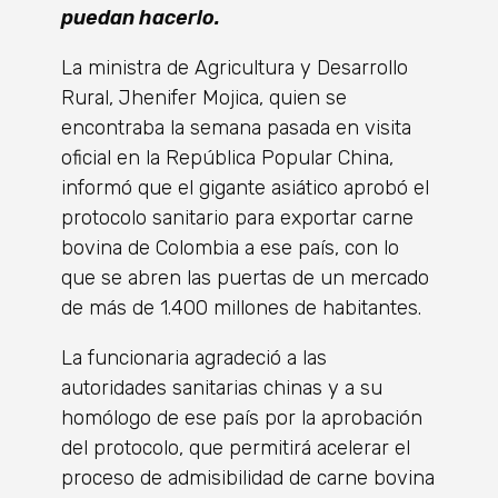
puedan hacerlo.
La ministra de Agricultura y Desarrollo
Rural, Jhenifer Mojica, quien se
encontraba la semana pasada en visita
oficial en la República Popular China,
informó que el gigante asiático aprobó el
protocolo sanitario para exportar carne
bovina de Colombia a ese país, con lo
que se abren las puertas de un mercado
de más de 1.400 millones de habitantes.
La funcionaria agradeció a las
autoridades sanitarias chinas y a su
homólogo de ese país por la aprobación
del protocolo, que permitirá acelerar el
proceso de admisibilidad de carne bovina