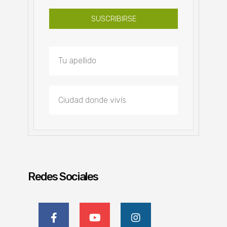
SUSCRIBIRSE
Redes Sociales