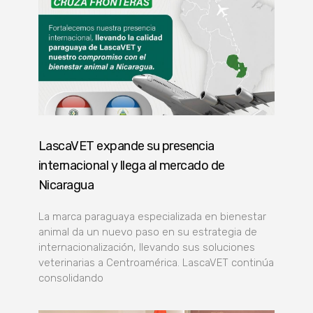
LascaVET expande su presencia
internacional y llega al mercado de
Nicaragua
La marca paraguaya especializada en bienestar
animal da un nuevo paso en su estrategia de
internacionalización, llevando sus soluciones
veterinarias a Centroamérica. LascaVET continúa
consolidando