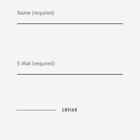
Name (required)
E-Mail (required)