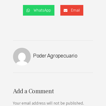
WhatsApp
Email
Poder Agropecuario
Add a Comment
Your email address will not be published.