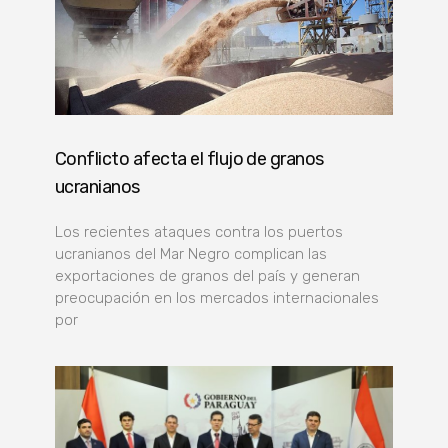
Conflicto afecta el flujo de granos
ucranianos
Los recientes ataques contra los puertos
ucranianos del Mar Negro complican las
exportaciones de granos del país y generan
preocupación en los mercados internacionales
por