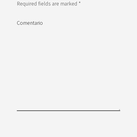
Required fields are marked *
Comentario