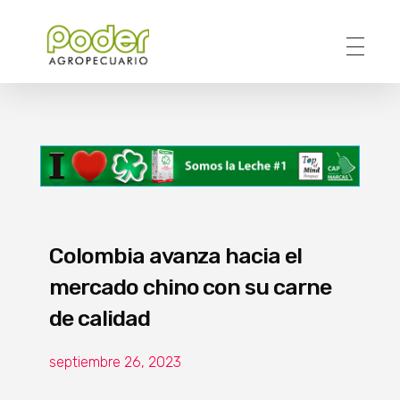
Poder Agropecuario
Colombia avanza hacia el
mercado chino con su carne
de calidad
septiembre 26, 2023