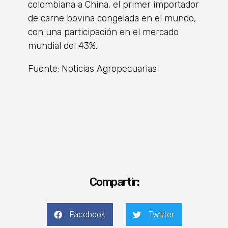
colombiana a China, el primer importador
de carne bovina congelada en el mundo,
con una participación en el mercado
mundial del 43%.
Fuente: Noticias Agropecuarias
Compartir:
Facebook
Twitter