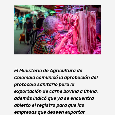
El Ministerio de Agricultura de
Colombia comunicó la aprobación del
protocolo sanitario para la
exportación de carne bovina a China,
además indicó que ya se encuentra
abierto el registro para que las
empresas que deseen exportar