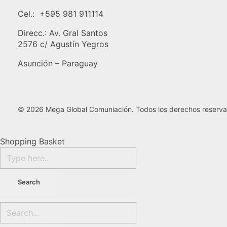
Cel.: +595 981 911114
Direcc.: Av. Gral Santos
2576 c/ Agustín Yegros
Asunción – Paraguay
© 2026 Mega Global Comuniación. Todos los derechos reserva
Shopping Basket