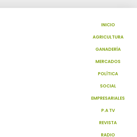
INICIO
AGRICULTURA
GANADERÍA
MERCADOS
POLÍTICA
SOCIAL
EMPRESARIALES
P.A TV
REVISTA
RADIO