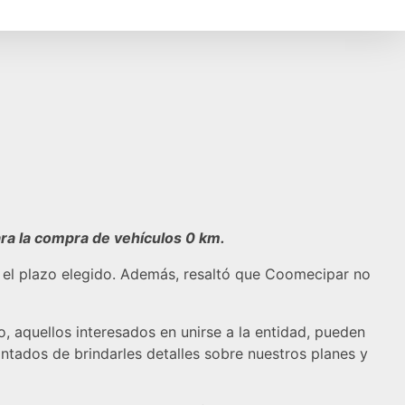
ra la compra de vehículos 0 km.
ún el plazo elegido. Además, resaltó que Coomecipar no
, aquellos interesados en unirse a la entidad, pueden
tados de brindarles detalles sobre nuestros planes y