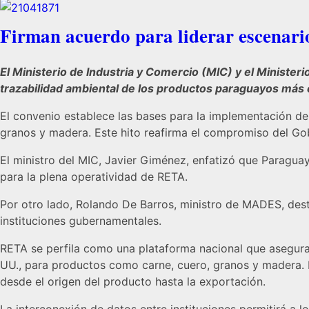
Firman acuerdo para liderar escenari
El Ministerio de Industria y Comercio (MIC) y el Minister
trazabilidad ambiental de los productos paraguayos más
El convenio establece las bases para la implementación de
granos y madera. Este hito reafirma el compromiso del Go
El ministro del MIC, Javier Giménez, enfatizó que Paraguay
para la plena operatividad de RETA.
Por otro lado, Rolando De Barros, ministro de MADES, desta
instituciones gubernamentales.
RETA se perfila como una plataforma nacional que asegura
UU., para productos como carne, cuero, granos y madera. Pe
desde el origen del producto hasta la exportación.