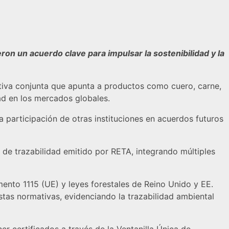
ron un acuerdo clave para impulsar la sostenibilidad y la
ativa conjunta que apunta a productos como cuero, carne,
ad en los mercados globales.
 participación de otras instituciones en acuerdos futuros
 de trazabilidad emitido por RETA, integrando múltiples
nto 1115 (UE) y leyes forestales de Reino Unido y EE.
stas normativas, evidenciando la trazabilidad ambiental