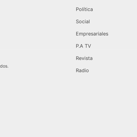
Política
Social
Empresariales
P.A TV
Revista
dos.
Radio