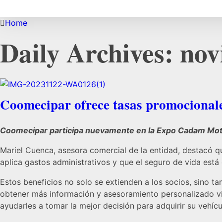
Home
Daily Archives: no
Coomecipar ofrece tasas promocionale
Coomecipar participa nuevamente en la Expo Cadam Moto
Mariel Cuenca, asesora comercial de la entidad, destacó q
aplica gastos administrativos y que el seguro de vida está 
Estos beneficios no solo se extienden a los socios, sino t
obtener más información y asesoramiento personalizado vis
ayudarles a tomar la mejor decisión para adquirir su vehíc