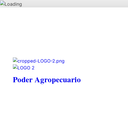
Poder Agropecuario