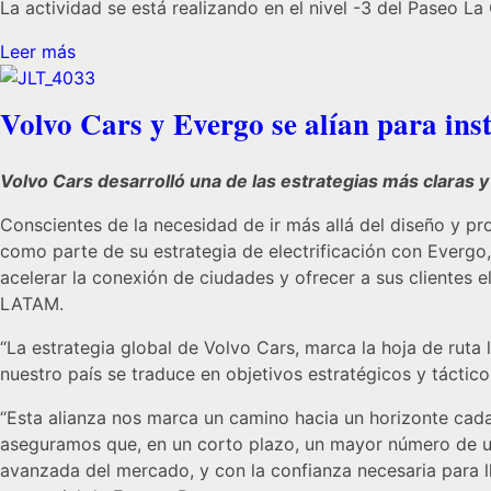
La actividad se está realizando en el nivel -3 del Paseo 
Leer más
Volvo Cars y Evergo se alían para ins
Volvo Cars desarrolló una de las estrategias más claras y
Conscientes de la necesidad de ir más allá del diseño y pr
como parte de su estrategia de electrificación con Evergo,
acelerar la conexión de ciudades y ofrecer a sus clientes 
LATAM.
“La estrategia global de Volvo Cars, marca la hoja de ruta
nuestro país se traduce en objetivos estratégicos y táctico
“Esta alianza nos marca un camino hacia un horizonte cad
aseguramos que, en un corto plazo, un mayor número de us
avanzada del mercado, y con la confianza necesaria para ll