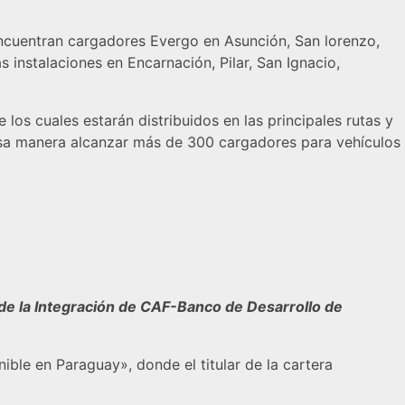
encuentran cargadores Evergo en Asunción, San lorenzo,
 instalaciones en Encarnación, Pilar, San Ignacio,
los cuales estarán distribuidos en las principales rutas y
 esa manera alcanzar más de 300 cargadores para vehículos
 de la Integración de CAF-Banco de Desarrollo de
ible en Paraguay», donde el titular de la cartera