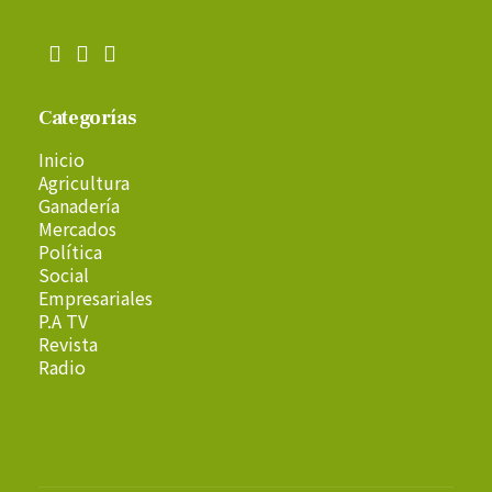
Categorías
Inicio
Agricultura
Ganadería
Mercados
Política
Social
Empresariales
P.A TV
Revista
Radio