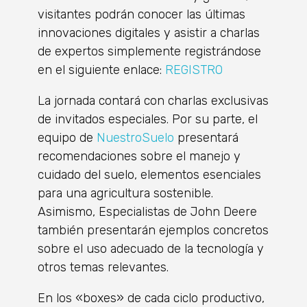
visitantes podrán conocer las últimas
innovaciones digitales y asistir a charlas
de expertos simplemente registrándose
en el siguiente enlace:
REGISTRO
La jornada contará con charlas exclusivas
de invitados especiales. Por su parte, el
equipo de
NuestroSuelo
presentará
recomendaciones sobre el manejo y
cuidado del suelo, elementos esenciales
para una agricultura sostenible.
Asimismo, Especialistas de John Deere
también presentarán ejemplos concretos
sobre el uso adecuado de la tecnología y
otros temas relevantes.
En los «boxes» de cada ciclo productivo,