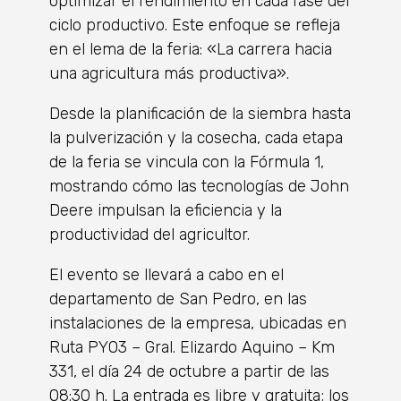
optimizar el rendimiento en cada fase del
ciclo productivo. Este enfoque se refleja
en el lema de la feria: «La carrera hacia
una agricultura más productiva».
Desde la planificación de la siembra hasta
la pulverización y la cosecha, cada etapa
de la feria se vincula con la Fórmula 1,
mostrando cómo las tecnologías de John
Deere impulsan la eficiencia y la
productividad del agricultor.
El evento se llevará a cabo en el
departamento de San Pedro, en las
instalaciones de la empresa, ubicadas en
Ruta PY03 – Gral. Elizardo Aquino – Km
331, el día 24 de octubre a partir de las
08:30 h. La entrada es libre y gratuita; los