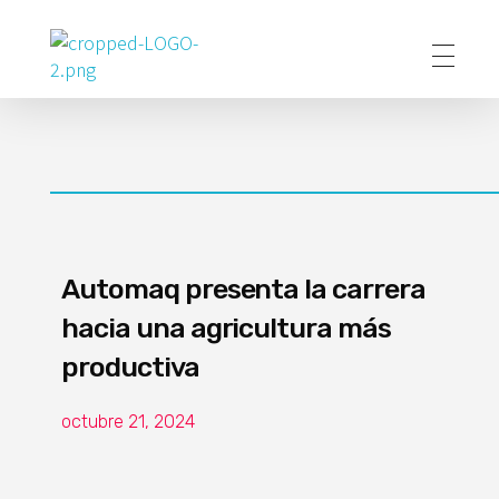
Poder Agropecuario
Automaq presenta la carrera
hacia una agricultura más
productiva
octubre 21, 2024