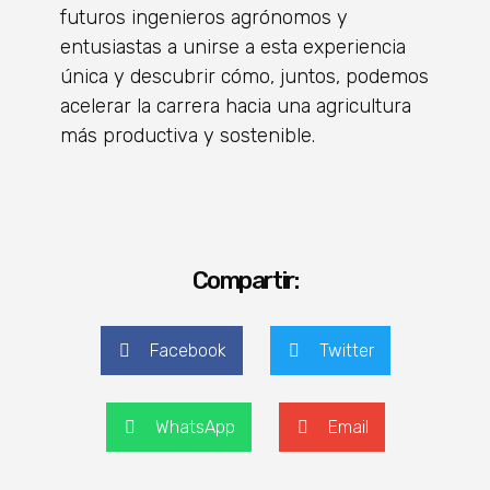
futuros ingenieros agrónomos y
entusiastas a unirse a esta experiencia
única y descubrir cómo, juntos, podemos
acelerar la carrera hacia una agricultura
más productiva y sostenible.
Compartir:
Facebook
Twitter
WhatsApp
Email