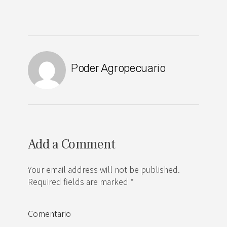
Poder Agropecuario
Add a Comment
Your email address will not be published.
Required fields are marked *
Comentario