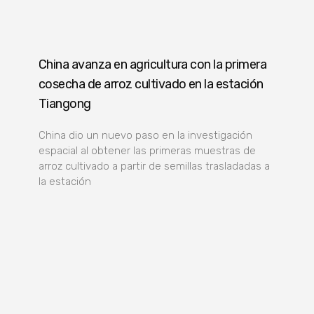
China avanza en agricultura con la primera
cosecha de arroz cultivado en la estación
Tiangong
China dio un nuevo paso en la investigación
espacial al obtener las primeras muestras de
arroz cultivado a partir de semillas trasladadas a
la estación