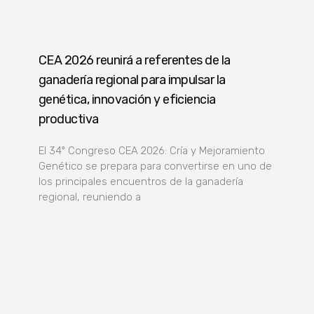
CEA 2026 reunirá a referentes de la
ganadería regional para impulsar la
genética, innovación y eficiencia
productiva
El 34º Congreso CEA 2026: Cría y Mejoramiento
Genético se prepara para convertirse en uno de
los principales encuentros de la ganadería
regional, reuniendo a