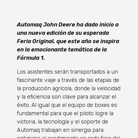
Automaq John Deere ha dado inicio a
una nueva edición de su esperada
Feria Original, que este año se inspira
en la emocionante temática de la
Fórmula 1.
Los asistentes serán transportados a un
fascinante viaje a través de las etapas de
la producción agrícola, donde la velocidad
y la eficiencia son clave para alcanzar el
éxito. Al igual que el equipo de boxes es
fundamental para que el piloto logre la
victoria, la tecnología y el soporte de
Automaq trabajan en sinergia para