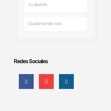
Redes Sociales