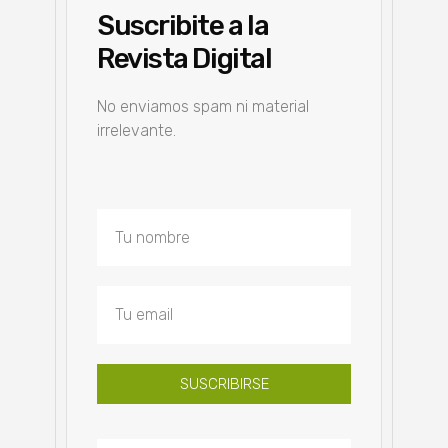
Suscribite a la
Revista Digital
No enviamos spam ni material
irrelevante.
SUSCRIBIRSE