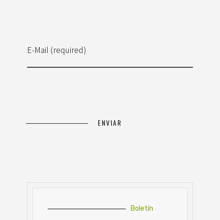
E-Mail (required)
Boletín