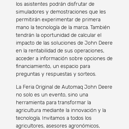
los asistentes podrán disfrutar de
simuladores y demostraciones que les
permitirán experimentar de primera
mano la tecnología de la marca. También
tendrán la oportunidad de calcular el
impacto de las soluciones de John Deere
en la rentabilidad de sus operaciones,
acceder a información sobre opciones de
financiamiento, un espacio para
preguntas y respuestas y sorteos.
La Feria Original de Automaq John Deere
no solo es un evento, sino una
herramienta para transformar la
agricultura mediante la innovación y la
tecnología. Invitamos a todos los
agricultores, asesores agronómicos,