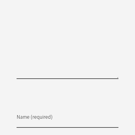
Name (required)