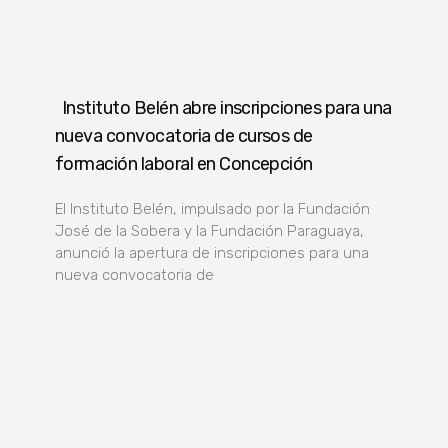
Instituto Belén abre inscripciones para una
nueva convocatoria de cursos de
formación laboral en Concepción
El Instituto Belén, impulsado por la Fundación
José de la Sobera y la Fundación Paraguaya,
anunció la apertura de inscripciones para una
nueva convocatoria de