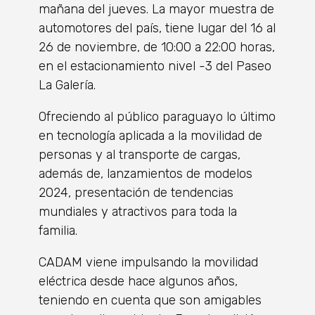
mañana del jueves. La mayor muestra de
automotores del país, tiene lugar del 16 al
26 de noviembre, de 10:00 a 22:00 horas,
en el estacionamiento nivel -3 del Paseo
La Galería.
Ofreciendo al público paraguayo lo último
en tecnología aplicada a la movilidad de
personas y al transporte de cargas,
además de, lanzamientos de modelos
2024, presentación de tendencias
mundiales y atractivos para toda la
familia.
CADAM viene impulsando la movilidad
eléctrica desde hace algunos años,
teniendo en cuenta que son amigables