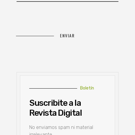
Boletín
Suscribite a la
Revista Digital
No enviamos spam ni material
irrelevante.