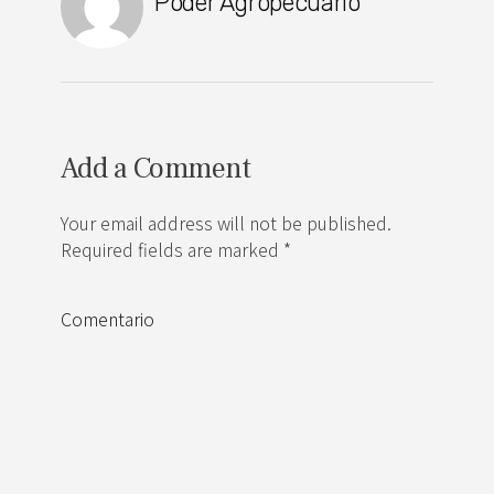
Poder Agropecuario
Add a Comment
Your email address will not be published.
Required fields are marked *
Comentario