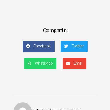
Compartir:
Facebook
Twitter
WhatsApp
Email