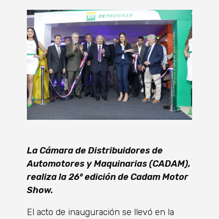
La Cámara de Distribuidores de
Automotores y Maquinarias (CADAM),
realiza la 26° edición de Cadam Motor
Show.
El acto de inauguración se llevó en la