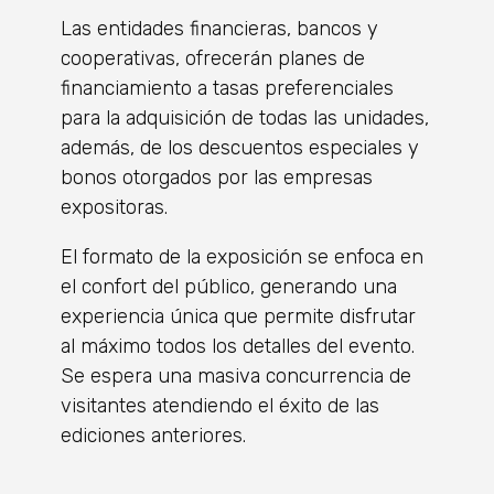
Las entidades financieras, bancos y
cooperativas, ofrecerán planes de
financiamiento a tasas preferenciales
para la adquisición de todas las unidades,
además, de los descuentos especiales y
bonos otorgados por las empresas
expositoras.
El formato de la exposición se enfoca en
el confort del público, generando una
experiencia única que permite disfrutar
al máximo todos los detalles del evento.
Se espera una masiva concurrencia de
visitantes atendiendo el éxito de las
ediciones anteriores.