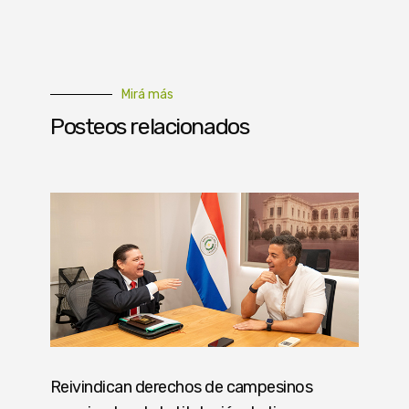
Mirá más
Posteos relacionados
Reivindican derechos de campesinos