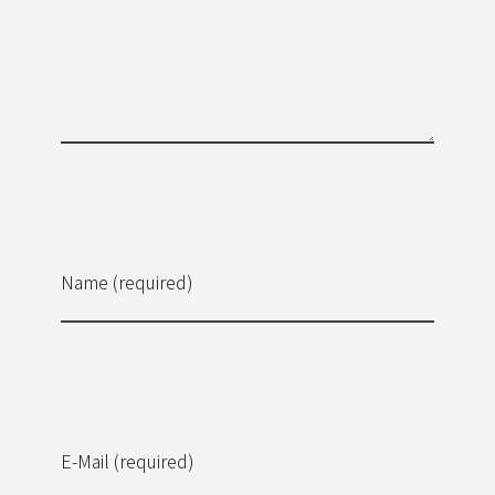
Name (required)
E-Mail (required)