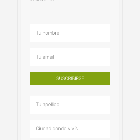
SUSCRIBIRSE