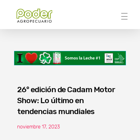
Poder Agropecuario
26° edición de Cadam Motor
Show: Lo último en
tendencias mundiales
noviembre 17, 2023