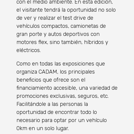
con el medio ambiente. En esta edición,
el visitante tendrá la oportunidad no solo
de ver y realizar el test drive de
vehículos compactos, camionetas de
gran porte y autos deportivos con
motores flex, sino también, híbridos y
eléctricos.
Como en todas las exposiciones que
organiza CADAM, los principales
beneficios que ofrece son el
financiamiento accesible, una variedad de
promociones exclusivas, seguros, etc.
Facilitándole a las personas la
oportunidad de encontrar todo lo
necesario para optar por un vehículo
0km en un solo lugar.