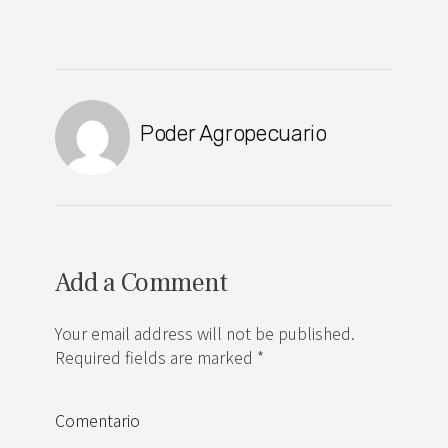
Poder Agropecuario
Add a Comment
Your email address will not be published.
Required fields are marked *
Comentario