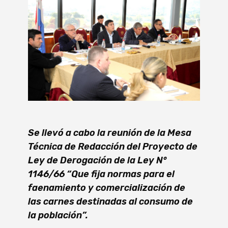
Se llevó a cabo la reunión de la Mesa
Técnica de Redacción del Proyecto de
Ley de Derogación de la Ley N°
1146/66 “Que fija normas para el
faenamiento y comercialización de
las carnes destinadas al consumo de
la población”.