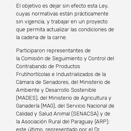
El objetivo es dejar sin efecto esta Ley,
cuyas normativas están prácticamente
sin vigencia, y trabajar en un proyecto
que permita actualizar las condiciones de
la cadena de la carne.
Participaron representantes de
la Comisión de Seguimiento y Control del
Contrabando de Productos
Frutihortícolas e Industrializados de la
Cámara de Senadores, del Ministerio de
Ambiente y Desarrollo Sostenible
(MADES), del Ministerio de Agricultura y
Ganadería (MAG), del Servicio Nacional de
Calidad y Salud Animal (SENACSA) y de
la Asociación Rural del Paraguay (ARP);
este último, representado por el Dr.