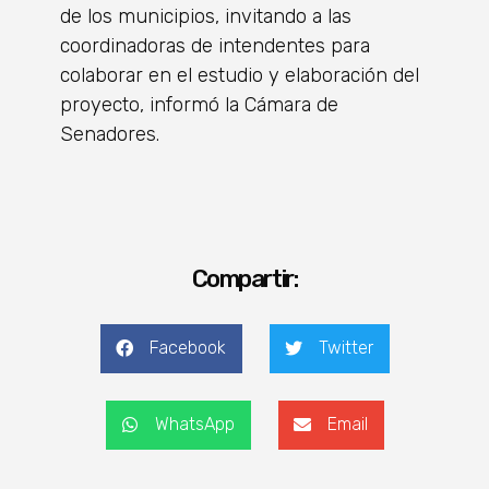
de los municipios, invitando a las
coordinadoras de intendentes para
colaborar en el estudio y elaboración del
proyecto, informó la Cámara de
Senadores.
Compartir:
Facebook
Twitter
WhatsApp
Email