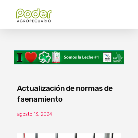
Poder Agropecuario
Actualización de normas de
faenamiento
agosto 13, 2024