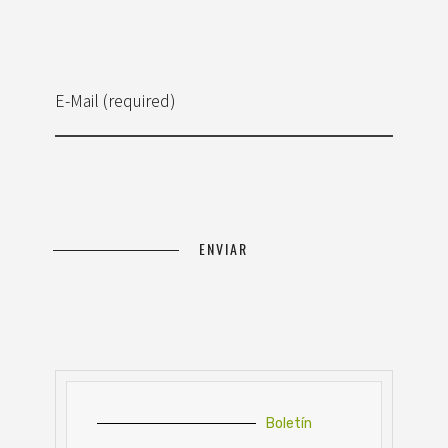
E-Mail (required)
Boletín