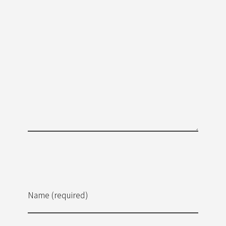
Name (required)