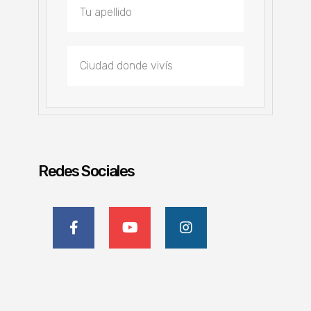
Redes Sociales