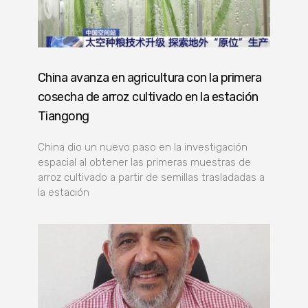
China avanza en agricultura con la primera
cosecha de arroz cultivado en la estación
Tiangong
China dio un nuevo paso en la investigación
espacial al obtener las primeras muestras de
arroz cultivado a partir de semillas trasladadas a
la estación