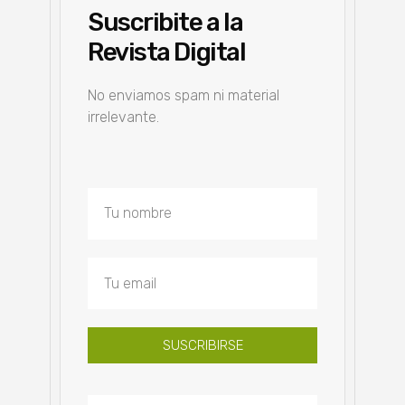
Suscribite a la
Revista Digital
No enviamos spam ni material
irrelevante.
SUSCRIBIRSE