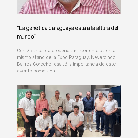
“La genética paraguaya está a la altura del
mundo”
Con 25 años de presencia ininterrumpida en el
mismo stand de la Expo Paraguay, Nevercindo
Bairros Cordeiro resaltó la importancia de este
evento como una