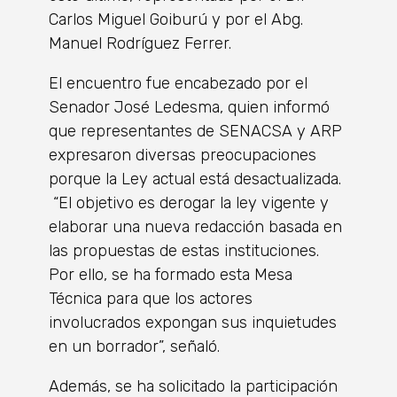
Carlos Miguel Goiburú y por el Abg.
Manuel Rodríguez Ferrer.
El encuentro fue encabezado por el
Senador José Ledesma, quien informó
que representantes de SENACSA y ARP
expresaron diversas preocupaciones
porque la Ley actual está desactualizada.
“El objetivo es derogar la ley vigente y
elaborar una nueva redacción basada en
las propuestas de estas instituciones.
Por ello, se ha formado esta Mesa
Técnica para que los actores
involucrados expongan sus inquietudes
en un borrador”, señaló.
Además, se ha solicitado la participación