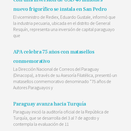
nuevo frigorífico se instala en San Pedro
El viceministro de Rediex, Eduardo Gustale, informó que
la industria pecuaria, ubicada en el distrito de General
Resquín, representa una inversión de capital paraguayo
que
APA celebra 75 años con matasellos
conmemorativo
La Dirección Nacional de Correos del Paraguay
(Dinacopa), a través de su Asesoría Filatélica, presentó un
matasellos conmemorativo denominado “75 años de
Autores Paraguayos y
Paraguay avanza hacia Turquía
Paraguay inició la auditoría oficial de la República de
Turquía, que se desarrolla del 3 al 7 de agosto y
contempla la evaluación de 11