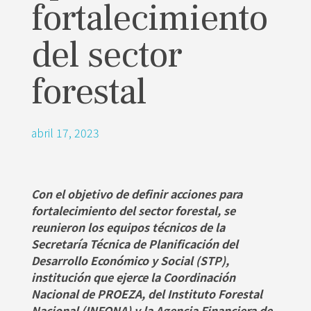
fortalecimiento
del sector
forestal
abril 17, 2023
Con el objetivo de definir acciones para
fortalecimiento del sector forestal, se
reunieron los equipos técnicos de la
Secretaría Técnica de Planificación del
Desarrollo Económico y Social (STP),
institución que ejerce la Coordinación
Nacional de PROEZA, del Instituto Forestal
Nacional (INFONA) y la Agencia Financiera de