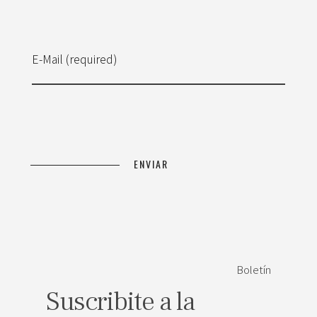
E-Mail (required)
Boletín
Suscribite a la