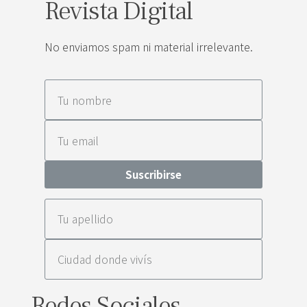
Revista Digital
No enviamos spam ni material irrelevante.
Suscribirse
Redes Sociales