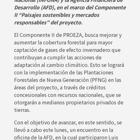
Desarrollo (AFD), en el marco del Componente
II “Paisajes sostenibles y mercados
responsables” del proyecto.
El Componente II de PROEZA, busca mejorar y
aumentar la cobertura forestal para mayor
captación de gases de efecto invernadero que
contribuyan a cumplir las acciones de
adaptación al cambio climático. Esto se logrará
con la implementación de las Plantaciones
Forestales de Nueva Generación (PFNG) en las
áreas del proyecto, a través de créditos
concesionales con recursos nacionales, que se
otorgarán a medianos propietarios privados de
tierras.
Con el objetivo de avanzar, en este sentido, se
llevó a cabo este lunes, un encuentro en la
oficina de la AFD, en la cual participaron Luis