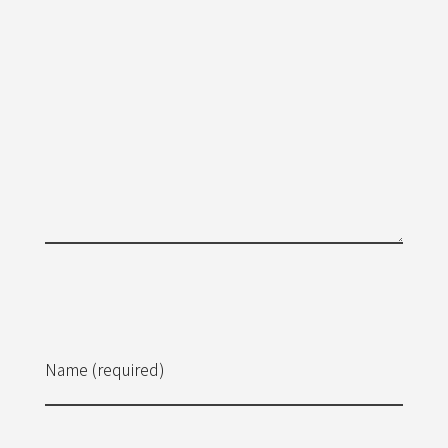
Name (required)