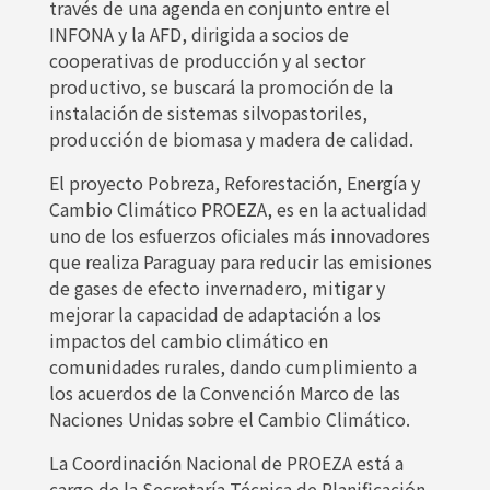
través de una agenda en conjunto entre el
INFONA y la AFD, dirigida a socios de
cooperativas de producción y al sector
productivo, se buscará la promoción de la
instalación de sistemas silvopastoriles,
producción de biomasa y madera de calidad.
El proyecto Pobreza, Reforestación, Energía y
Cambio Climático PROEZA, es en la actualidad
uno de los esfuerzos oficiales más innovadores
que realiza Paraguay para reducir las emisiones
de gases de efecto invernadero, mitigar y
mejorar la capacidad de adaptación a los
impactos del cambio climático en
comunidades rurales, dando cumplimiento a
los acuerdos de la Convención Marco de las
Naciones Unidas sobre el Cambio Climático.
La Coordinación Nacional de PROEZA está a
cargo de la Secretaría Técnica de Planificación