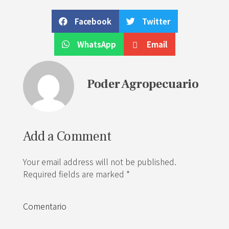
Facebook
Twitter
WhatsApp
Email
Poder Agropecuario
Add a Comment
Your email address will not be published.
Required fields are marked *
Comentario