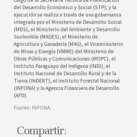
del Desarrollo Económico y Social (STP); y la
ejecución se realiza a través de una gobernanza
integrada por el Ministerio de Desarrollo Social
(MDS), el Ministerio del Ambiente y Desarrollo
Sostenible (MADES), el Ministerio de
Agricultura y Ganadería (MAG), el Viceministerio
de Minas y Energía (VMME) del Ministerio de
Obras Públicas y Comunicaciones (MOPC), el
Instituto Paraguayo del Indígena (INDI), el
Instituto Nacional de Desarrollo Rural y de la
Tierra (INDERT), el Instituto Forestal Nacional
(INFONA) y la Agencia Financiera de Desarrollo
(AFD).
Fuente: INFONA.
Compartir: