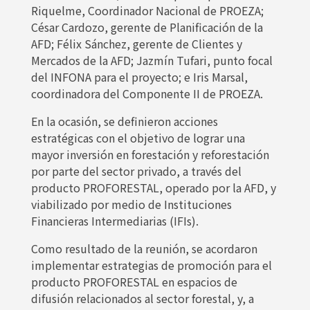
Riquelme, Coordinador Nacional de PROEZA;
César Cardozo, gerente de Planificación de la
AFD; Félix Sánchez, gerente de Clientes y
Mercados de la AFD; Jazmín Tufari, punto focal
del INFONA para el proyecto; e Iris Marsal,
coordinadora del Componente II de PROEZA.
En la ocasión, se definieron acciones
estratégicas con el objetivo de lograr una
mayor inversión en forestación y reforestación
por parte del sector privado, a través del
producto PROFORESTAL, operado por la AFD, y
viabilizado por medio de Instituciones
Financieras Intermediarias (IFIs).
Como resultado de la reunión, se acordaron
implementar estrategias de promoción para el
producto PROFORESTAL en espacios de
difusión relacionados al sector forestal, y, a