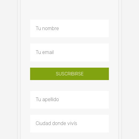
SUSCRIBIRSE