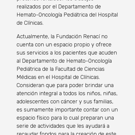
realizados por el Departamento de
Hemato-Oncología Pediátrica del Hospital
de Clínicas.
Actualmente, la Fundación Renací no
cuenta con un espacio propio y ofrece
sus servicios a los pacientes que acuden
al Departamento de Hemato-Oncología
Pediátrica de la Facultad de Ciencias
Médicas en el Hospital de Clínicas.
Consideran que para poder brindar una
atención integral a todos los niños, niñas,
adolescentes con cáncer y sus familias,
es sumamente importante contar con un
espacio físico para lo cual preparan una
serie de actividades que les ayudará a
recaudar fondos para la creación de este