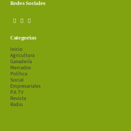
Redes Sociales
Categorías
Inicio
Agricultura
Ganadería
Mercados
Política
Social
Empresariales
P.A TV
Revista
Radio