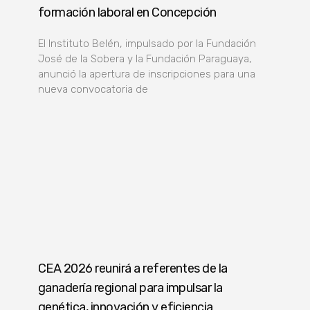
formación laboral en Concepción
El Instituto Belén, impulsado por la Fundación
José de la Sobera y la Fundación Paraguaya,
anunció la apertura de inscripciones para una
nueva convocatoria de
CEA 2026 reunirá a referentes de la
ganadería regional para impulsar la
genética, innovación y eficiencia