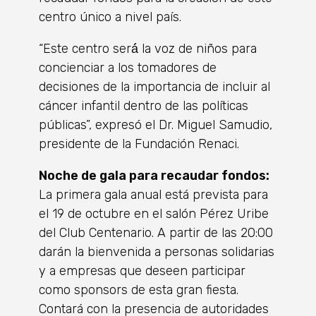
centro único a nivel país.
“Este centro será́ la voz de niños para
concienciar a los tomadores de
decisiones de la importancia de incluir al
cáncer infantil dentro de las políticas
públicas”, expresó el Dr. Miguel Samudio,
presidente de la Fundación Renaci.
Noche de gala para recaudar fondos:
La primera gala anual está prevista para
el 19 de octubre en el salón Pérez Uribe
del Club Centenario. A partir de las 20:00
darán la bienvenida a personas solidarias
y a empresas que deseen participar
como sponsors de esta gran fiesta.
Contará con la presencia de autoridades