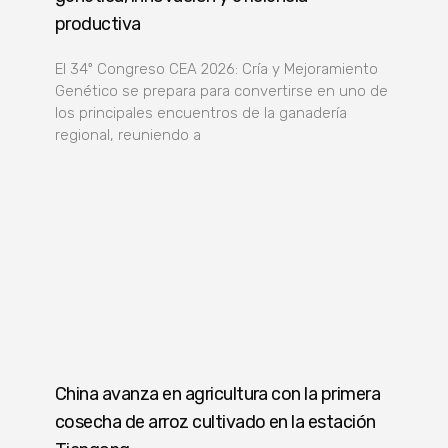
productiva
El 34º Congreso CEA 2026: Cría y Mejoramiento
Genético se prepara para convertirse en uno de
los principales encuentros de la ganadería
regional, reuniendo a
China avanza en agricultura con la primera
cosecha de arroz cultivado en la estación