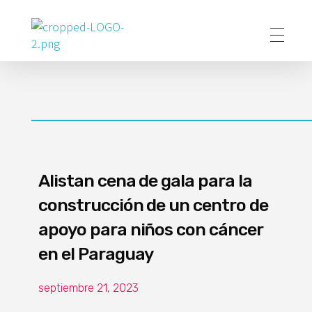
Poder Agropecuario
Alistan cena de gala para la
construcción de un centro de
apoyo para niños con cáncer
en el Paraguay
septiembre 21, 2023