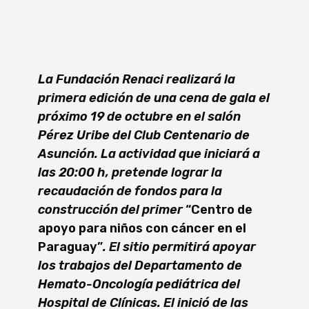
La Fundación Renaci realizará la
primera edición de una cena de gala el
próximo 19 de octubre en el salón
Pérez Uribe del Club Centenario de
Asunción. La actividad que iniciará a
las 20:00 h, pretende lograr la
recaudación de fondos para la
construcción del primer
“Centro de
apoyo para niños con cáncer en el
Paraguay”
. El sitio permitirá apoyar
los trabajos del Departamento de
Hemato-Oncología pediátrica del
Hospital de Clínicas. El inició de las