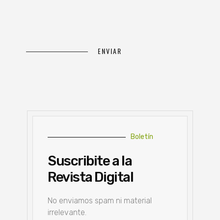
Boletín
Suscribite a la
Revista Digital
No enviamos spam ni material
irrelevante.