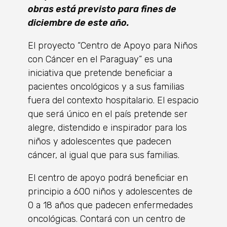
obras está previsto para fines de
diciembre de este año.
El proyecto “Centro de Apoyo para Niños
con Cáncer en el Paraguay” es una
iniciativa que pretende beneficiar a
pacientes oncológicos y a sus familias
fuera del contexto hospitalario. El espacio
que será único en el país pretende ser
alegre, distendido e inspirador para los
niños y adolescentes que padecen
cáncer, al igual que para sus familias.
El centro de apoyo podrá beneficiar en
principio a 600 niños y adolescentes de
0 a 18 años que padecen enfermedades
oncológicas. Contará con un centro de