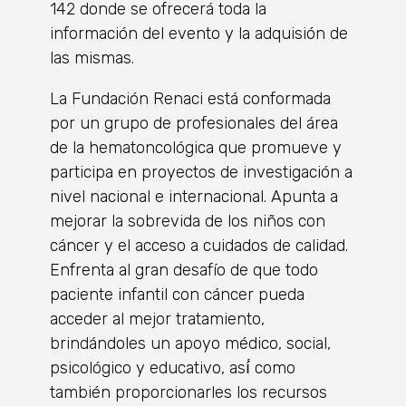
142 donde se ofrecerá toda la
información del evento y la adquisión de
las mismas.
La Fundación Renaci está conformada
por un grupo de profesionales del área
de la hematoncológica que promueve y
participa en proyectos de investigación a
nivel nacional e internacional. Apunta a
mejorar la sobrevida de los niños con
cáncer y el acceso a cuidados de calidad.
Enfrenta al gran desafío de que todo
paciente infantil con cáncer pueda
acceder al mejor tratamiento,
brindándoles un apoyo médico, social,
psicológico y educativo, así́ como
también proporcionarles los recursos