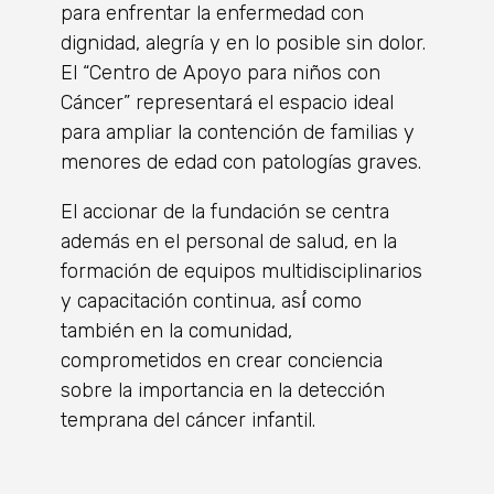
para enfrentar la enfermedad con
dignidad, alegría y en lo posible sin dolor.
El “Centro de Apoyo para niños con
Cáncer” representará el espacio ideal
para ampliar la contención de familias y
menores de edad con patologías graves.
El accionar de la fundación se centra
además en el personal de salud, en la
formación de equipos multidisciplinarios
y capacitación continua, así́ como
también en la comunidad,
comprometidos en crear conciencia
sobre la importancia en la detección
temprana del cáncer infantil.