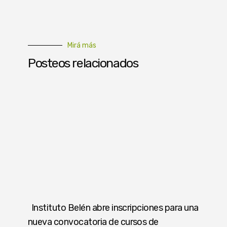
Mirá más
Posteos relacionados
Instituto Belén abre inscripciones para una
nueva convocatoria de cursos de