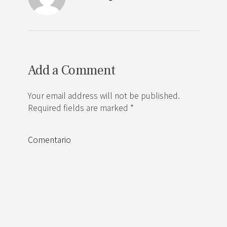
Add a Comment
Your email address will not be published.
Required fields are marked *
Comentario