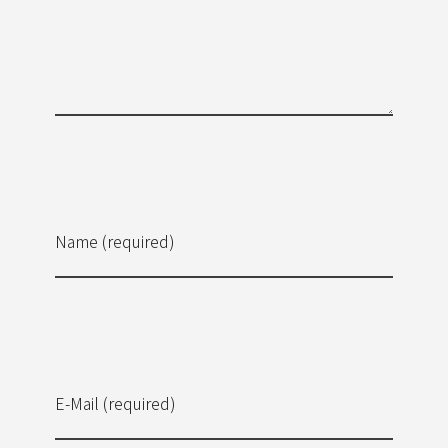
Name (required)
E-Mail (required)