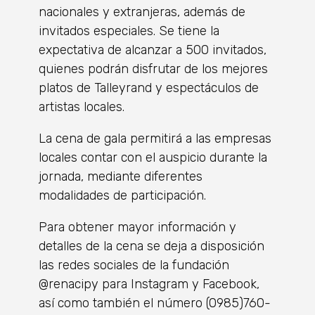
nacionales y extranjeras, además de
invitados especiales. Se tiene la
expectativa de alcanzar a 500 invitados,
quienes podrán disfrutar de los mejores
platos de Talleyrand y espectáculos de
artistas locales.
La cena de gala permitirá a las empresas
locales contar con el auspicio durante la
jornada, mediante diferentes
modalidades de participación.
Para obtener mayor información y
detalles de la cena se deja a disposición
las redes sociales de la fundación
@renacipy para Instagram y Facebook,
así como también el número (0985)760-