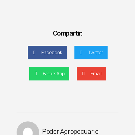
Compartir:
Facebook
Twitter
WhatsApp
Email
Poder Agropecuario