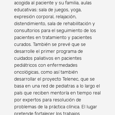
acogida al paciente y su familia, aulas
educativas; sala de juegos, yoga,
expresión corporal, relajación,
distendimiento, sala de rehabilitación y
consultorios para el seguimiento de los
pacientes en tratamiento y pacientes
curados. También se prevé que se
desarrolle el primer programa de
cuidados paliativos en pacientes
pediátricos con enfermedades
oncológicas, como así también
desarrollar el proyecto Telenec, que se
basa en una red de pediatras a lo largo el
país que reciben mentoría en tiempo real
por expertos para resolución de
problemas de la práctica clínica. El lugar
pretende fortalecer los trabajos