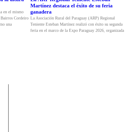
Martínez destaca el éxito de su feria
ganadera
da en el mismo
 Bairros Cordeiro
La Asociación Rural del Paraguay (ARP) Regional
omo una
Teniente Esteban Martínez realizó con éxito su segunda
feria en el marco de la Expo Paraguay 2026, organizada