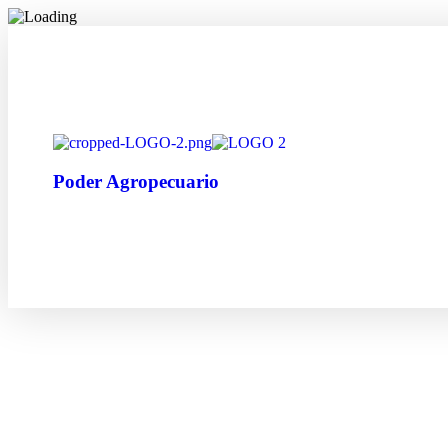
Poder Agropecuario