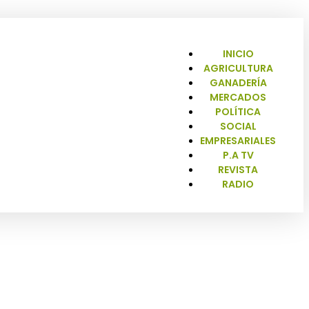
INICIO
AGRICULTURA
GANADERÍA
MERCADOS
POLÍTICA
SOCIAL
EMPRESARIALES
P.A TV
REVISTA
RADIO