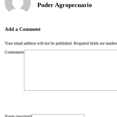
Poder Agropecuario
Add a Comment
Your email address will not be published. Required fields are marke
Comentario
Name (required)