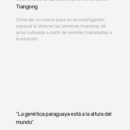
Tiangong
China dio un nuevo paso en la investigación
espacial al obtener las primeras muestras de
arroz cultivado a partir de semillas trasladadas a
la estación
“La genética paraguaya está a la altura del
mundo”