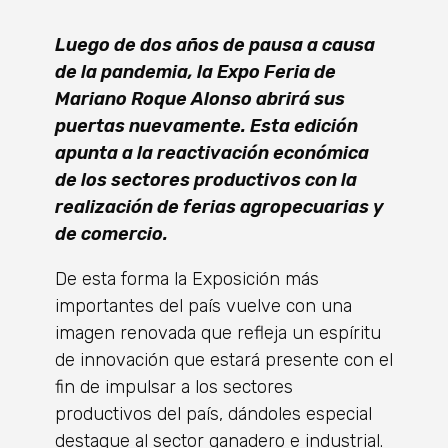
Luego de dos años de pausa a causa
de la pandemia, la Expo Feria de
Mariano Roque Alonso abrirá sus
puertas nuevamente. Esta edición
apunta a la reactivación económica
de los sectores productivos con la
realización de ferias agropecuarias y
de comercio.
De esta forma la Exposición más
importantes del país vuelve con una
imagen renovada que refleja un espíritu
de innovación que estará presente con el
fin de impulsar a los sectores
productivos del país, dándoles especial
destaque al sector ganadero e industrial.