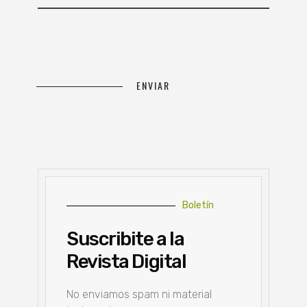
Boletín
Suscribite a la
Revista Digital
No enviamos spam ni material