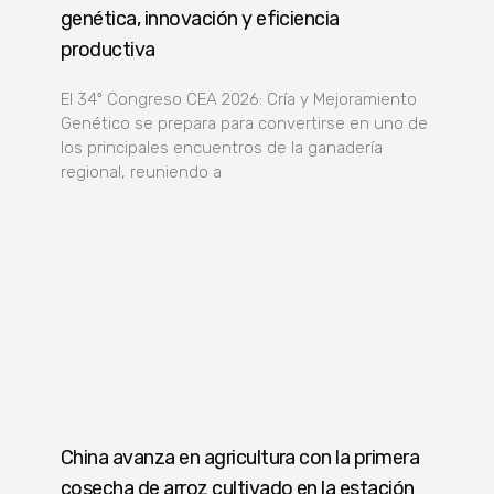
genética, innovación y eficiencia
productiva
El 34º Congreso CEA 2026: Cría y Mejoramiento
Genético se prepara para convertirse en uno de
los principales encuentros de la ganadería
regional, reuniendo a
China avanza en agricultura con la primera
cosecha de arroz cultivado en la estación