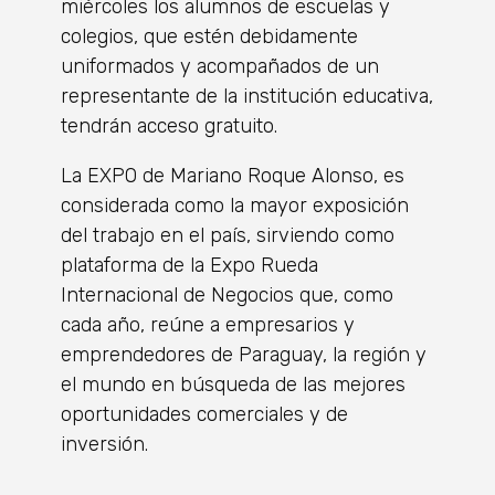
miércoles los alumnos de escuelas y
colegios, que estén debidamente
uniformados y acompañados de un
representante de la institución educativa,
tendrán acceso gratuito.
La EXPO de Mariano Roque Alonso, es
considerada como la mayor exposición
del trabajo en el país, sirviendo como
plataforma de la Expo Rueda
Internacional de Negocios que, como
cada año, reúne a empresarios y
emprendedores de Paraguay, la región y
el mundo en búsqueda de las mejores
oportunidades comerciales y de
inversión.