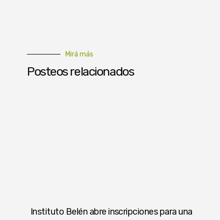
Mirá más
Posteos relacionados
Instituto Belén abre inscripciones para una