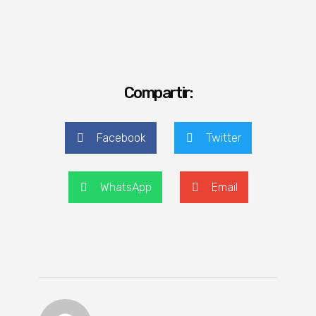
Compartir:
Facebook
Twitter
WhatsApp
Email