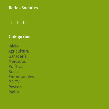
Redes Sociales
Categorías
Inicio
Agricultura
Ganadería
Mercados
Política
Social
Empresariales
P.A TV
Revista
Radio