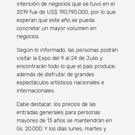
intención de negocios que se tuvo en el
2019 fue de US$ 190.790.000, por lo que
esperan que este año se pueda
concretar un mayor volumen en
negocios.
Según lo informado, las personas podrán
visitar la Expo del 9 al 24 de Julio y
encontrarán todo lo que el país produce,
además de disfrutar de grandes
espectáculos artísticos nacionales e
internacionales.
Cabe destacar, los precios de las
entradas generales para personas
mayores de 13 años se mantendrán en
Gs. 20.000. Y los días lunes, martes y