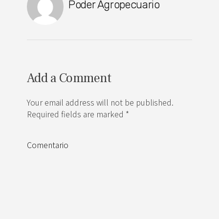
Poder Agropecuario
Add a Comment
Your email address will not be published.
Required fields are marked *
Comentario