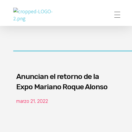
Poder Agropecuario
Anuncian el retorno de la
Expo Mariano Roque Alonso
marzo 21, 2022