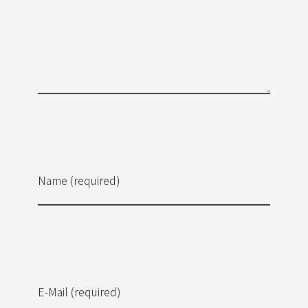
Name (required)
E-Mail (required)