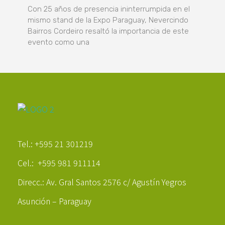
Con 25 años de presencia ininterrumpida en el
mismo stand de la Expo Paraguay, Nevercindo
Bairros Cordeiro resaltó la importancia de este
evento como una
Poder Agropecuario
Tel.: +595 21 301219
Cel.: +595 981 911114
Direcc.: Av. Gral Santos 2576 c/ Agustín Yegros
Asunción – Paraguay