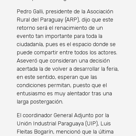
Pedro Galli, presidente de la Asociación
Rural del Paraguay (ARP), dijo que este
retorno será el renacimiento de un
evento tan importante para toda la
ciudadanía, pues es el espacio donde se
puede compartir entre todos los actores.
Aseveró que consideran una decisión
acertada la de volver a desarrollar la feria,
en este sentido, esperan que las
condiciones permitan, puesto que el
entusiasmo es muy alentador tras una
larga postergación.
El coordinador General Adjunto por la
Unión Industrial Paraguaya (UIP), Luis
Fleitas Bogarín, mencionó que la última