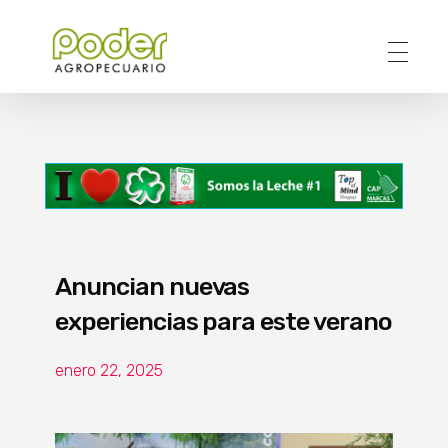
Poder Agropecuario
Anuncian nuevas
experiencias para este verano
enero 22, 2025