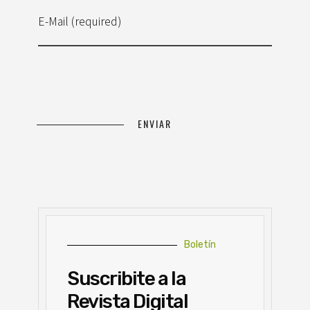
E-Mail (required)
Boletín
Suscribite a la
Revista Digital