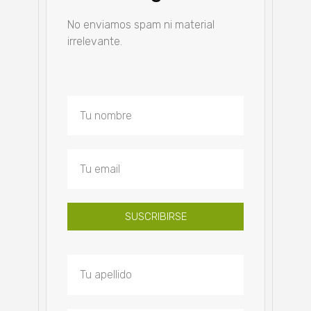
No enviamos spam ni material
irrelevante.
SUSCRIBIRSE