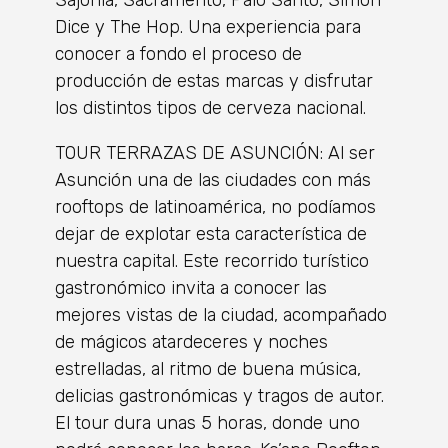
Dice y The Hop. Una experiencia para
conocer a fondo el proceso de
producción de estas marcas y disfrutar
los distintos tipos de cerveza nacional.
TOUR TERRAZAS DE ASUNCIÓN: Al ser
Asunción una de las ciudades con más
rooftops de latinoamérica, no podíamos
dejar de explotar esta característica de
nuestra capital. Este recorrido turístico
gastronómico invita a conocer las
mejores vistas de la ciudad, acompañado
de mágicos atardeceres y noches
estrelladas, al ritmo de buena música,
delicias gastronómicas y tragos de autor.
El tour dura unas 5 horas, donde uno