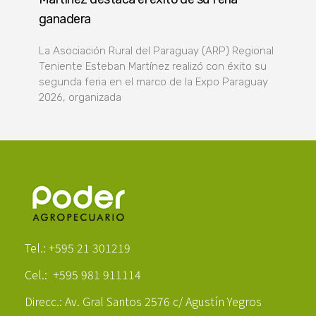
ganadera
La Asociación Rural del Paraguay (ARP) Regional
Teniente Esteban Martínez realizó con éxito su
segunda feria en el marco de la Expo Paraguay
2026, organizada
Poder Agropecuario
Tel.: +595 21 301219
Cel.: +595 981 911114
Direcc.: Av. Gral Santos 2576 c/ Agustín Yegros