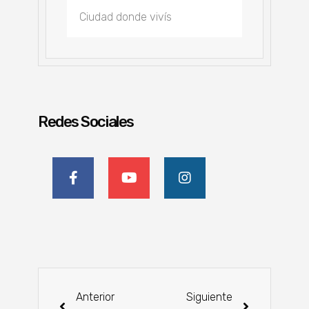
Redes Sociales
Anterior
Siguiente