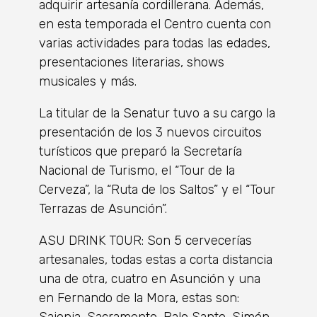
adquirir artesanía cordillerana. Además,
en esta temporada el Centro cuenta con
varias actividades para todas las edades,
presentaciones literarias, shows
musicales y más.
La titular de la Senatur tuvo a su cargo la
presentación de los 3 nuevos circuitos
turísticos que preparó la Secretaría
Nacional de Turismo, el “Tour de la
Cerveza”, la “Ruta de los Saltos” y el “Tour
Terrazas de Asunción”.
ASU DRINK TOUR: Son 5 cervecerías
artesanales, todas estas a corta distancia
una de otra, cuatro en Asunción y una
en Fernando de la Mora, estas son:
Sajonia, Sacramento, Palo Santo, Simón