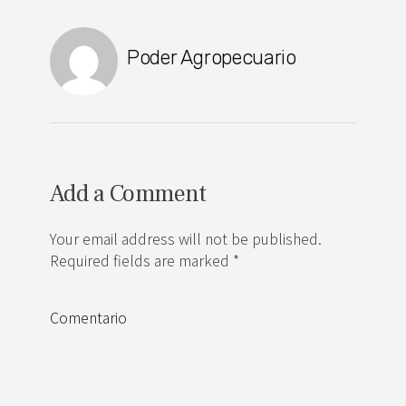
Poder Agropecuario
Add a Comment
Your email address will not be published.
Required fields are marked *
Comentario