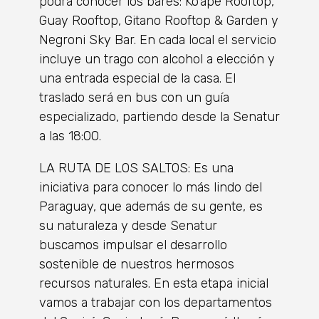
podrá conocer los bares: Ko’ape Rooftop,
Guay Rooftop, Gitano Rooftop & Garden y
Negroni Sky Bar. En cada local el servicio
incluye un trago con alcohol a elección y
una entrada especial de la casa. El
traslado será en bus con un guía
especializado, partiendo desde la Senatur
a las 18:00.
LA RUTA DE LOS SALTOS: Es una
iniciativa para conocer lo más lindo del
Paraguay, que además de su gente, es
su naturaleza y desde Senatur
buscamos impulsar el desarrollo
sostenible de nuestros hermosos
recursos naturales. En esta etapa inicial
vamos a trabajar con los departamentos