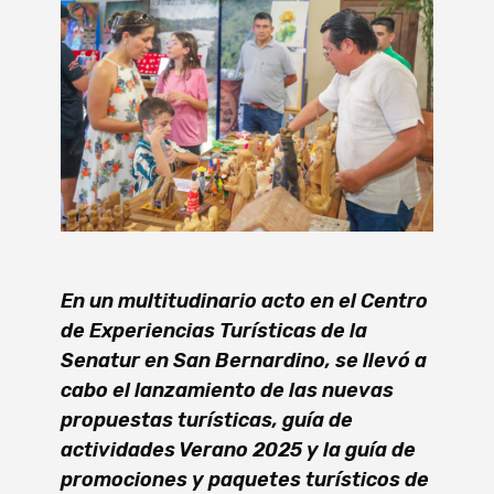
En un multitudinario acto en el Centro
de Experiencias Turísticas de la
Senatur en San Bernardino, se llevó a
cabo el lanzamiento de las nuevas
propuestas turísticas, guía de
actividades Verano 2025 y la guía de
promociones y paquetes turísticos de