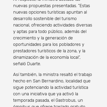
nuevas propuestas presentadas. “Estas
nuevas opciones turísticas apuntan al
desarrollo sostenible del turismo
nacional, ofreciendo actividades diversas
y aptas para todo público, además del
crecimiento y la generación de
oportunidades para los pobladores y
prestadores turísticos de la zona, y la
dinamización de la economía local”,
señaló Duarte.
Así también, la ministra resaltó el trabajo
hecho en San Bernardino, localidad que
sigue potenciando la actividad turística
con una iniciativa que ya activó la
temporada pasada, el Gastrobus, un
ómnibus que ofrece traslado gratuito