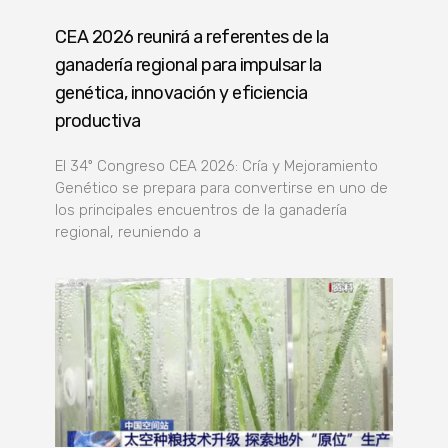
CEA 2026 reunirá a referentes de la
ganadería regional para impulsar la
genética, innovación y eficiencia
productiva
El 34º Congreso CEA 2026: Cría y Mejoramiento
Genético se prepara para convertirse en uno de
los principales encuentros de la ganadería
regional, reuniendo a