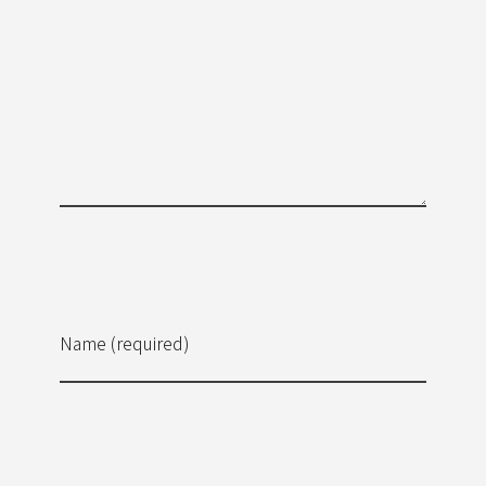
Name (required)