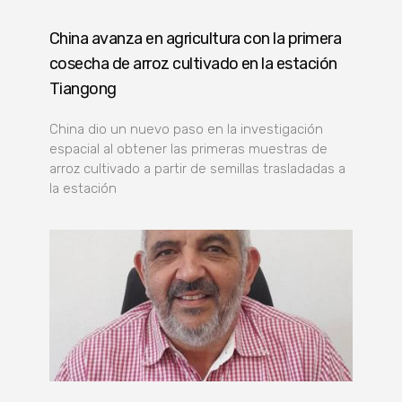
China avanza en agricultura con la primera
cosecha de arroz cultivado en la estación
Tiangong
China dio un nuevo paso en la investigación
espacial al obtener las primeras muestras de
arroz cultivado a partir de semillas trasladadas a
la estación