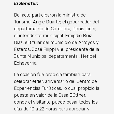
la Senatur.
Del acto participaron la ministra de
Turismo, Angie Duarte; el gobernador del
departamento de Cordillera, Denis Lichi;
el intendente municipal, Emigdio Ruíz
Díaz; el titular del municipio de Arroyos y
Esteros, José Filippi y el presidente de la
Junta Municipal departamental, Heribel
Echeverría.
La ocasión fue propicia también para
celebrar el 1er. aniversario del Centro de
Experiencias Turísticas, lo cual propicio la
puesta en valor de la Casa Büttner,
donde el visitante puede pasar todos los
días de 10 a 22 horas para apreciar y