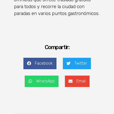
para todos y recorre la ciudad con
paradas en varios puntos gastronómicos.
Compartir:
Facebook
Twitter
WhatsApp
Email