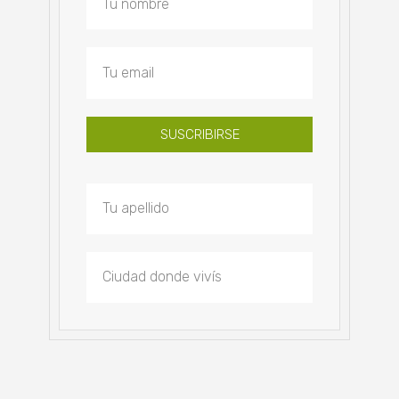
SUSCRIBIRSE