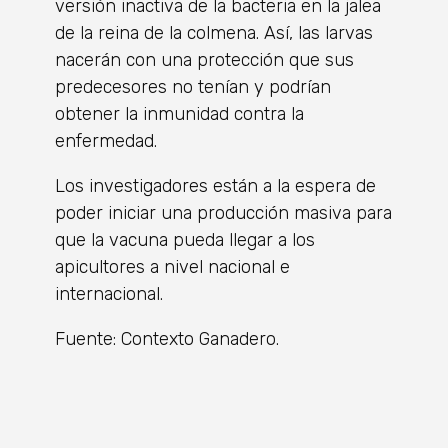
versión inactiva de la bacteria en la jalea
de la reina de la colmena. Así, las larvas
nacerán con una protección que sus
predecesores no tenían y podrían
obtener la inmunidad contra la
enfermedad.
Los investigadores están a la espera de
poder iniciar una producción masiva para
que la vacuna pueda llegar a los
apicultores a nivel nacional e
internacional.
Fuente: Contexto Ganadero.