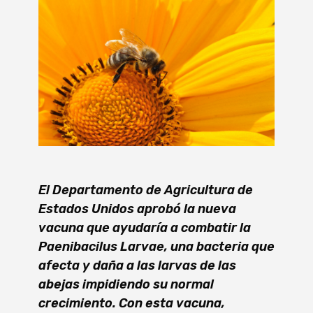
El Departamento de Agricultura de
Estados Unidos aprobó la nueva
vacuna que ayudaría a combatir la
Paenibacilus Larvae, una bacteria que
afecta y daña a las larvas de las
abejas impidiendo su normal
crecimiento. Con esta vacuna,