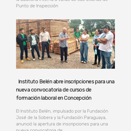
Punto de Inspección
Instituto Belén abre inscripciones para una
nueva convocatoria de cursos de
formación laboral en Concepción
El Instituto Belén, impulsado por la Fundación
José de la Sobera y la Fundación Paraguaya,
anunció la apertura de inscripciones para una
nueva convocatoria de