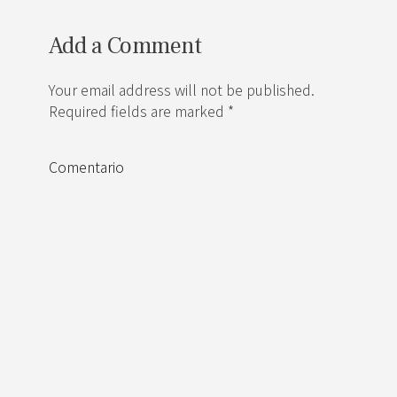
Add a Comment
Your email address will not be published.
Required fields are marked *
Comentario