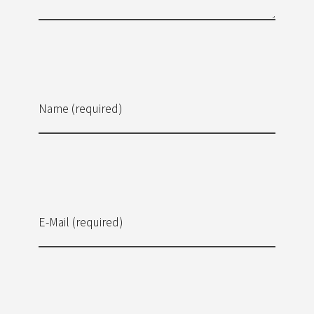
Name (required)
E-Mail (required)