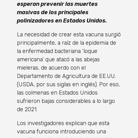
esperan prevenir las muertes
masivas de los principales
polinizadores en Estados Unidos.
La necesidad de crear esta vacuna surgió
principalmente, a raíz de la epidemia de
la enfermedad bacteriana ‘loque
americana’ que atacó a las abejas
mieleras, de acuerdo con el
Departamento de Agricultura de EE.UU.
(USDA, por sus siglas en inglés). Por eso,
las colmenas en Estados Unidos
sufrieron bajas considerables a lo largo
de 2021.
Los investigadores explican que esta
vacuna funciona introduciendo una