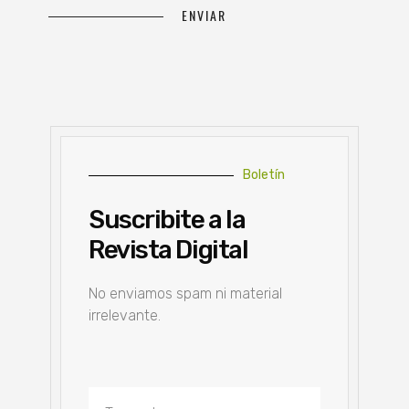
Boletín
Suscribite a la
Revista Digital
No enviamos spam ni material
irrelevante.