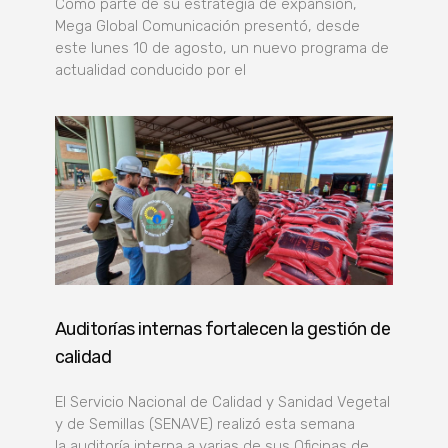
Como parte de su estrategia de expansión,
Mega Global Comunicación presentó, desde
este lunes 10 de agosto, un nuevo programa de
actualidad conducido por el
Auditorías internas fortalecen la gestión de
calidad
El Servicio Nacional de Calidad y Sanidad Vegetal
y de Semillas (SENAVE) realizó esta semana
la auditoría interna a varias de sus Oficinas de