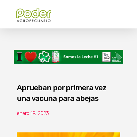
Poder Agropecuario
Aprueban por primera vez
una vacuna para abejas
enero 19, 2023