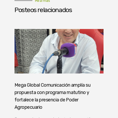
Mirá más
Posteos relacionados
Mega Global Comunicación amplía su
propuesta con programa matutino y
fortalece la presencia de Poder
Agropecuario