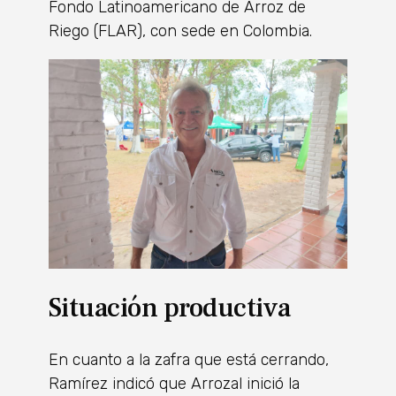
Fondo Latinoamericano de Arroz de
Riego (FLAR), con sede en Colombia.
Situación productiva
En cuanto a la zafra que está cerrando,
Ramírez indicó que Arrozal inició la