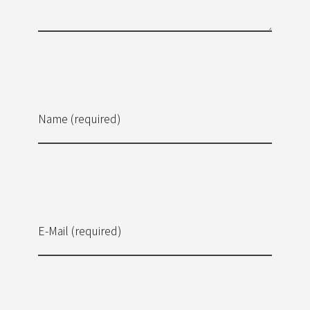
Name (required)
E-Mail (required)