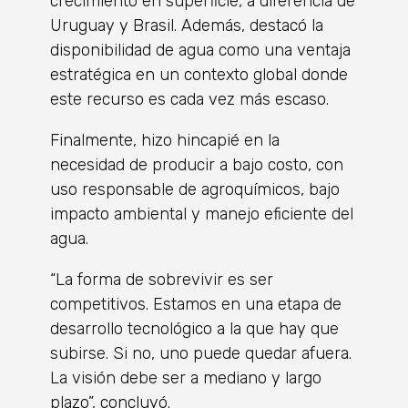
crecimiento en superficie, a diferencia de
Uruguay y Brasil. Además, destacó la
disponibilidad de agua como una ventaja
estratégica en un contexto global donde
este recurso es cada vez más escaso.
Finalmente, hizo hincapié en la
necesidad de producir a bajo costo, con
uso responsable de agroquímicos, bajo
impacto ambiental y manejo eficiente del
agua.
“La forma de sobrevivir es ser
competitivos. Estamos en una etapa de
desarrollo tecnológico a la que hay que
subirse. Si no, uno puede quedar afuera.
La visión debe ser a mediano y largo
plazo”, concluyó.