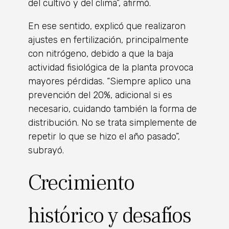
del cultivo y del clima”, afirmó.
En ese sentido, explicó que realizaron
ajustes en fertilización, principalmente
con nitrógeno, debido a que la baja
actividad fisiológica de la planta provoca
mayores pérdidas. “Siempre aplico una
prevención del 20%, adicional si es
necesario, cuidando también la forma de
distribución. No se trata simplemente de
repetir lo que se hizo el año pasado”,
subrayó.
Crecimiento
histórico y desafíos