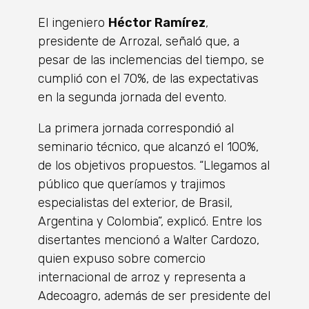
El ingeniero
Héctor Ramírez
,
presidente de Arrozal, señaló que, a
pesar de las inclemencias del tiempo, se
cumplió con el 70%, de las expectativas
en la segunda jornada del evento.
La primera jornada correspondió al
seminario técnico, que alcanzó el 100%,
de los objetivos propuestos. “Llegamos al
público que queríamos y trajimos
especialistas del exterior, de Brasil,
Argentina y Colombia”, explicó. Entre los
disertantes mencionó a Walter Cardozo,
quien expuso sobre comercio
internacional de arroz y representa a
Adecoagro, además de ser presidente del