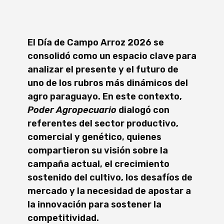
El Día de Campo Arroz 2026 se
consolidó como un espacio clave para
analizar el presente y el futuro de
uno de los rubros más dinámicos del
agro paraguayo. En este contexto,
Poder Agropecuario
dialogó con
referentes del sector productivo,
comercial y genético, quienes
compartieron su visión sobre la
campaña actual, el crecimiento
sostenido del cultivo, los desafíos de
mercado y la necesidad de apostar a
la innovación para sostener la
competitividad.