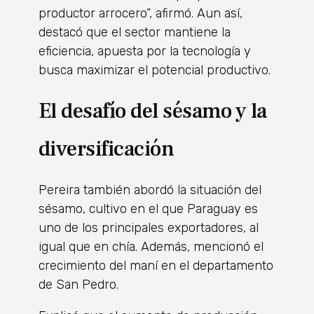
productor arrocero”, afirmó. Aun así,
destacó que el sector mantiene la
eficiencia, apuesta por la tecnología y
busca maximizar el potencial productivo.
El desafío del sésamo y la
diversificación
Pereira también abordó la situación del
sésamo, cultivo en el que Paraguay es
uno de los principales exportadores, al
igual que en chía. Además, mencionó el
crecimiento del maní en el departamento
de San Pedro.