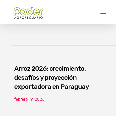
Poder Agropecuario
Arroz 2026: crecimiento,
desafíos y proyección
exportadora en Paraguay
febrero 19, 2026