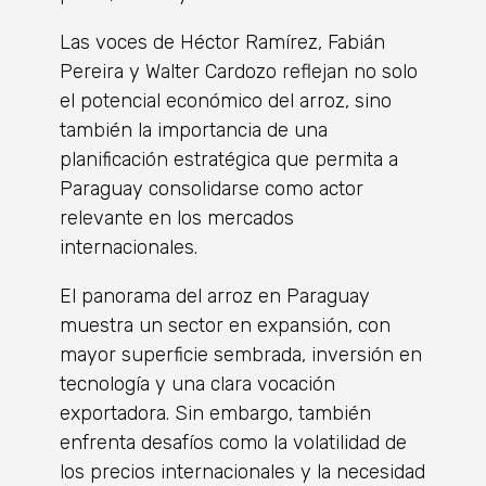
Las voces de Héctor Ramírez, Fabián
Pereira y Walter Cardozo reflejan no solo
el potencial económico del arroz, sino
también la importancia de una
planificación estratégica que permita a
Paraguay consolidarse como actor
relevante en los mercados
internacionales.
El panorama del arroz en Paraguay
muestra un sector en expansión, con
mayor superficie sembrada, inversión en
tecnología y una clara vocación
exportadora. Sin embargo, también
enfrenta desafíos como la volatilidad de
los precios internacionales y la necesidad