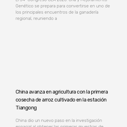
Genético se prepara para convertirse en uno de
los principales encuentros de la ganadería
regional, reuniendo a
China avanza en agricultura con la primera
cosecha de arroz cultivado en la estación
Tiangong
China dio un nuevo paso en la investigación
espacial al obtener las primeras muestras de