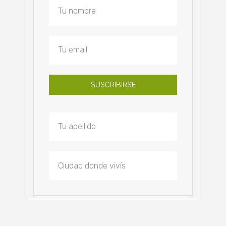
SUSCRIBIRSE