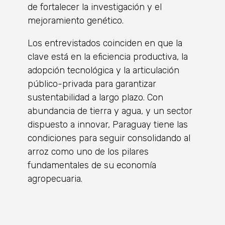
de fortalecer la investigación y el
mejoramiento genético.
Los entrevistados coinciden en que la
clave está en la eficiencia productiva, la
adopción tecnológica y la articulación
público-privada para garantizar
sustentabilidad a largo plazo. Con
abundancia de tierra y agua, y un sector
dispuesto a innovar, Paraguay tiene las
condiciones para seguir consolidando al
arroz como uno de los pilares
fundamentales de su economía
agropecuaria.