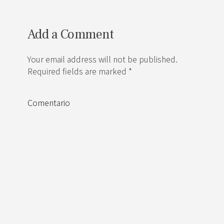
Add a Comment
Your email address will not be published.
Required fields are marked *
Comentario