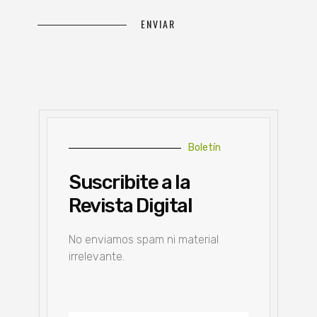
Boletín
Suscribite a la
Revista Digital
No enviamos spam ni material
irrelevante.