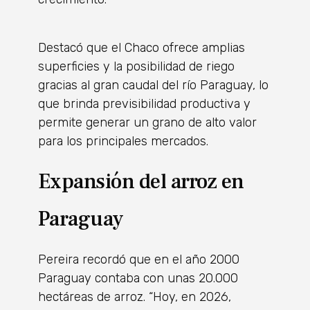
Destacó que el Chaco ofrece amplias
superficies y la posibilidad de riego
gracias al gran caudal del río Paraguay, lo
que brinda previsibilidad productiva y
permite generar un grano de alto valor
para los principales mercados.
Expansión del arroz en
Paraguay
Pereira recordó que en el año 2000
Paraguay contaba con unas 20.000
hectáreas de arroz. “Hoy, en 2026,