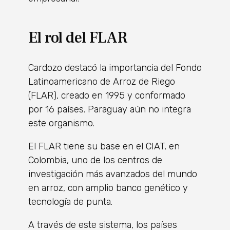
El rol del FLAR
Cardozo destacó la importancia del Fondo
Latinoamericano de Arroz de Riego
(FLAR), creado en 1995 y conformado
por 16 países. Paraguay aún no integra
este organismo.
El FLAR tiene su base en el CIAT, en
Colombia, uno de los centros de
investigación más avanzados del mundo
en arroz, con amplio banco genético y
tecnología de punta.
A través de este sistema, los países