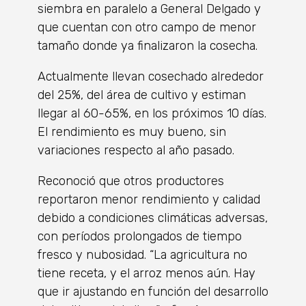
siembra en paralelo a General Delgado y
que cuentan con otro campo de menor
tamaño donde ya finalizaron la cosecha.
Actualmente llevan cosechado alrededor
del 25%, del área de cultivo y estiman
llegar al 60-65%, en los próximos 10 días.
El rendimiento es muy bueno, sin
variaciones respecto al año pasado.
Reconoció que otros productores
reportaron menor rendimiento y calidad
debido a condiciones climáticas adversas,
con períodos prolongados de tiempo
fresco y nubosidad. “La agricultura no
tiene receta, y el arroz menos aún. Hay
que ir ajustando en función del desarrollo