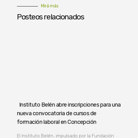
Mirá más
Posteos relacionados
Instituto Belén abre inscripciones para una
nueva convocatoria de cursos de
formación laboral en Concepción
El Instituto Belén, impulsado por la Fundación