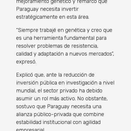
mejoramiento genético y remarcó que
Paraguay necesita invertir
estratégicamente en esta área.
“Siempre trabajé en genética y creo que
es una herramienta fundamental para
resolver problemas de resistencia,
calidad y adaptación a nuevos mercados”,
expresó.
Explicó que, ante la reducción de
inversión pública en investigación a nivel
mundial, el sector privado ha debido
asumir un rol más activo. No obstante,
sostuvo que Paraguay necesita una
alianza público-privada que combine
estabilidad institucional con agilidad
empresarial.