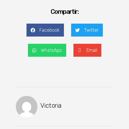
Compartir:
Facebook
Twitter
WhatsApp
Email
Victoria