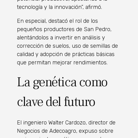
tecnología y la innovación”, afirmó.
En especial, destacó el rol de los
pequeños productores de San Pedro,
alentándolos a invertir en análisis y
corrección de suelos, uso de semillas de
calidad y adopción de prácticas básicas
que permitan mejorar rendimientos.
La genética como
clave del futuro
El ingeniero Walter Cardozo, director de
Negocios de Adecoagro, expuso sobre