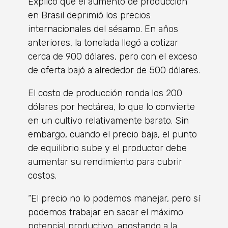
Explicó que el aumento de producción
en Brasil deprimió los precios
internacionales del sésamo. En años
anteriores, la tonelada llegó a cotizar
cerca de 900 dólares, pero con el exceso
de oferta bajó a alrededor de 500 dólares.
El costo de producción ronda los 200
dólares por hectárea, lo que lo convierte
en un cultivo relativamente barato. Sin
embargo, cuando el precio baja, el punto
de equilibrio sube y el productor debe
aumentar su rendimiento para cubrir
costos.
“El precio no lo podemos manejar, pero sí
podemos trabajar en sacar el máximo
potencial productivo, apostando a la