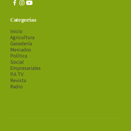
Categorías
Inicio
Agricultura
Ganadería
Mercados
Política
Social
Empresariales
P.A TV
Revista
Radio