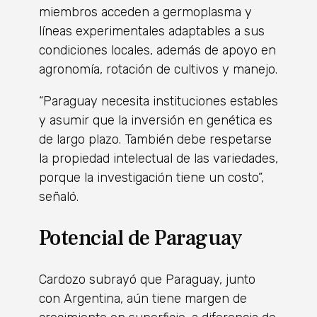
miembros acceden a germoplasma y
líneas experimentales adaptables a sus
condiciones locales, además de apoyo en
agronomía, rotación de cultivos y manejo.
“Paraguay necesita instituciones estables
y asumir que la inversión en genética es
de largo plazo. También debe respetarse
la propiedad intelectual de las variedades,
porque la investigación tiene un costo”,
señaló.
Potencial de Paraguay
Cardozo subrayó que Paraguay, junto
con Argentina, aún tiene margen de