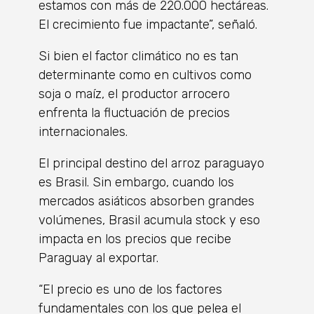
estamos con más de 220.000 hectáreas.
El crecimiento fue impactante”, señaló.
Si bien el factor climático no es tan
determinante como en cultivos como
soja o maíz, el productor arrocero
enfrenta la fluctuación de precios
internacionales.
El principal destino del arroz paraguayo
es Brasil. Sin embargo, cuando los
mercados asiáticos absorben grandes
volúmenes, Brasil acumula stock y eso
impacta en los precios que recibe
Paraguay al exportar.
“El precio es uno de los factores
fundamentales con los que pelea el