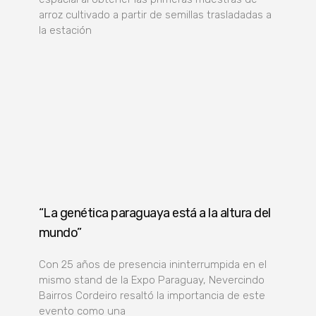
arroz cultivado a partir de semillas trasladadas a
la estación
“La genética paraguaya está a la altura del
mundo”
Con 25 años de presencia ininterrumpida en el
mismo stand de la Expo Paraguay, Nevercindo
Bairros Cordeiro resaltó la importancia de este
evento como una