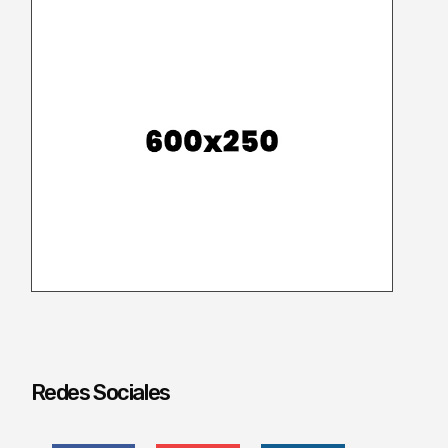
Redes Sociales