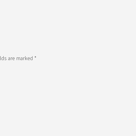
elds are marked *