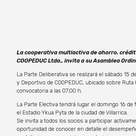
La cooperativa multiactiva de ahorro, crédi
COOPEDUC Ltda., invita a su Asamblea Ordin
La Parte Deliberativa se realizará el sábado 15 
y Deportivo de COOPEDUC, ubicado sobre Ruta 
convocatoria a las 07:00 h.
La Parte Electiva tendrá lugar el domingo 16 de 
el Estadio Ykua Pyta de la ciudad de Villarrica.
Se invita a todos los socios a participar activa
oportunidad de conocer en detalle el desempeño 