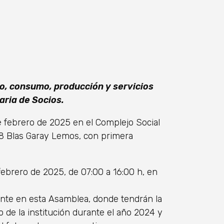
to, consumo, producción y servicios
aria de Socios.
de febrero de 2025 en el Complejo Social
8 Blas Garay Lemos, con primera
febrero de 2025, de 07:00 a 16:00 h, en
mente en esta Asamblea, donde tendrán la
de la institución durante el año 2024 y