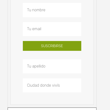
SUSCRIBIRSE