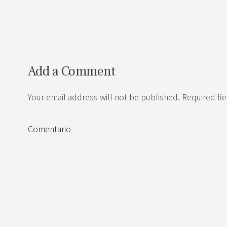
Add a Comment
Your email address will not be published. Required fi
Comentario