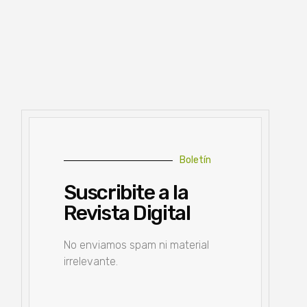
Boletín
Suscribite a la
Revista Digital
No enviamos spam ni material
irrelevante.