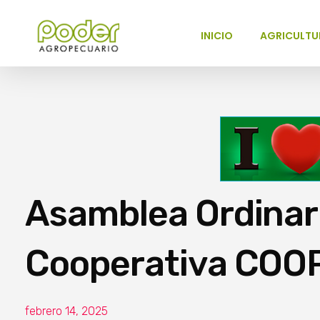
INICIO
AGRICULTU
Poder Agropecuario
Asamblea Ordinari
Cooperativa COO
febrero 14, 2025