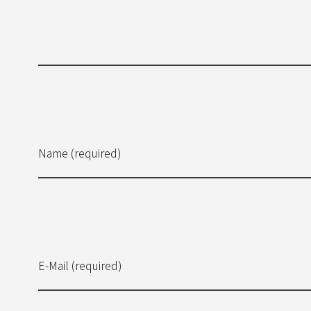
Name (required)
E-Mail (required)