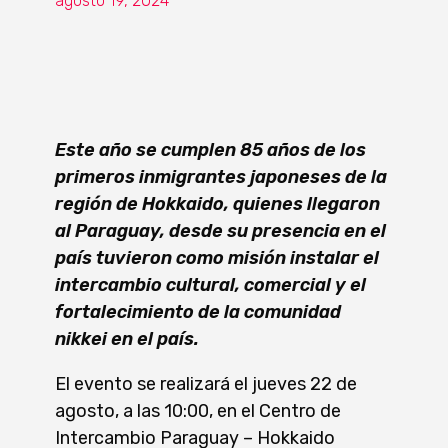
agosto 19, 2024
Este año se cumplen 85 años de los
primeros inmigrantes japoneses de la
región de Hokkaido, quienes llegaron
al Paraguay, desde su presencia en el
país tuvieron como misión instalar el
intercambio cultural, comercial y el
fortalecimiento de la comunidad
nikkei en el país.
El evento se realizará el jueves 22 de
agosto, a las 10:00, en el Centro de
Intercambio Paraguay – Hokkaido