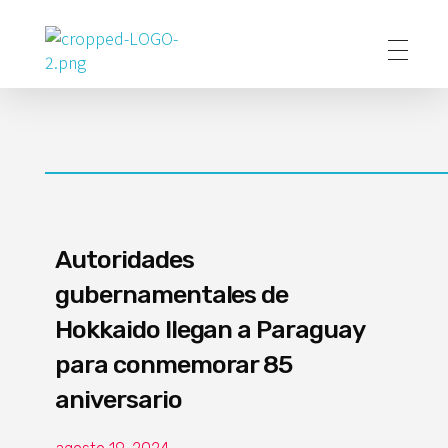
Poder Agropecuario
Autoridades
gubernamentales de
Hokkaido llegan a Paraguay
para conmemorar 85
aniversario