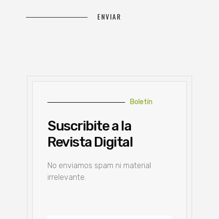
Boletín
Suscribite a la
Revista Digital
No enviamos spam ni material
irrelevante.