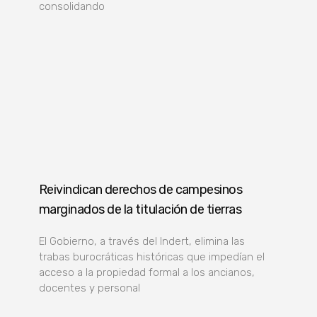
consolidando
Reivindican derechos de campesinos
marginados de la titulación de tierras
El Gobierno, a través del Indert, elimina las
trabas burocráticas históricas que impedían el
acceso a la propiedad formal a los ancianos,
docentes y personal