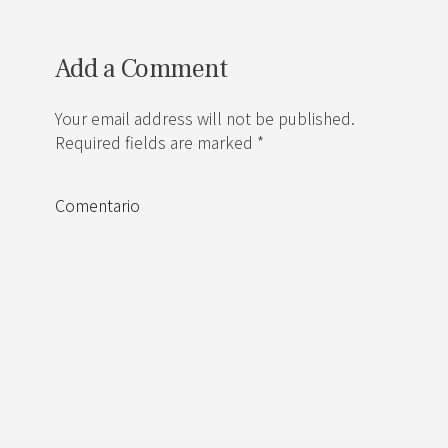
Add a Comment
Your email address will not be published.
Required fields are marked *
Comentario