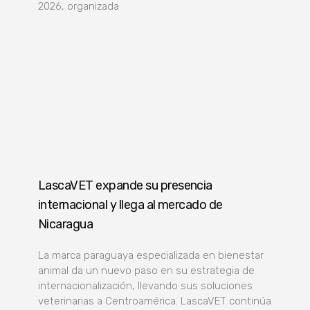
2026, organizada
LascaVET expande su presencia
internacional y llega al mercado de
Nicaragua
La marca paraguaya especializada en bienestar
animal da un nuevo paso en su estrategia de
internacionalización, llevando sus soluciones
veterinarias a Centroamérica. LascaVET continúa