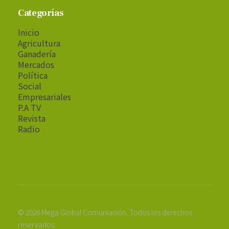
Categorías
Inicio
Agricultura
Ganadería
Mercados
Política
Social
Empresariales
P.A TV
Revista
Radio
© 2026 Mega Global Comuniación. Todos los derechos
reservados.