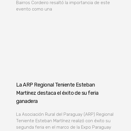
Bairros Cordeiro resaltó la importancia de este
evento como una
La ARP Regional Teniente Esteban
Martínez destaca el éxito de su feria
ganadera
La Asociación Rural del Paraguay (ARP) Regional
Teniente Esteban Martínez realizó con éxito su
segunda feria en el marco de la Expo Paraguay