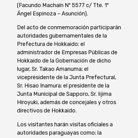
(Facundo Machaín Nº 5577 c/ Tte. 1º
Ángel Espinoza – Asunción).
Del acto de conmemoración participarán
autoridades gubernamentales de la
Prefectura de Hokkaido: el
administrador de Empresas Públicas de
Hokkaido de la Gobernación de dicho
lugar, Sr. Takao Amanuma; el
vicepresidente de la Junta Prefectural,
Sr. Hisao Inamura; el presidente de la
Junta Municipal de Sapporo, Sr. Iijima
Hiroyuki, además de concejales y otros
directivos de Hokkaido.
Los visitantes harán visitas oficiales a
autoridades paraguayas como; la