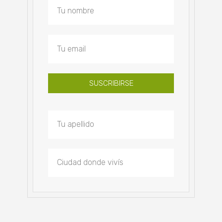
SUSCRIBIRSE