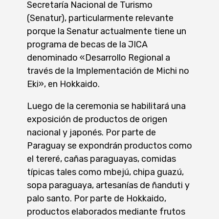
Secretaría Nacional de Turismo
(Senatur), particularmente relevante
porque la Senatur actualmente tiene un
programa de becas de la JICA
denominado «Desarrollo Regional a
través de la Implementación de Michi no
Eki», en Hokkaido.
Luego de la ceremonia se habilitará una
exposición de productos de origen
nacional y japonés. Por parte de
Paraguay se expondrán productos como
el tereré, cañas paraguayas, comidas
típicas tales como mbejú, chipa guazú,
sopa paraguaya, artesanías de ñanduti y
palo santo. Por parte de Hokkaido,
productos elaborados mediante frutos