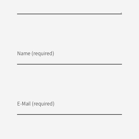
Name (required)
E-Mail (required)