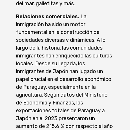
del mar, galletitas y más.
Relaciones comerciales.
La
inmigración ha sido un motor
fundamental en la construcción de
sociedades diversas y dinámicas. A lo
largo de la historia, las comunidades
inmigrantes han enriquecido las culturas
locales. Desde su llegada, los
inmigrantes de Japón han jugado un
papel crucial en el desarrollo económico
de Paraguay, especialmente en la
agricultura. Según datos del Ministerio
de Economía y Finanzas, las
exportaciones totales de Paraguay a
Japón en el 2023 presentaron un
aumento de 215,6 % con respecto al año