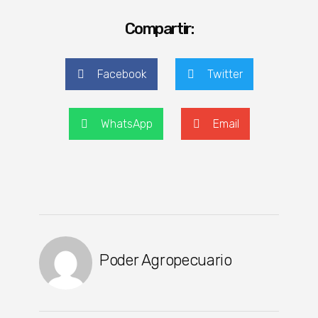
Compartir:
Facebook
Twitter
WhatsApp
Email
Poder Agropecuario