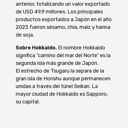
anterior, totalizando un valor exportado
de USD 49,9 millones. Los principales
productos exportados a Japón en el año
2023 fueron sésamo, chía, maíz y harina
de soja.
Sobre Hokkaido.
El nombre Hokkaido
significa “camino del mar del Norte” es la
segunda isla más grande de Japón.
El estrecho de
Tsugaru la separa de la
gran isla de Honshu aunque permanecen
unidas a través del túnel Seikan. La
mayor ciudad de
Hokkaido es Sapporo,
su capital.