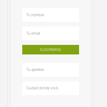
SUSCRIBIRSE