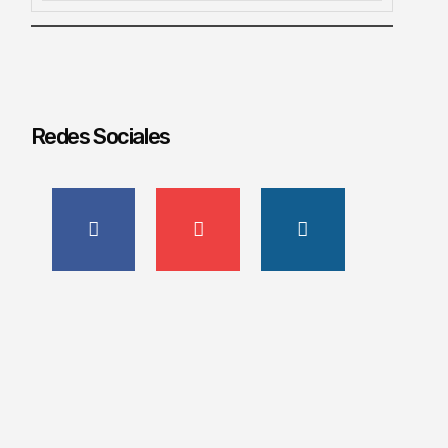
Redes Sociales