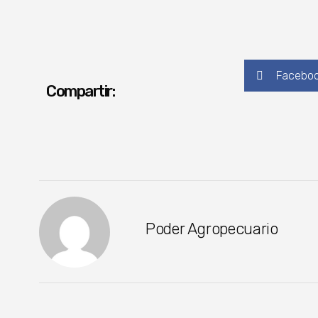
Facebo
Compartir:
Poder Agropecuario