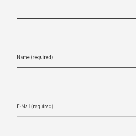
Name (required)
E-Mail (required)