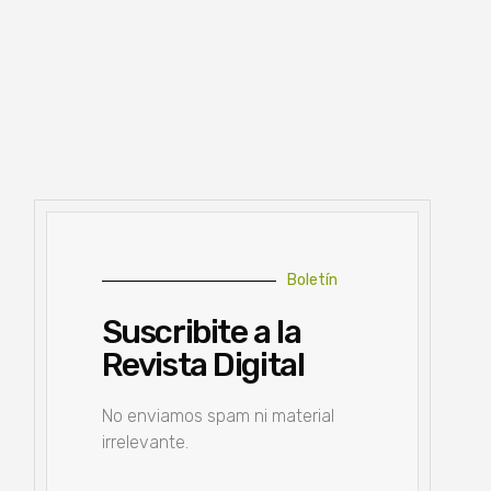
Boletín
Suscribite a la
Revista Digital
No enviamos spam ni material
irrelevante.