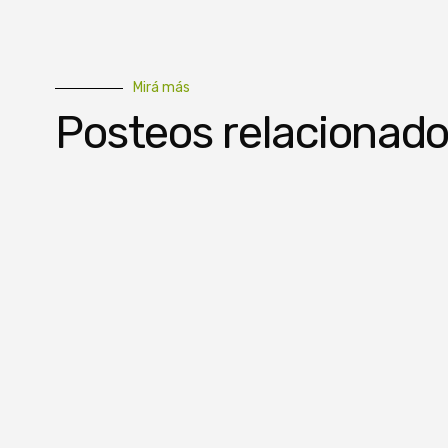
Mirá más
Posteos relacionad