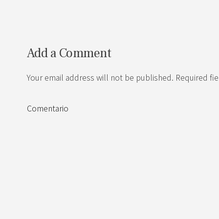
Add a Comment
Your email address will not be published. Required fi
Comentario