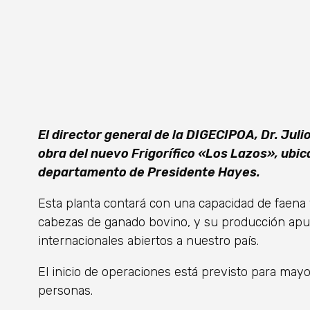
El director general de la DIGECIPOA, Dr. Julio
obra del nuevo Frigorífico «Los Lazos», ubic
departamento de Presidente Hayes.
Esta planta contará con una capacidad de faena
cabezas de ganado bovino, y su producción apun
internacionales abiertos a nuestro país.
El inicio de operaciones está previsto para ma
personas.