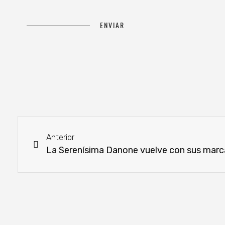
Anterior