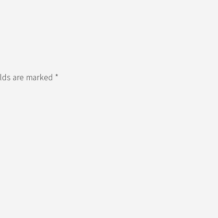
elds are marked *