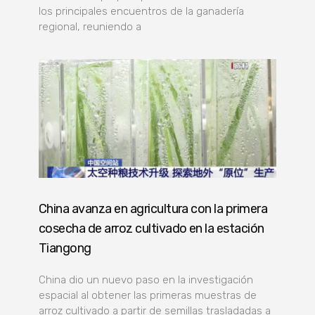
los principales encuentros de la ganadería
regional, reuniendo a
China avanza en agricultura con la primera
cosecha de arroz cultivado en la estación
Tiangong
China dio un nuevo paso en la investigación
espacial al obtener las primeras muestras de
arroz cultivado a partir de semillas trasladadas a