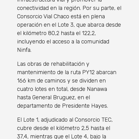
conectividad en la región. Por su parte, el
Consorcio Vial Chaco está en plena
operación en el Lote 3, que abarca desde
el kilómetro 80,2 hasta el 122,2,
incluyendo el acceso a la comunidad
Ninfa.
Las obras de rehabilitación y
mantenimiento de la ruta PY12 abarcan
166 km de caminos y se dividen en
cuatro lotes en total, desde Nanawa
hasta General Bruguez, en el
departamento de Presidente Hayes.
El Lote 1, adjudicado al Consorcio TEC,
cubre desde el kilómetro 2,5 hasta el
37,4, mientras que el Lote 4, bajo la