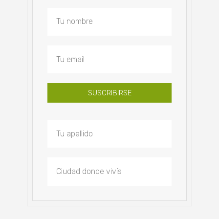
SUSCRIBIRSE