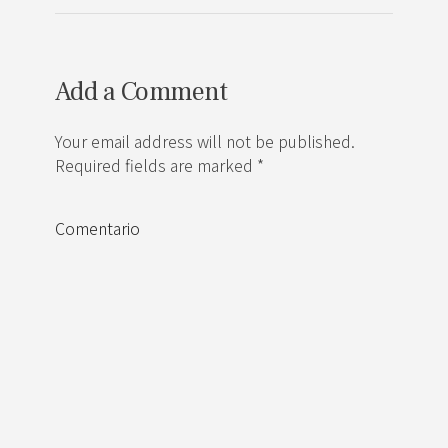
Add a Comment
Your email address will not be published.
Required fields are marked *
Comentario