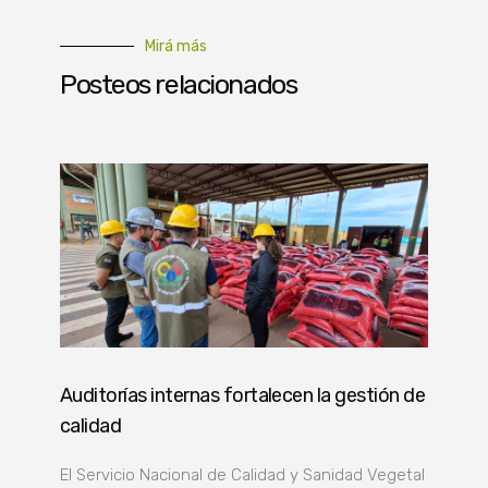
Mirá más
Posteos relacionados
Auditorías internas fortalecen la gestión de
calidad
El Servicio Nacional de Calidad y Sanidad Vegetal