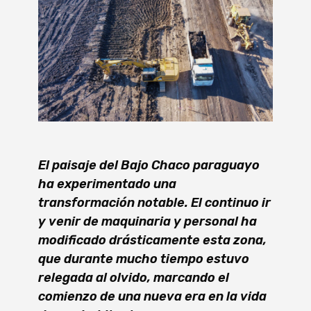
El paisaje del Bajo Chaco paraguayo
ha experimentado una
transformación notable. El continuo ir
y venir de maquinaria y personal ha
modificado drásticamente esta zona,
que durante mucho tiempo estuvo
relegada al olvido, marcando el
comienzo de una nueva era en la vida