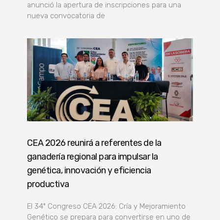
anunció la apertura de inscripciones para una
nueva convocatoria de
CEA 2026 reunirá a referentes de la
ganadería regional para impulsar la
genética, innovación y eficiencia
productiva
El 34º Congreso CEA 2026: Cría y Mejoramiento
Genético se prepara para convertirse en uno de