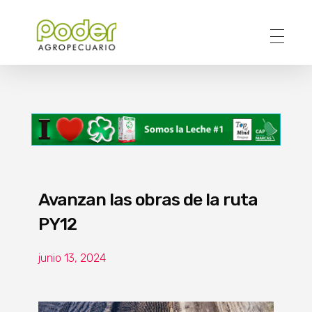
Poder Agropecuario
Avanzan las obras de la ruta
PY12
junio 13, 2024