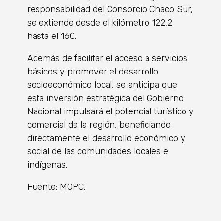
responsabilidad del Consorcio Chaco Sur,
se extiende desde el kilómetro 122,2
hasta el 160.
Además de facilitar el acceso a servicios
básicos y promover el desarrollo
socioeconómico local, se anticipa que
esta inversión estratégica del Gobierno
Nacional impulsará el potencial turístico y
comercial de la región, beneficiando
directamente el desarrollo económico y
social de las comunidades locales e
indígenas.
Fuente: MOPC.