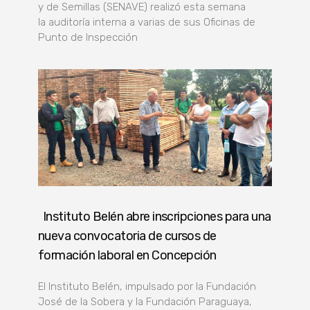
y de Semillas (SENAVE) realizó esta semana
la auditoría interna a varias de sus Oficinas de
Punto de Inspección
Instituto Belén abre inscripciones para una
nueva convocatoria de cursos de
formación laboral en Concepción
El Instituto Belén, impulsado por la Fundación
José de la Sobera y la Fundación Paraguaya,