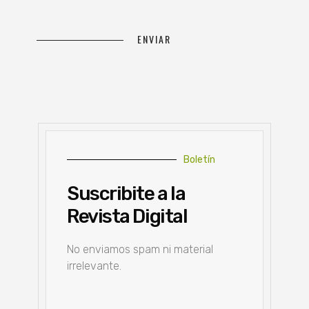
Boletín
Suscribite a la
Revista Digital
No enviamos spam ni material
irrelevante.