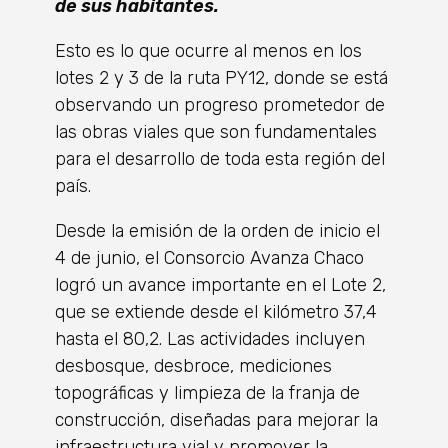
de sus habitantes.
Esto es lo que ocurre al menos en los
lotes 2 y 3 de la ruta PY12, donde se está
observando un progreso prometedor de
las obras viales que son fundamentales
para el desarrollo de toda esta región del
país.
Desde la emisión de la orden de inicio el
4 de junio, el Consorcio Avanza Chaco
logró un avance importante en el Lote 2,
que se extiende desde el kilómetro 37,4
hasta el 80,2. Las actividades incluyen
desbosque, desbroce, mediciones
topográficas y limpieza de la franja de
construcción, diseñadas para mejorar la
infraestructura vial y promover la