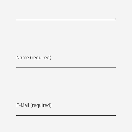
Name (required)
E-Mail (required)