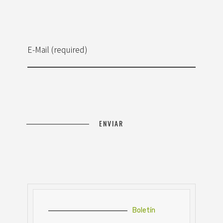
E-Mail (required)
Boletín