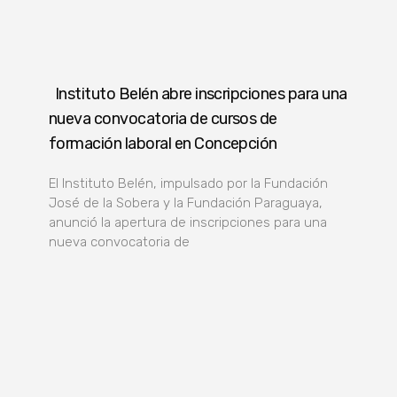
Instituto Belén abre inscripciones para una
nueva convocatoria de cursos de
formación laboral en Concepción
El Instituto Belén, impulsado por la Fundación
José de la Sobera y la Fundación Paraguaya,
anunció la apertura de inscripciones para una
nueva convocatoria de