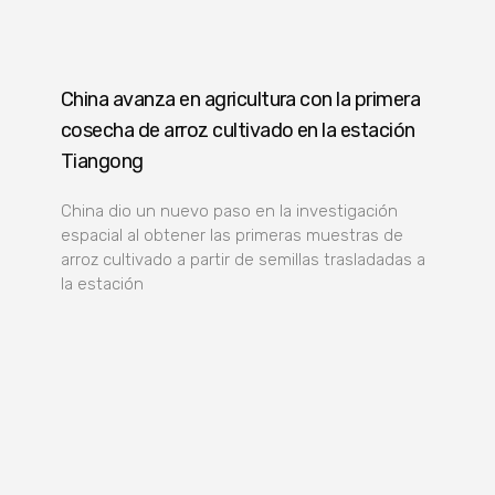
China avanza en agricultura con la primera
cosecha de arroz cultivado en la estación
Tiangong
China dio un nuevo paso en la investigación
espacial al obtener las primeras muestras de
arroz cultivado a partir de semillas trasladadas a
la estación