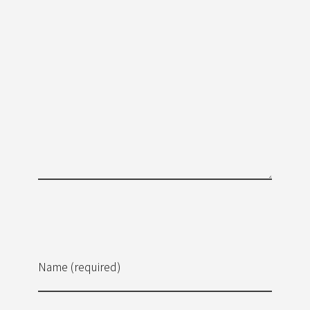
Name (required)