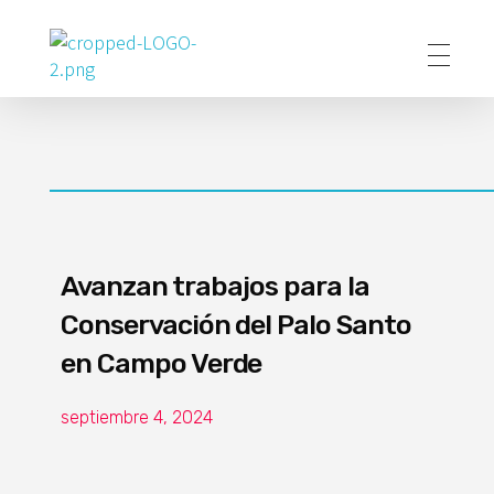
Poder Agropecuario
Avanzan trabajos para la
Conservación del Palo Santo
en Campo Verde
septiembre 4, 2024