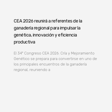
CEA 2026 reunirá a referentes de la
ganadería regional para impulsar la
genética, innovación y eficiencia
productiva
El 34º Congreso CEA 2026: Cría y Mejoramiento
Genético se prepara para convertirse en uno de
los principales encuentros de la ganadería
regional, reuniendo a