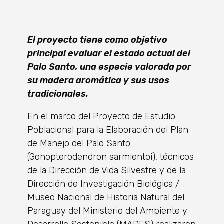
El proyecto tiene como objetivo
principal evaluar el estado actual del
Palo Santo, una especie valorada por
su madera aromática y sus usos
tradicionales.
En el marco del Proyecto de Estudio
Poblacional para la Elaboración del Plan
de Manejo del Palo Santo
(Gonopterodendron sarmientoi), técnicos
de la Dirección de Vida Silvestre y de la
Dirección de Investigación Biológica /
Museo Nacional de Historia Natural del
Paraguay del Ministerio del Ambiente y