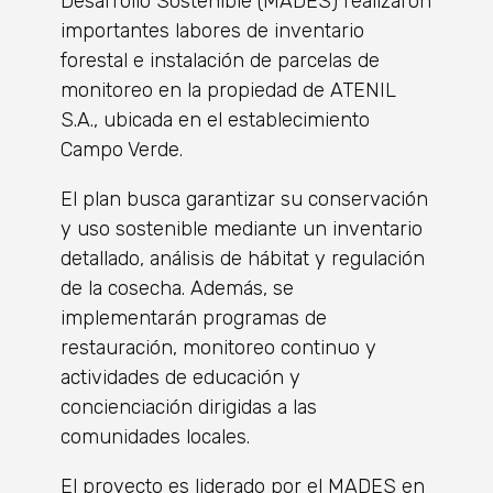
Desarrollo Sostenible (MADES) realizaron
importantes labores de inventario
forestal e instalación de parcelas de
monitoreo en la propiedad de ATENIL
S.A., ubicada en el establecimiento
Campo Verde.
El plan busca garantizar su conservación
y uso sostenible mediante un inventario
detallado, análisis de hábitat y regulación
de la cosecha. Además, se
implementarán programas de
restauración, monitoreo continuo y
actividades de educación y
concienciación dirigidas a las
comunidades locales.
El proyecto es liderado por el MADES en