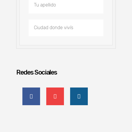
Redes Sociales