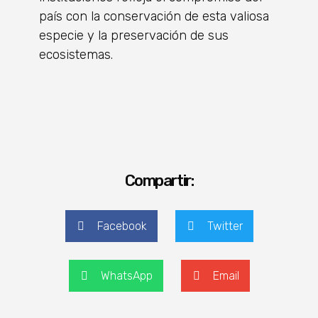
país con la conservación de esta valiosa
especie y la preservación de sus
ecosistemas.
Compartir:
Facebook
Twitter
WhatsApp
Email