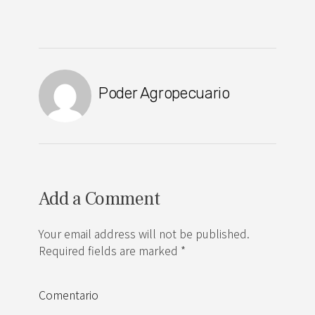
Poder Agropecuario
Add a Comment
Your email address will not be published.
Required fields are marked *
Comentario