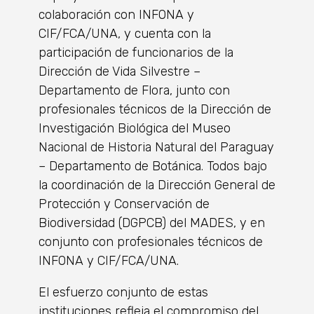
colaboración con INFONA y
CIF/FCA/UNA, y cuenta con la
participación de funcionarios de la
Dirección de Vida Silvestre –
Departamento de Flora, junto con
profesionales técnicos de la Dirección de
Investigación Biológica del Museo
Nacional de Historia Natural del Paraguay
– Departamento de Botánica. Todos bajo
la coordinación de la Dirección General de
Protección y Conservación de
Biodiversidad (DGPCB) del MADES, y en
conjunto con profesionales técnicos de
INFONA y CIF/FCA/UNA.
El esfuerzo conjunto de estas
instituciones refleja el compromiso del