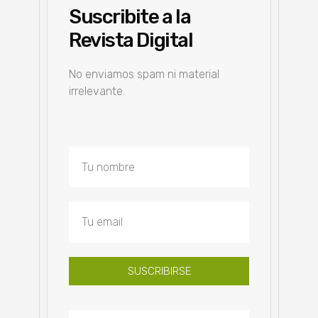
Suscribite a la
Revista Digital
No enviamos spam ni material
irrelevante.
SUSCRIBIRSE