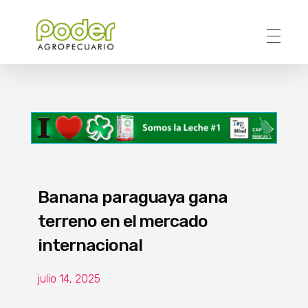
Poder Agropecuario
Banana paraguaya gana
terreno en el mercado
internacional
julio 14, 2025