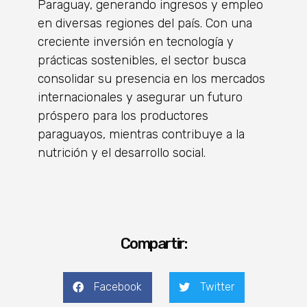
Paraguay, generando ingresos y empleo
en diversas regiones del país. Con una
creciente inversión en tecnología y
prácticas sostenibles, el sector busca
consolidar su presencia en los mercados
internacionales y asegurar un futuro
próspero para los productores
paraguayos, mientras contribuye a la
nutrición y el desarrollo social.
Compartir:
Facebook
Twitter