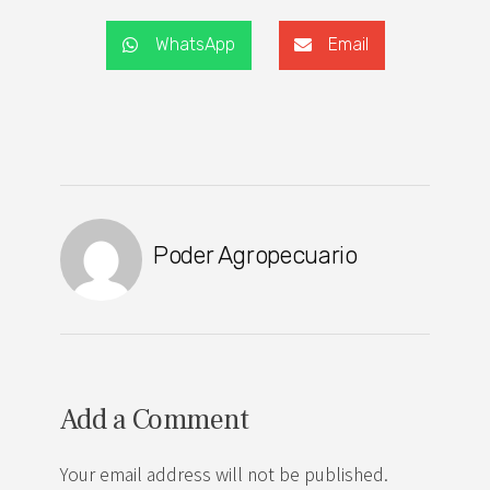
WhatsApp
Email
Poder Agropecuario
Add a Comment
Your email address will not be published.