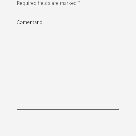
Required fields are marked *
Comentario