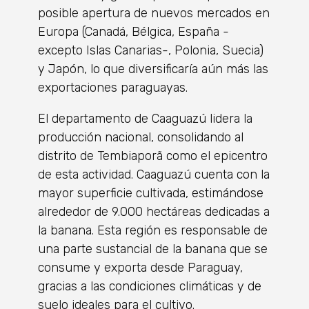
posible apertura de nuevos mercados en
Europa (Canadá, Bélgica, España -
excepto Islas Canarias-, Polonia, Suecia)
y Japón, lo que diversificaría aún más las
exportaciones paraguayas.
El departamento de Caaguazú lidera la
producción nacional, consolidando al
distrito de Tembiaporã como el epicentro
de esta actividad. Caaguazú cuenta con la
mayor superficie cultivada, estimándose
alrededor de 9.000 hectáreas dedicadas a
la banana. Esta región es responsable de
una parte sustancial de la banana que se
consume y exporta desde Paraguay,
gracias a las condiciones climáticas y de
suelo ideales para el cultivo.