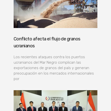
Conflicto afecta el flujo de granos
ucranianos
Los recientes ataques contra los puertos
ucranianos del Mar Negro complican las
exportaciones de granos del país y generan
preocupación en los mercados internacionales
por