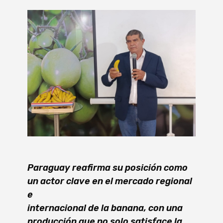
Paraguay reafirma su posición como
un actor clave en el mercado regional
e
internacional de la banana,
con una
producción que no solo satisface la