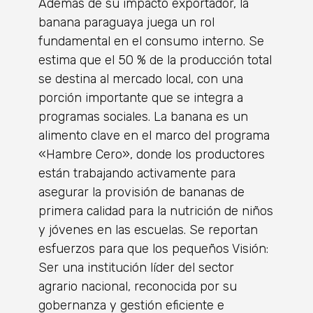
Además de su impacto exportador, la
banana paraguaya juega un rol
fundamental en el consumo interno. Se
estima que el 50 % de la producción total
se destina al mercado local, con una
porción importante que se integra a
programas sociales. La banana es un
alimento clave en el marco del programa
«Hambre Cero», donde los productores
están trabajando activamente para
asegurar la provisión de bananas de
primera calidad para la nutrición de niños
y jóvenes en las escuelas. Se reportan
esfuerzos para que los pequeños Visión:
Ser una institución líder del sector
agrario nacional, reconocida por su
gobernanza y gestión eficiente e