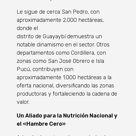
Le sigue de cerca San Pedro, con
aproximadamente 2.000 hectáreas,
donde el
distrito de Guayaybí demuestra un
notable dinamismo en el sector. Otros
departamentos como Cordillera, con
zonas como San José Obrero e Isla
Pucú, contribuyen con
aproximadamente 1.000 hectáreas a la
oferta nacional, diversificando las zonas
productoras y fortaleciendo la cadena de
valor.
Un Aliado para la Nutrición Nacional y
el «Hambre Cero»