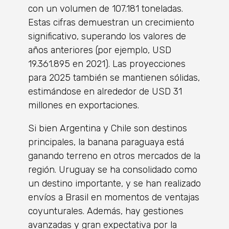
con un volumen de 107.181 toneladas.
Estas cifras demuestran un crecimiento
significativo, superando los valores de
años anteriores (por ejemplo, USD
19.361.895 en 2021). Las proyecciones
para 2025 también se mantienen sólidas,
estimándose en alrededor de USD 31
millones en exportaciones.
Si bien Argentina y Chile son destinos
principales, la banana paraguaya está
ganando terreno en otros mercados de la
región. Uruguay se ha consolidado como
un destino importante, y se han realizado
envíos a Brasil en momentos de ventajas
coyunturales. Además, hay gestiones
avanzadas y gran expectativa por la