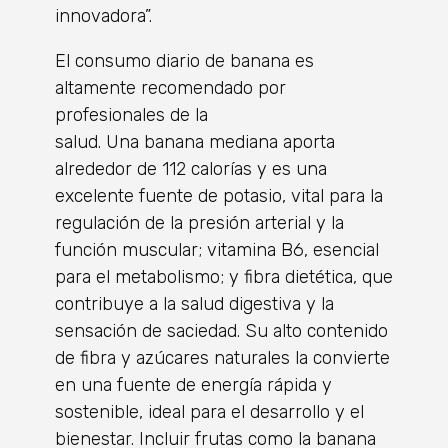
innovadora”.
El consumo diario de banana es
altamente recomendado por
profesionales de la
salud. Una banana mediana aporta
alrededor de 112 calorías y es una
excelente fuente de potasio, vital para la
regulación de la presión arterial y la
función muscular; vitamina B6, esencial
para el metabolismo; y fibra dietética, que
contribuye a la salud digestiva y la
sensación de saciedad. Su alto contenido
de fibra y azúcares naturales la convierte
en una fuente de energía rápida y
sostenible, ideal para el desarrollo y el
bienestar. Incluir frutas como la banana