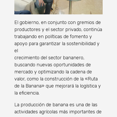
El gobierno, en conjunto con gremios de
productores y el sector privado, continúa
trabajando en políticas de fomento y
apoyo para garantizar la sostenibilidad y
el
crecimiento del sector bananero,
buscando nuevas oportunidades de
mercado y optimizando la cadena de
valor, como la construcción de la «Ruta
de la Banana» que mejorará la logística y
la eficiencia.
La producción de banana es una de las
actividades agrícolas más importantes de