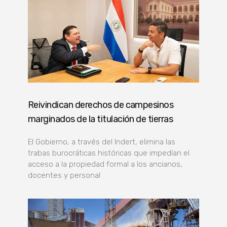
Reivindican derechos de campesinos
marginados de la titulación de tierras
El Gobierno, a través del Indert, elimina las
trabas burocráticas históricas que impedían el
acceso a la propiedad formal a los ancianos,
docentes y personal