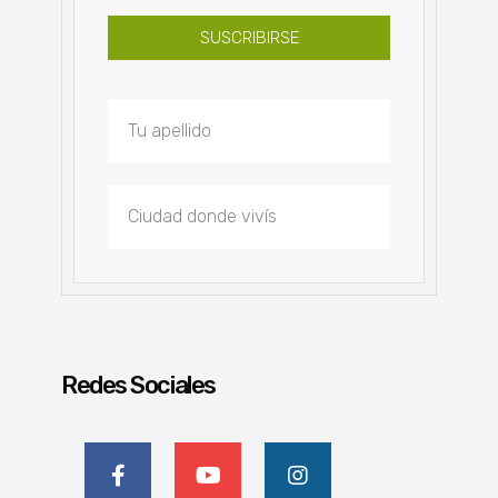
SUSCRIBIRSE
Redes Sociales