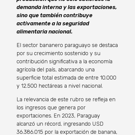
demanda interna
y las exportaciones,
sino que también contribuye
activamente a la seguridad
alimentaria
nacional.
El sector bananero paraguayo se destaca
por su crecimiento sostenido y su
contribución significativa a la economía
agrícola del país, abarcando una
superficie total estimada de entre 10.000
y 12.500 hectáreas a nivel nacional.
La relevancia de este rubro se refleja en
los ingresos que genera por
exportaciones. En 2023, Paraguay
alcanzó un récord, ingresando USD
36.386.015 por la exportación de banana,