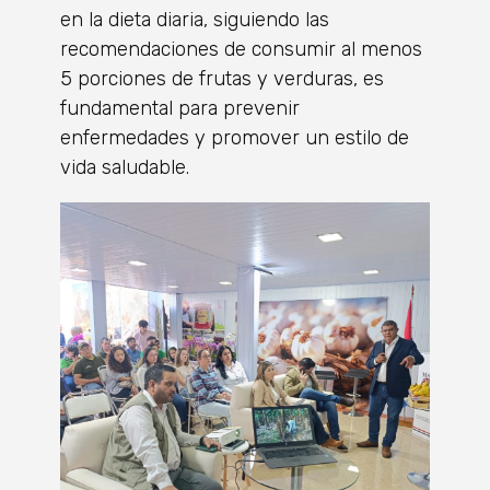
en la dieta diaria, siguiendo las
recomendaciones de consumir al menos
5 porciones de frutas y verduras, es
fundamental para prevenir
enfermedades y promover un estilo de
vida saludable.