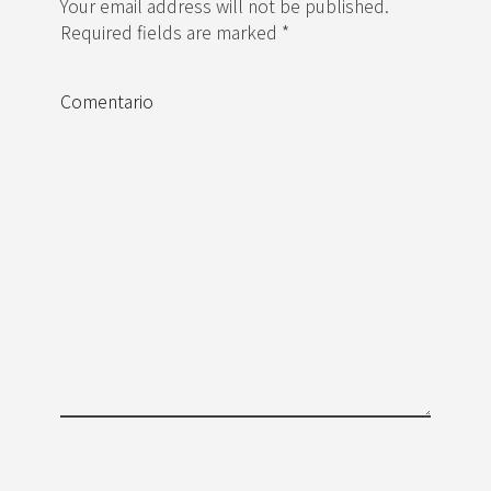
Your email address will not be published.
Required fields are marked *
Comentario