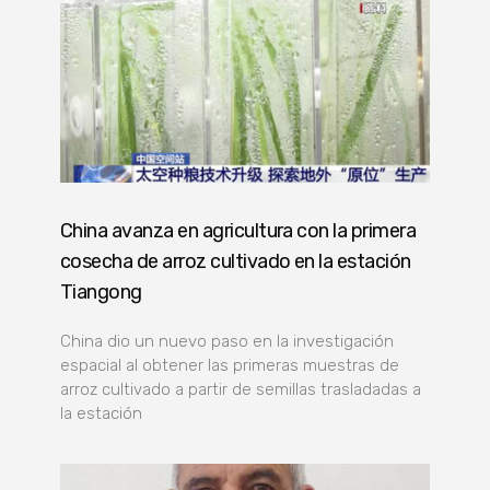
China avanza en agricultura con la primera
cosecha de arroz cultivado en la estación
Tiangong
China dio un nuevo paso en la investigación
espacial al obtener las primeras muestras de
arroz cultivado a partir de semillas trasladadas a
la estación