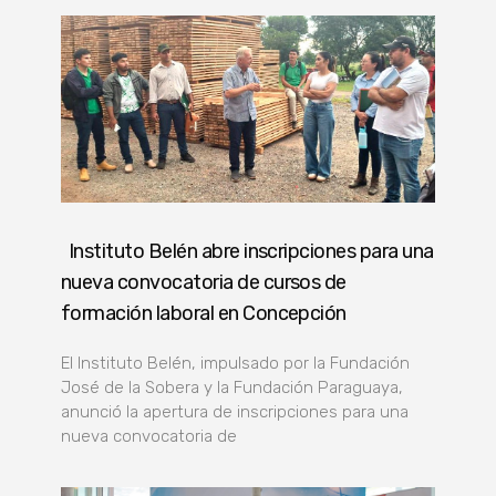
Instituto Belén abre inscripciones para una
nueva convocatoria de cursos de
formación laboral en Concepción
El Instituto Belén, impulsado por la Fundación
José de la Sobera y la Fundación Paraguaya,
anunció la apertura de inscripciones para una
nueva convocatoria de