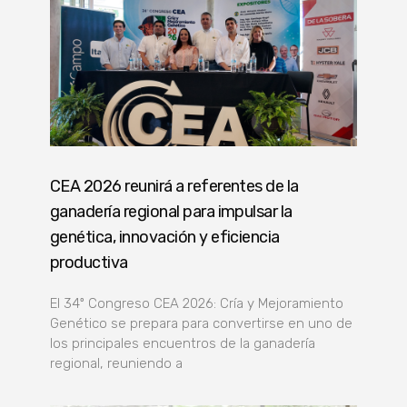
CEA 2026 reunirá a referentes de la
ganadería regional para impulsar la
genética, innovación y eficiencia
productiva
El 34º Congreso CEA 2026: Cría y Mejoramiento
Genético se prepara para convertirse en uno de
los principales encuentros de la ganadería
regional, reuniendo a