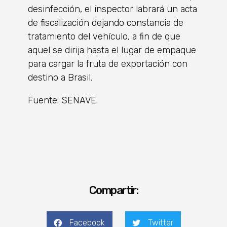
desinfección, el inspector labrará un acta
de fiscalización dejando constancia de
tratamiento del vehículo, a fin de que
aquel se dirija hasta el lugar de empaque
para cargar la fruta de exportación con
destino a Brasil.
Fuente: SENAVE.
Compartir:
Facebook
Twitter