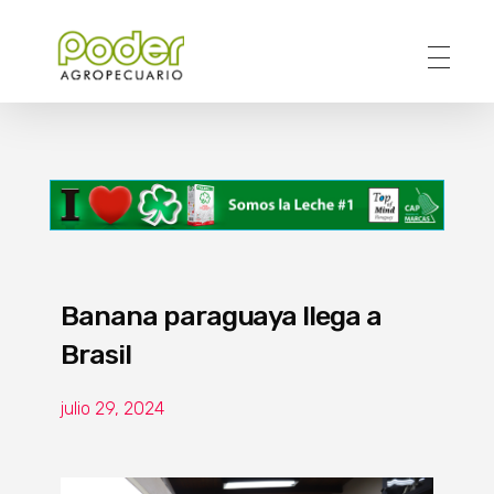
Poder Agropecuario
Banana paraguaya llega a
Brasil
julio 29, 2024