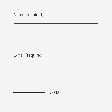
Name (required)
E-Mail (required)