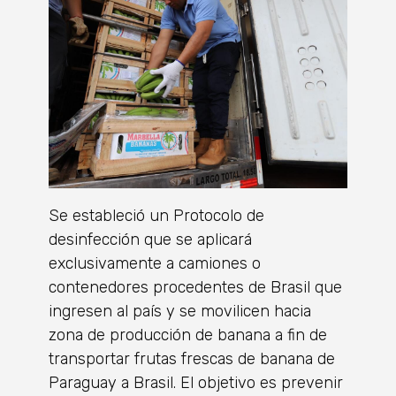
Se estableció un Protocolo de
desinfección que se aplicará
exclusivamente a camiones o
contenedores procedentes de Brasil que
ingresen al país y se movilicen hacia
zona de producción de banana a fin de
transportar frutas frescas de banana de
Paraguay a Brasil. El objetivo es prevenir