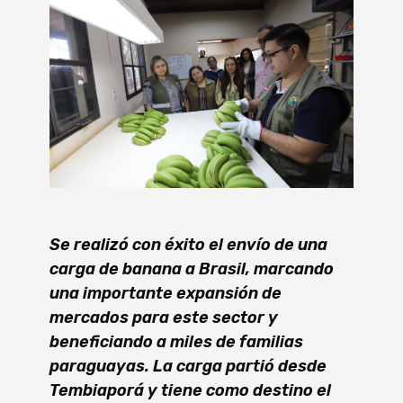
Se realizó con éxito el envío de una
carga de banana a Brasil, marcando
una importante expansión de
mercados para este sector y
beneficiando a miles de familias
paraguayas. La carga partió desde
Tembiaporá y tiene como destino el