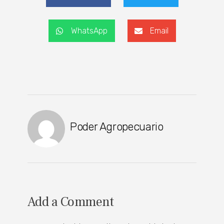
WhatsApp
Email
Poder Agropecuario
Add a Comment