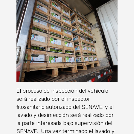
El proceso de inspección del vehículo
será realizado por el inspector
fitosanitario autorizado del SENAVE, y el
lavado y desinfección será realizado por
la parte interesada bajo supervisión del
SENAVE. Una vez terminado el lavado y