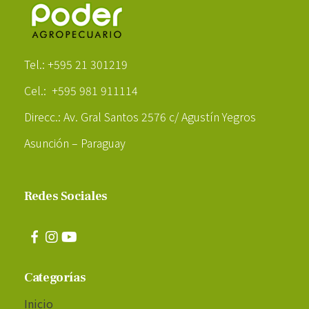
Poder Agropecuario
Tel.: +595 21 301219
Cel.: +595 981 911114
Direcc.: Av. Gral Santos 2576 c/ Agustín Yegros
Asunción – Paraguay
Redes Sociales
Categorías
Inicio