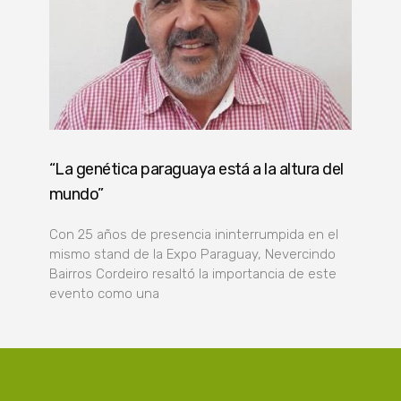
“La genética paraguaya está a la altura del
mundo”
Con 25 años de presencia ininterrumpida en el
mismo stand de la Expo Paraguay, Nevercindo
Bairros Cordeiro resaltó la importancia de este
evento como una