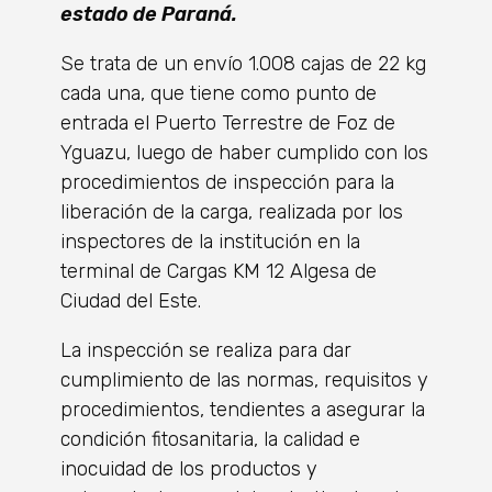
estado de Paraná.
Se trata de un envío 1.008 cajas de 22 kg
cada una, que tiene como punto de
entrada el Puerto Terrestre de Foz de
Yguazu, luego de haber cumplido con los
procedimientos de inspección para la
liberación de la carga, realizada por los
inspectores de la institución en la
terminal de Cargas KM 12 Algesa de
Ciudad del Este.
La inspección se realiza para dar
cumplimiento de las normas, requisitos y
procedimientos, tendientes a asegurar la
condición fitosanitaria, la calidad e
inocuidad de los productos y