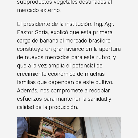
subproductos vegetales destinados al
mercado externo.
El presidente de la institución, Ing. Agr.
Pastor Soria, explicó que esta primera
carga de banana al mercado brasilero
constituye un gran avance en la apertura
de nuevos mercados para este rubro, y
que a la vez amplía el potencial de
crecimiento económico de muchas
familias que dependen de este cultivo.
Además, nos compromete a redoblar
esfuerzos para mantener la sanidad y
calidad de la producción.