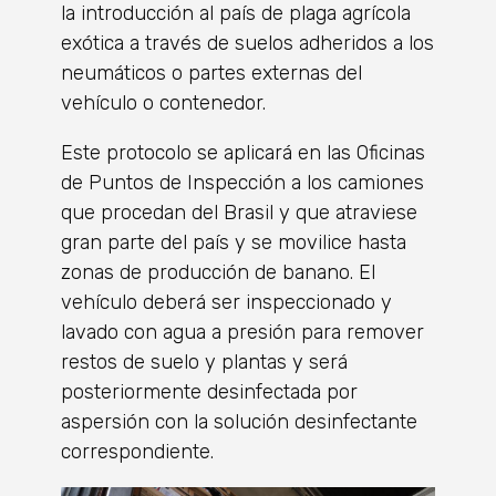
la introducción al país de plaga agrícola
exótica a través de suelos adheridos a los
neumáticos o partes externas del
vehículo o contenedor.
Este protocolo se aplicará en las Oficinas
de Puntos de Inspección a los camiones
que procedan del Brasil y que atraviese
gran parte del país y se movilice hasta
zonas de producción de banano. El
vehículo deberá ser inspeccionado y
lavado con agua a presión para remover
restos de suelo y plantas y será
posteriormente desinfectada por
aspersión con la solución desinfectante
correspondiente.