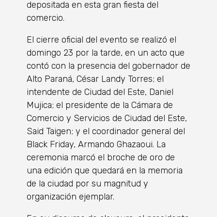
depositada en esta gran fiesta del
comercio.
El cierre oficial del evento se realizó el
domingo 23 por la tarde, en un acto que
contó con la presencia del gobernador de
Alto Paraná, César Landy Torres; el
intendente de Ciudad del Este, Daniel
Mujica; el presidente de la Cámara de
Comercio y Servicios de Ciudad del Este,
Said Taigen; y el coordinador general del
Black Friday, Armando Ghazaoui. La
ceremonia marcó el broche de oro de
una edición que quedará en la memoria
de la ciudad por su magnitud y
organización ejemplar.