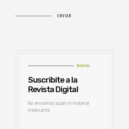
Boletín
Suscribite a la
Revista Digital
No enviamos spam ni material
irrelevante.