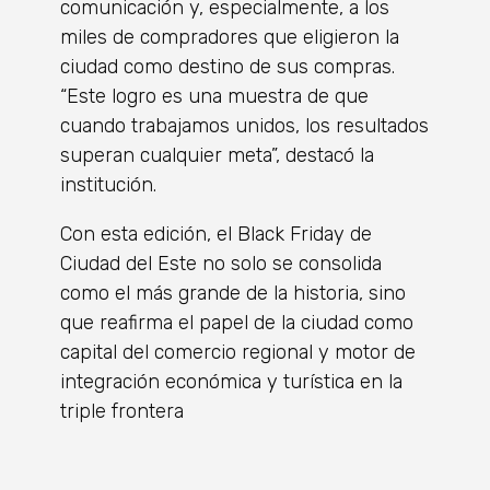
comunicación y, especialmente, a los
miles de compradores que eligieron la
ciudad como destino de sus compras.
“Este logro es una muestra de que
cuando trabajamos unidos, los resultados
superan cualquier meta”, destacó la
institución.
Con esta edición, el Black Friday de
Ciudad del Este no solo se consolida
como el más grande de la historia, sino
que reafirma el papel de la ciudad como
capital del comercio regional y motor de
integración económica y turística en la
triple frontera