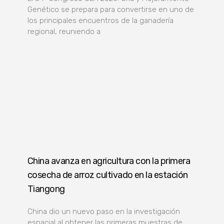
Genético se prepara para convertirse en uno de
los principales encuentros de la ganadería
regional, reuniendo a
China avanza en agricultura con la primera
cosecha de arroz cultivado en la estación
Tiangong
China dio un nuevo paso en la investigación
espacial al obtener las primeras muestras de