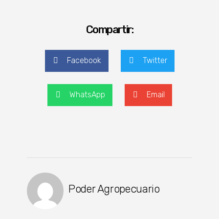
Compartir:
Facebook
Twitter
WhatsApp
Email
Poder Agropecuario