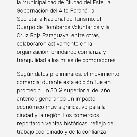
la Municipalidad de Ciudad del Este, la
Gobernación del Alto Paraná, la
Secretaría Nacional de Turismo, el
Cuerpo de Bomberos Voluntarios y la
Cruz Roja Paraguaya, entre otras,
colaboraron activamente en la
organización, brindando confianza y
tranquilidad a los miles de compradores.
Según datos preliminares, el movimiento
comercial durante esta edición fue en
promedio un 30 % superior al del año
anterior, generando un impacto
económico muy significativo para la
ciudad y la región. Los comercios
reportaron ventas históricas, reflejo del
trabajo coordinado y de la confianza