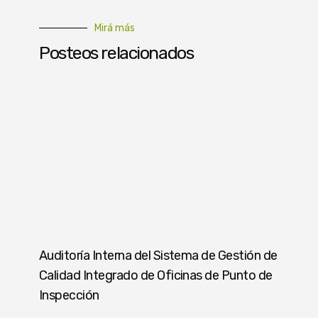
Mirá más
Posteos relacionados
Auditoría Interna del Sistema de Gestión de
Calidad Integrado de Oficinas de Punto de
Inspección