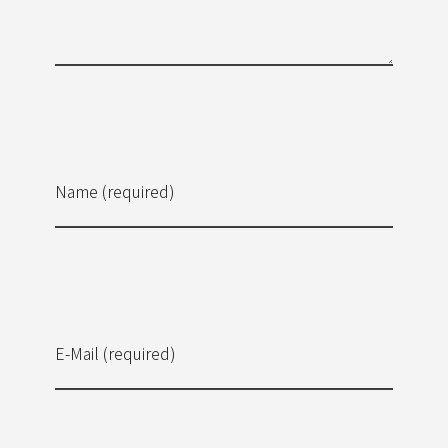
Name (required)
E-Mail (required)