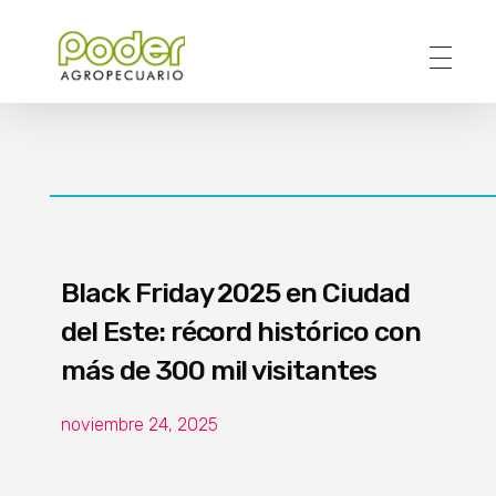
Poder Agropecuario
Black Friday 2025 en Ciudad
del Este: récord histórico con
más de 300 mil visitantes
noviembre 24, 2025