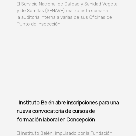
El Servicio Nacional de Calidad y Sanidad Vegetal
y de Semillas (SENAVE) realizó esta semana
la auditoría interna a varias de sus Oficinas de
Punto de Inspección
Instituto Belén abre inscripciones para una
nueva convocatoria de cursos de
formación laboral en Concepción
El Instituto Belén, impulsado por la Fundación