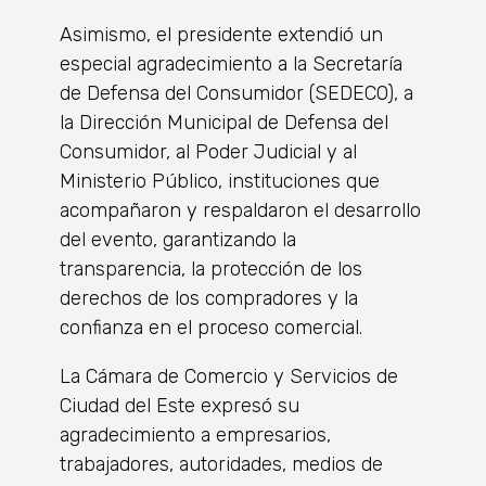
Asimismo, el presidente extendió un
especial agradecimiento a la Secretaría
de Defensa del Consumidor (SEDECO), a
la Dirección Municipal de Defensa del
Consumidor, al Poder Judicial y al
Ministerio Público, instituciones que
acompañaron y respaldaron el desarrollo
del evento, garantizando la
transparencia, la protección de los
derechos de los compradores y la
confianza en el proceso comercial.
La Cámara de Comercio y Servicios de
Ciudad del Este expresó su
agradecimiento a empresarios,
trabajadores, autoridades, medios de