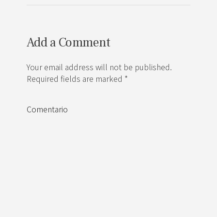
Add a Comment
Your email address will not be published.
Required fields are marked *
Comentario