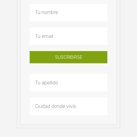
SUSCRIBIRSE