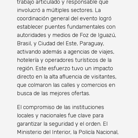
trabajo articulado y responsable que
involucró a múltiples sectores. La
coordinación general del evento logró
establecer puentes fundamentales con
autoridades y medios de Foz de Iguazú,
Brasil, y Ciudad del Este, Paraguay,
activando además a agencias de viajes,
hotelería y operadores turísticos de la
región. Este esfuerzo tuvo un impacto
directo en la alta afluencia de visitantes,
que colmaron las calles y comercios en
busca de las mejores ofertas.
El compromiso de las instituciones
locales y nacionales fue clave para
garantizar la seguridad y el orden. El
Ministerio del Interior, la Policía Nacional,