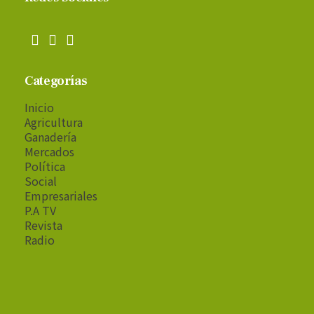
Categorías
Inicio
Agricultura
Ganadería
Mercados
Política
Social
Empresariales
P.A TV
Revista
Radio