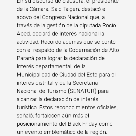
En su discurso de clausura, el presidente
de la Cámara, Said Taigen, destacó el
apoyo del Congreso Nacional que, a
través de la gestión de la diputada Rocío
Abed, declaró de interés nacional la
actividad. Recordó además que se contó
con el respaldo de la Gobernación de Alto
Paraná para lograr la declaración de
interés departamental, de la
Municipalidad de Ciudad del Este para el
interés distrital y de la Secretaría
Nacional de Turismo (SENATUR) para
alcanzar la declaración de interés
turístico. Estos reconocimientos oficiales,
señaló, fortalecen aún más el
posicionamiento del Black Friday como
un evento emblemático de la región.