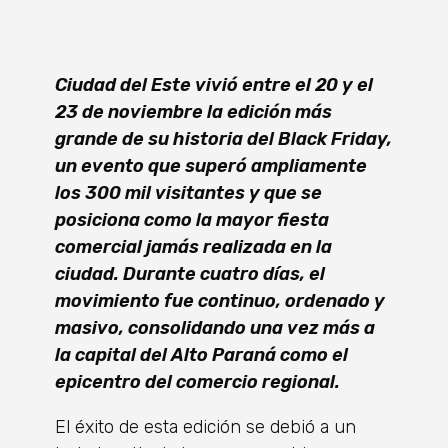
Ciudad del Este vivió entre el 20 y el
23 de noviembre la edición más
grande de su historia del Black Friday,
un evento que superó ampliamente
los 300 mil visitantes y que se
posiciona como la mayor fiesta
comercial jamás realizada en la
ciudad. Durante cuatro días, el
movimiento fue continuo, ordenado y
masivo, consolidando una vez más a
la capital del Alto Paraná como el
epicentro del comercio regional.
El éxito de esta edición se debió a un