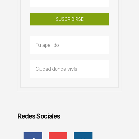
SUSCRIBIRSE
Redes Sociales