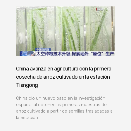
China avanza en agricultura con la primera
cosecha de arroz cultivado en la estación
Tiangong
China dio un nuevo paso en la investigación
espacial al obtener las primeras muestras de
arroz cultivado a partir de semillas trasladadas a
la estación