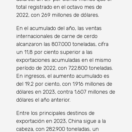
total registrado en el octavo mes de
2022, con 269 millones de dólares.
En el acumulado del año, las ventas
internacionales de carne de cerdo
alcanzaron las 807.000 toneladas, cifra
un 11,8 por ciento superior a las
exportaciones acumuladas en el mismo
período de 2022, con 722.800 toneladas.
En ingresos, el aumento acumulado es
del 19,2 por ciento, con 1.916 millones de
dólares en 2023, contra 1.607 millones de
dólares el año anterior.
Entre los principales destinos de
exportación en 2023, China sigue a la
cabeza, con 282.900 toneladas, un