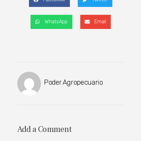
WhatsApp
Email
Poder Agropecuario
Add a Comment