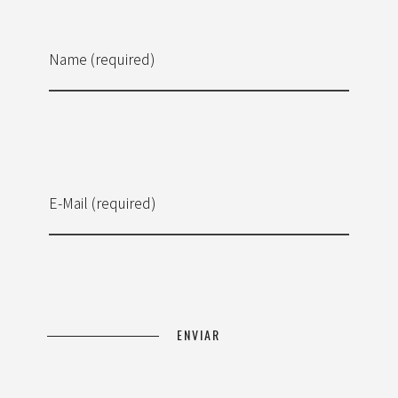
Name (required)
E-Mail (required)