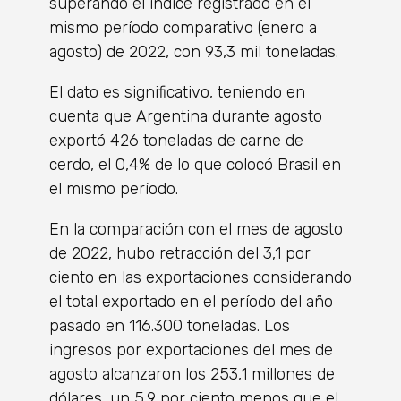
superando el índice registrado en el
mismo período comparativo (enero a
agosto) de 2022, con 93,3 mil toneladas.
El dato es significativo, teniendo en
cuenta que Argentina durante agosto
exportó 426 toneladas de carne de
cerdo, el 0,4% de lo que colocó Brasil en
el mismo período.
En la comparación con el mes de agosto
de 2022, hubo retracción del 3,1 por
ciento en las exportaciones considerando
el total exportado en el período del año
pasado en 116.300 toneladas. Los
ingresos por exportaciones del mes de
agosto alcanzaron los 253,1 millones de
dólares, un 5,9 por ciento menos que el