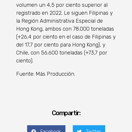
volumen un 4,5 por ciento superior al
registrado en 2022. Le siguen Filipinas y
la Región Administrativa Especial de
Hong Kong, ambos con 78.000 toneladas
(+26,4 por ciento en el caso de Filipinas y
del 17,7 por ciento para Hong Kong), y
Chile, con 56.600 toneladas (+73,7 por
ciento).
Fuente: Más Producción.
Compartir:
Facebook
Twitter