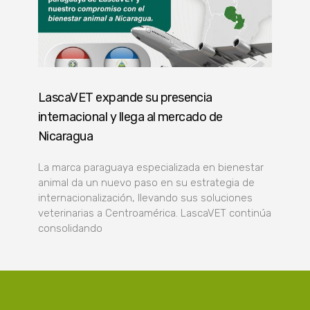
LascaVET expande su presencia
internacional y llega al mercado de
Nicaragua
La marca paraguaya especializada en bienestar
animal da un nuevo paso en su estrategia de
internacionalización, llevando sus soluciones
veterinarias a Centroamérica. LascaVET continúa
consolidando