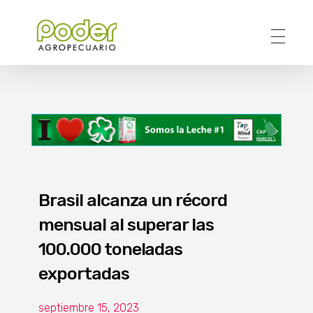
Poder Agropecuario
Brasil alcanza un récord
mensual al superar las
100.000 toneladas
exportadas
septiembre 15, 2023