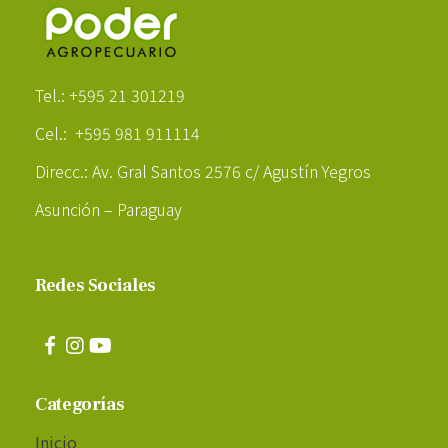
Poder Agropecuario
Tel.: +595 21 301219
Cel.: +595 981 911114
Direcc.: Av. Gral Santos 2576 c/ Agustín Yegros
Asunción – Paraguay
Redes Sociales
Categorías
Inicio