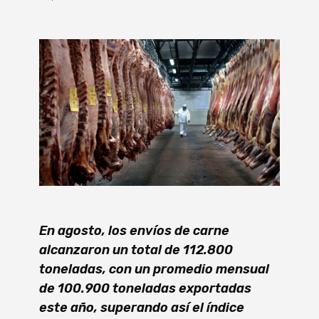
En agosto, los envíos de carne
alcanzaron un total de 112.800
toneladas, con un promedio mensual
de 100.900 toneladas exportadas
este año, superando así el índice