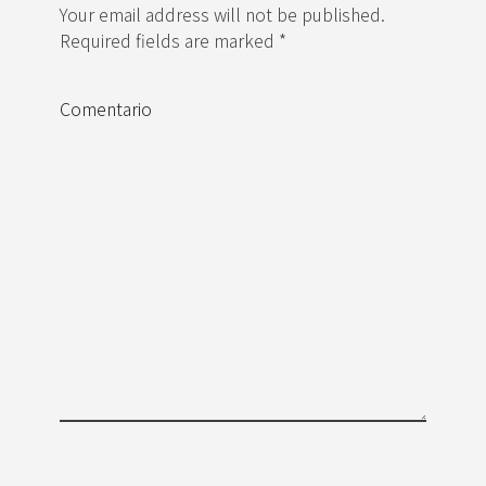
Your email address will not be published.
Required fields are marked *
Comentario