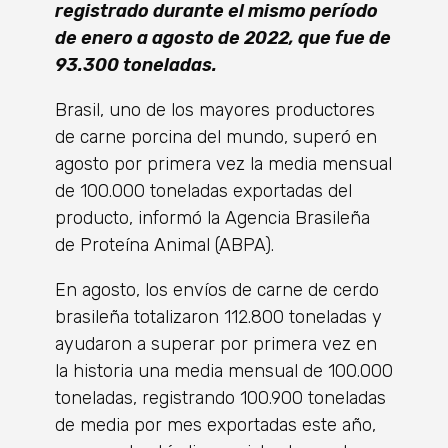
registrado durante el mismo período
de enero a agosto de 2022, que fue de
93.300 toneladas.
Brasil, uno de los mayores productores
de carne porcina del mundo, superó en
agosto por primera vez la media mensual
de 100.000 toneladas exportadas del
producto, informó la Agencia Brasileña
de Proteína Animal (ABPA).
En agosto, los envíos de carne de cerdo
brasileña totalizaron 112.800 toneladas y
ayudaron a superar por primera vez en
la historia una media mensual de 100.000
toneladas, registrando 100.900 toneladas
de media por mes exportadas este año,