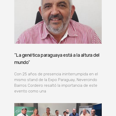
“La genética paraguaya está a la altura del
mundo”
Con 25 años de presencia ininterrumpida en el
mismo stand de la Expo Paraguay, Nevercindo
Bairros Cordeiro resaltó la importancia de este
evento como una