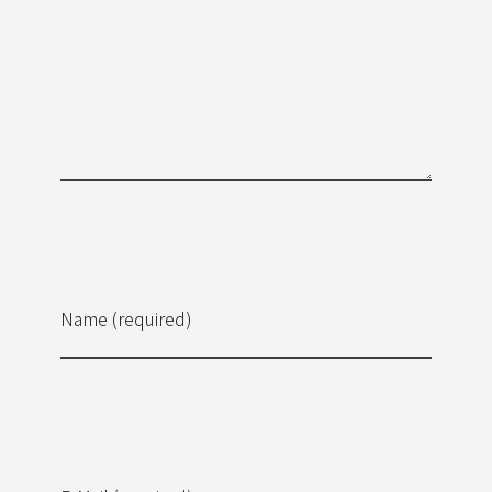
Name (required)