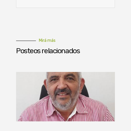
Mirá más
Posteos relacionados