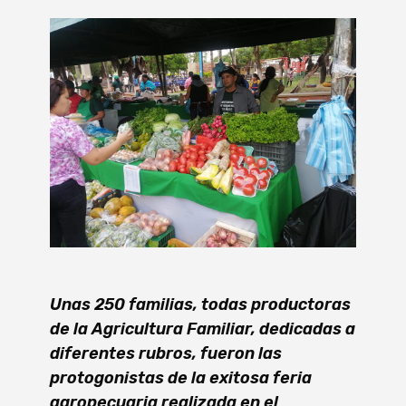
Unas 250 familias, todas productoras
de la Agricultura Familiar, dedicadas a
diferentes rubros, fueron las
protogonistas de la exitosa feria
agropecuaria realizada en el