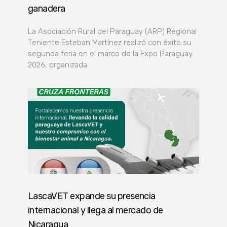
ganadera
La Asociación Rural del Paraguay (ARP) Regional
Teniente Esteban Martínez realizó con éxito su
segunda feria en el marco de la Expo Paraguay
2026, organizada
LascaVET expande su presencia
internacional y llega al mercado de
Nicaragua