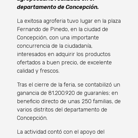
departamento de Concepción.
La exitosa agroferia tuvo lugar en la plaza
Fernando de Pinedo, en la ciudad de
Concepción, con una importante
concurrencia de la ciudadanía,
interesados en adquirir los productos
ofertados a buen precio, de excelente
calidad y frescos.
Tras el cierre de la feria, se contabilizó un
ganancia de 81.200.920 de guaraníes; en
beneficio directo de unas 250 familias, de
varios distritos del departamento de
Concepción.
La actividad contó con el apoyo del