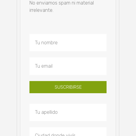
No enviamos spam ni material
irrelevante.
SUSCRIBIRSE