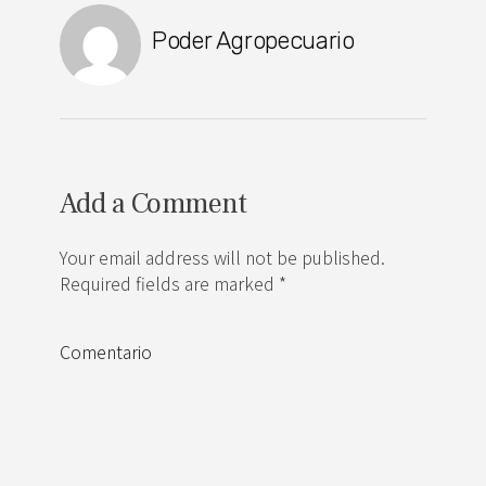
Poder Agropecuario
Add a Comment
Your email address will not be published.
Required fields are marked *
Comentario