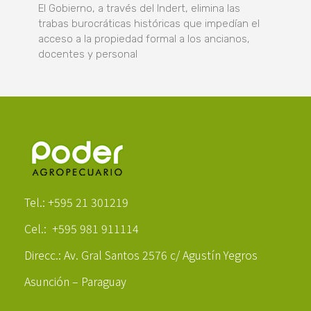
El Gobierno, a través del Indert, elimina las
trabas burocráticas históricas que impedían el
acceso a la propiedad formal a los ancianos,
docentes y personal
Poder Agropecuario
Tel.: +595 21 301219
Cel.: +595 981 911114
Direcc.: Av. Gral Santos 2576 c/ Agustín Yegros
Asunción – Paraguay