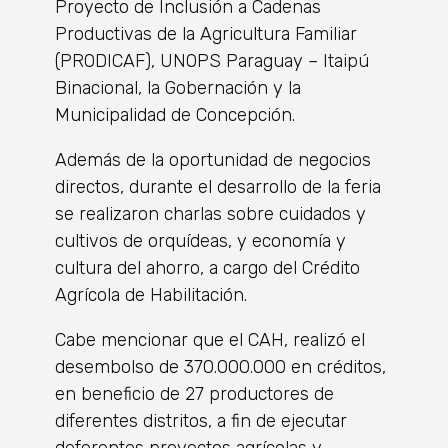
Proyecto de Inclusión a Cadenas
Productivas de la Agricultura Familiar
(PRODICAF), UNOPS Paraguay – Itaipú
Binacional, la Gobernación y la
Municipalidad de Concepción.
Además de la oportunidad de negocios
directos, durante el desarrollo de la feria
se realizaron charlas sobre cuidados y
cultivos de orquídeas, y economía y
cultura del ahorro, a cargo del Crédito
Agrícola de Habilitación.
Cabe mencionar que el CAH, realizó el
desembolso de 370.000.000 en créditos,
en beneficio de 27 productores de
diferentes distritos, a fin de ejecutar