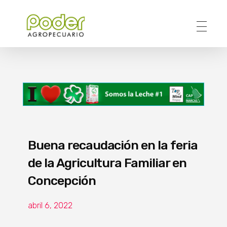
Poder Agropecuario
Buena recaudación en la feria
de la Agricultura Familiar en
Concepción
abril 6, 2022