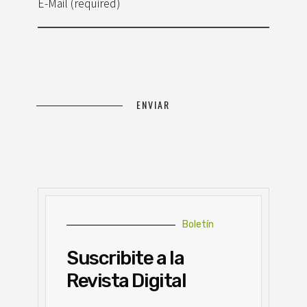
E-Mail (required)
Boletín
Suscribite a la
Revista Digital