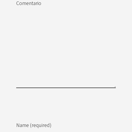
Comentario
Name (required)