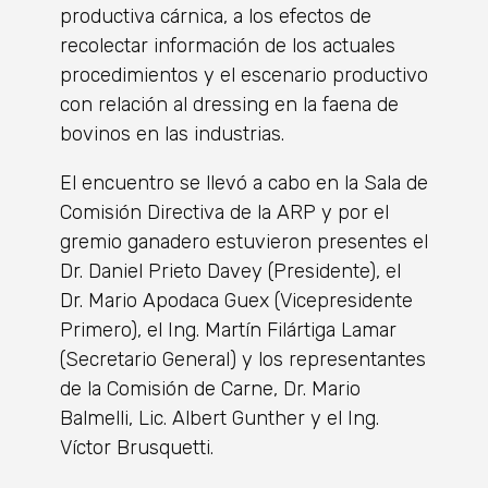
productiva cárnica, a los efectos de
recolectar información de los actuales
procedimientos y el escenario productivo
con relación al dressing en la faena de
bovinos en las industrias.
El encuentro se llevó a cabo en la Sala de
Comisión Directiva de la ARP y por el
gremio ganadero estuvieron presentes el
Dr. Daniel Prieto Davey (Presidente), el
Dr. Mario Apodaca Guex (Vicepresidente
Primero), el Ing. Martín Filártiga Lamar
(Secretario General) y los representantes
de la Comisión de Carne, Dr. Mario
Balmelli, Lic. Albert Gunther y el Ing.
Víctor Brusquetti.