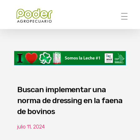
Poder Agropecuario
Buscan implementar una
norma de dressing en la faena
de bovinos
julio 11, 2024