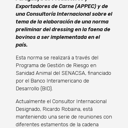
Exportadores de Carne (APPEC) y de
una Consultoría Internacional sobre el
tema de la elaboración de una norma
preliminar del dressing en la faena de
bovinos a ser implementada en el
país.
Esta norma se realizará a través del
Programa de Gestión de Riesgo en
Sanidad Animal del SENACSA, financiado
por el Banco Interamericano de
Desarrollo (BID).
Actualmente el Consultor Internacional
Designado, Ricardo Robaina, está
manteniendo una serie de reuniones con
diferentes estamentos de la cadena