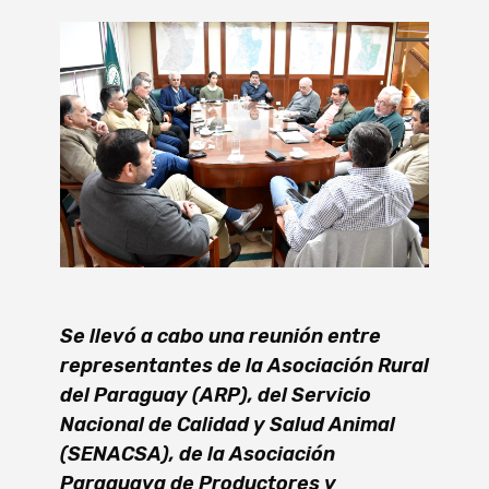
Se llevó a cabo una reunión entre
representantes de la Asociación Rural
del Paraguay (ARP), del Servicio
Nacional de Calidad y Salud Animal
(SENACSA), de la Asociación
Paraguaya de Productores y