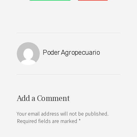
Poder Agropecuario
Add a Comment
Your email address will not be published.
Required fields are marked *