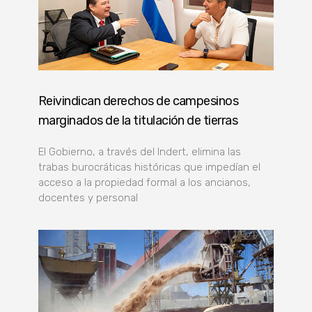
Reivindican derechos de campesinos
marginados de la titulación de tierras
El Gobierno, a través del Indert, elimina las
trabas burocráticas históricas que impedían el
acceso a la propiedad formal a los ancianos,
docentes y personal