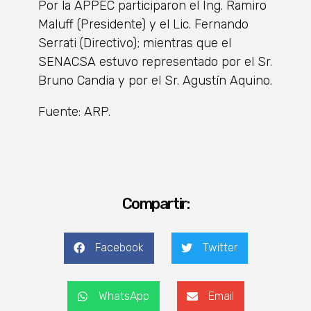
Por la APPEC participaron el Ing. Ramiro
Maluff (Presidente) y el Lic. Fernando
Serrati (Directivo); mientras que el
SENACSA estuvo representado por el Sr.
Bruno Candia y por el Sr. Agustín Aquino.
Fuente: ARP.
Compartir:
Facebook
Twitter
WhatsApp
Email