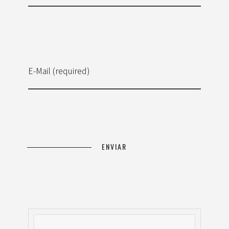
E-Mail (required)