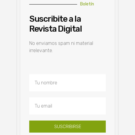
Boletín
Suscribite a la
Revista Digital
No enviamos spam ni material
irrelevante.
SUSCRIBIRSE