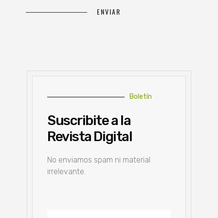
Boletín
Suscribite a la
Revista Digital
No enviamos spam ni material
irrelevante.