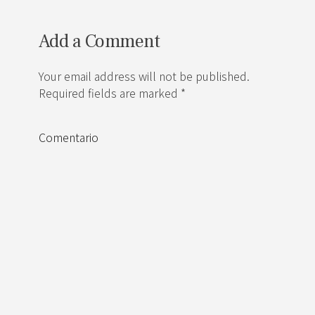
Add a Comment
Your email address will not be published.
Required fields are marked *
Comentario