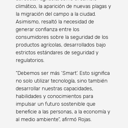
climático, la aparición de nuevas plagas y
la migración del campo a la ciudad.
Asimismo, resaltó la necesidad de
generar confianza entre los
consumidores sobre la seguridad de los
productos agrícolas, desarrollados bajo
estrictos estándares de seguridad y
regulatorios.
“Debemos ser más ‘Smart’. Esto significa
no solo utilizar tecnología, sino también
desarrollar nuestras capacidades,
habilidades y conocimientos para
impulsar un futuro sostenible que
beneficie a las personas, a la economía y
al medio ambiente”, afirmó Rojas.