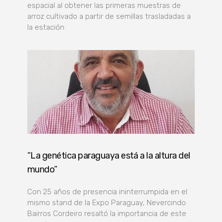
espacial al obtener las primeras muestras de
arroz cultivado a partir de semillas trasladadas a
la estación
“La genética paraguaya está a la altura del
mundo”
Con 25 años de presencia ininterrumpida en el
mismo stand de la Expo Paraguay, Nevercindo
Bairros Cordeiro resaltó la importancia de este