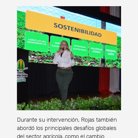
Durante su intervención, Rojas también
abordó los principales desafíos globales
del sector agrícola, como el cambio