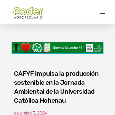
Poder Agropecuario
CAFYF impulsa la producción
sostenible en la Jornada
Ambiental de la Universidad
Católica Hohenau
diciembre 3, 2024