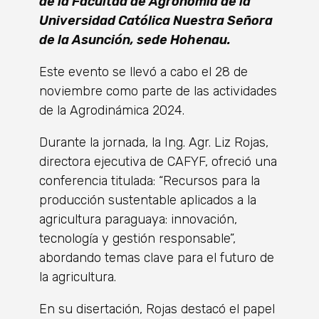
de la Facultad de Agronomía de la
Universidad Católica Nuestra Señora
de la Asunción, sede Hohenau.
Este evento se llevó a cabo el 28 de
noviembre como parte de las actividades
de la Agrodinámica 2024.
Durante la jornada, la Ing. Agr. Liz Rojas,
directora ejecutiva de CAFYF, ofreció una
conferencia titulada: “Recursos para la
producción sustentable aplicados a la
agricultura paraguaya: innovación,
tecnología y gestión responsable”,
abordando temas clave para el futuro de
la agricultura.
En su disertación, Rojas destacó el papel