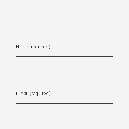
Name (required)
E-Mail (required)