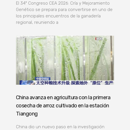
El 34º Congreso CEA 2026: Cría y Mejoramiento
Genético se prepara para convertirse en uno de
los principales encuentros de la ganadería
regional, reuniendo a
China avanza en agricultura con la primera
cosecha de arroz cultivado en la estación
Tiangong
China dio un nuevo paso en la investigación