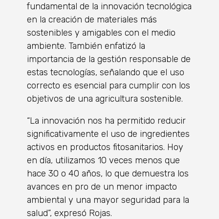
fundamental de la innovación tecnológica
en la creación de materiales más
sostenibles y amigables con el medio
ambiente. También enfatizó la
importancia de la gestión responsable de
estas tecnologías, señalando que el uso
correcto es esencial para cumplir con los
objetivos de una agricultura sostenible.
“La innovación nos ha permitido reducir
significativamente el uso de ingredientes
activos en productos fitosanitarios. Hoy
en día, utilizamos 10 veces menos que
hace 30 o 40 años, lo que demuestra los
avances en pro de un menor impacto
ambiental y una mayor seguridad para la
salud”, expresó Rojas.