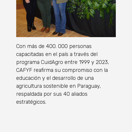
Con más de 400. 000 personas
capacitadas en el país a través del
programa CuidAgro entre 1999 y 2023,
CAFYF reafirma su compromiso con la
educación y el desarrollo de una
agricultura sostenible en Paraguay,
respaldada por sus 40 aliados
estratégicos.