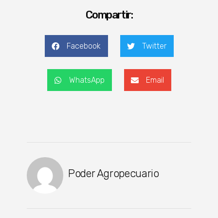
Compartir:
Facebook
Twitter
WhatsApp
Email
Poder Agropecuario