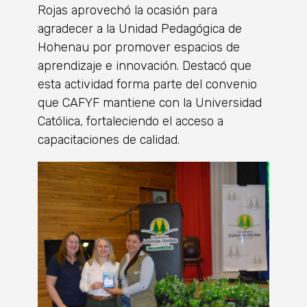
Rojas aprovechó la ocasión para
agradecer a la Unidad Pedagógica de
Hohenau por promover espacios de
aprendizaje e innovación. Destacó que
esta actividad forma parte del convenio
que CAFYF mantiene con la Universidad
Católica, fortaleciendo el acceso a
capacitaciones de calidad.