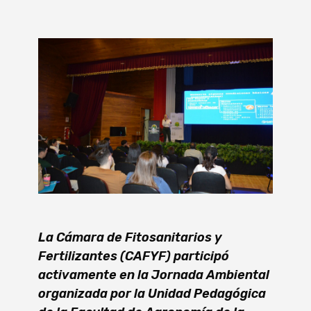
La Cámara de Fitosanitarios y
Fertilizantes (CAFYF) participó
activamente en la Jornada Ambiental
organizada por la Unidad Pedagógica