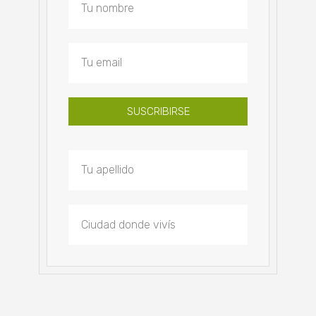
SUSCRIBIRSE