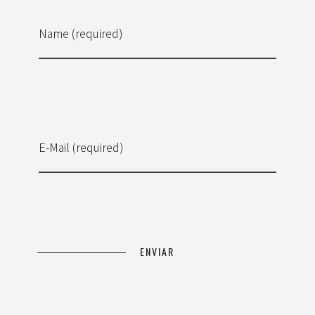
Name (required)
E-Mail (required)