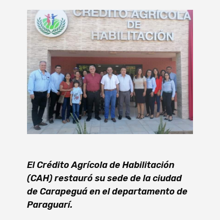
El Crédito Agrícola de Habilitación
(CAH) restauró su sede de la ciudad
de Carapeguá en el departamento de
Paraguarí.