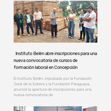
Instituto Belén abre inscripciones para una
nueva convocatoria de cursos de
formación laboral en Concepción
El Instituto Belén, impulsado por la Fundación
José de la Sobera y la Fundación Paraguaya,
anunció la apertura de inscripciones para una
nueva convocatoria de