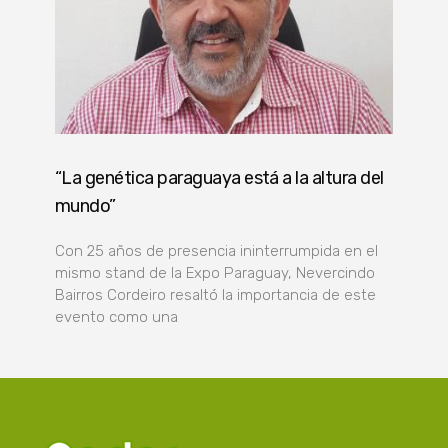
“La genética paraguaya está a la altura del
mundo”
Con 25 años de presencia ininterrumpida en el
mismo stand de la Expo Paraguay, Nevercindo
Bairros Cordeiro resaltó la importancia de este
evento como una