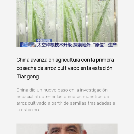
China avanza en agricultura con la primera
cosecha de arroz cultivado en la estación
Tiangong
China dio un nuevo paso en la investigación
espacial al obtener las primeras muestras de
arroz cultivado a partir de semillas trasladadas a
la estación