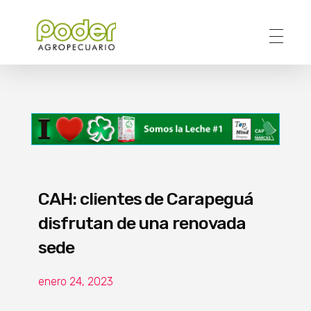
Poder Agropecuario
CAH: clientes de Carapeguá
disfrutan de una renovada
sede
enero 24, 2023