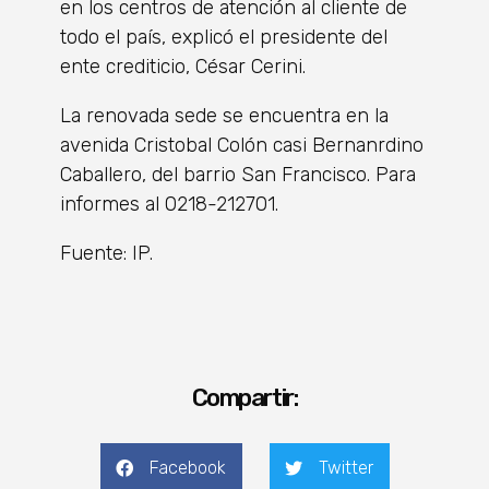
en los centros de atención al cliente de
todo el país, explicó el presidente del
ente crediticio, César Cerini.
La renovada sede se encuentra en la
avenida Cristobal Colón casi Bernanrdino
Caballero, del barrio San Francisco. Para
informes al 0218-212701.
Fuente: IP.
Compartir:
Facebook
Twitter