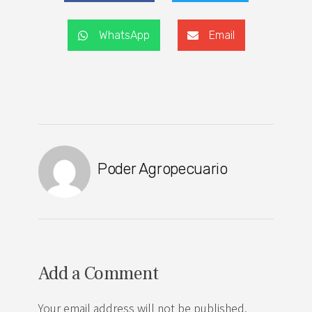
WhatsApp
Email
Poder Agropecuario
Add a Comment
Your email address will not be published.