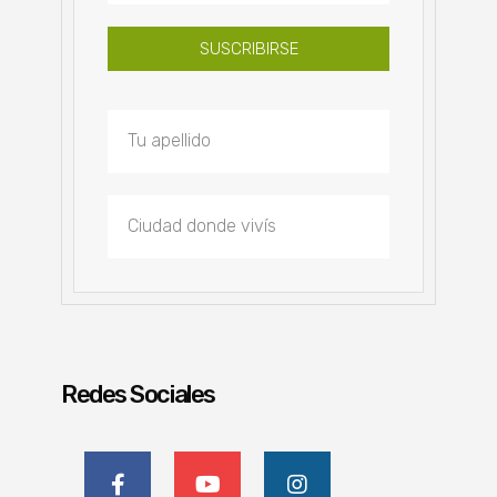
SUSCRIBIRSE
Redes Sociales