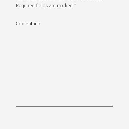
Required fields are marked *
Comentario