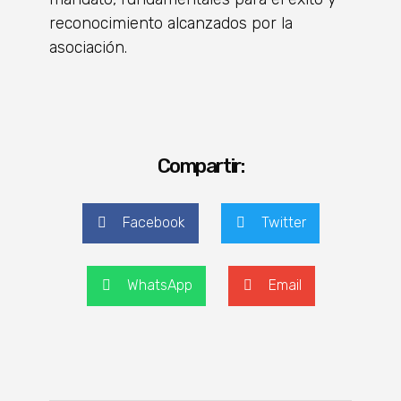
reconocimiento alcanzados por la
asociación.
Compartir:
Facebook
Twitter
WhatsApp
Email