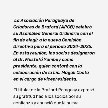
La Asociación Paraguaya de
Criadores de Braford (APCB) celebró
su Asamblea General Ordinaria con el
fin de elegir a la nueva Comisión
Directiva para el período 2024-2025.
En esta reunión, los socios designaron
al Dr. Mustafá Yambay como
presidente, quien contará con la
colaboración de la Lic. Magalí Costa
en el cargo de vicepresidenta.
El titular de la Braford Paraguay expresó
su gratitud hacia los socios por su
confianza y anunció que la nueva