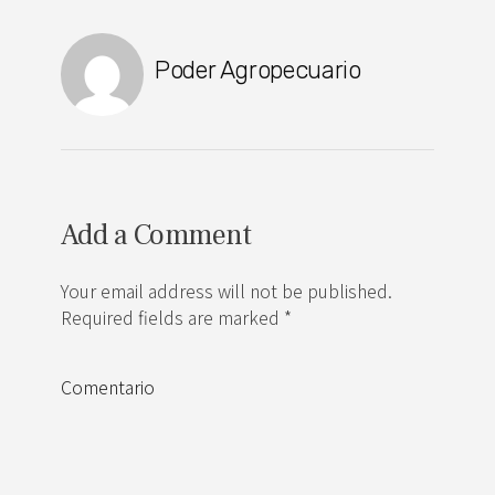
Poder Agropecuario
Add a Comment
Your email address will not be published.
Required fields are marked *
Comentario