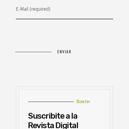
E-Mail (required)
Boletín
Suscribite a la
Revista Digital