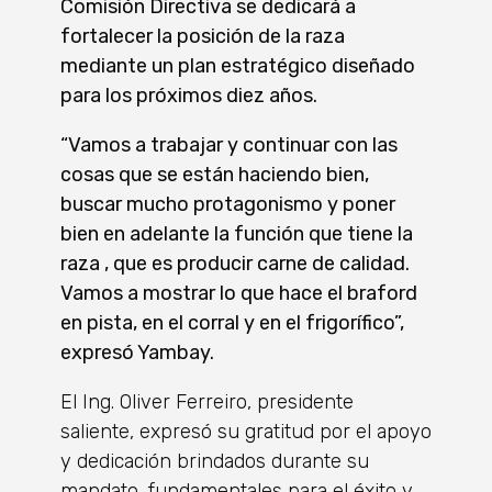
Comisión Directiva se dedicará a
fortalecer la posición de la raza
mediante un plan estratégico diseñado
para los próximos diez años.
“Vamos a trabajar y continuar con las
cosas que se están haciendo bien,
buscar mucho protagonismo y poner
bien en adelante la función que tiene la
raza , que es producir carne de calidad.
Vamos a mostrar lo que hace el braford
en pista, en el corral y en el frigorífico”,
expresó Yambay.
El Ing. Oliver Ferreiro, presidente
saliente, expresó su gratitud por el apoyo
y dedicación brindados durante su
mandato, fundamentales para el éxito y