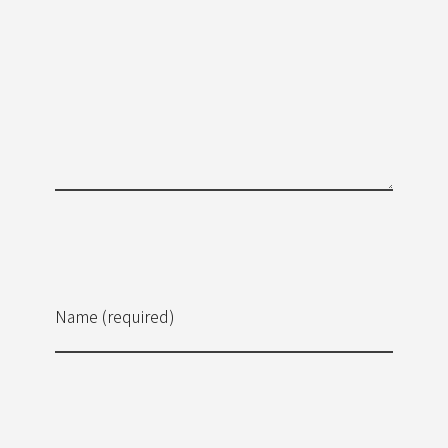
Name (required)