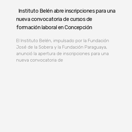
Instituto Belén abre inscripciones para una
nueva convocatoria de cursos de
formación laboral en Concepción
El Instituto Belén, impulsado por la Fundación
José de la Sobera y la Fundación Paraguaya,
anunció la apertura de inscripciones para una
nueva convocatoria de