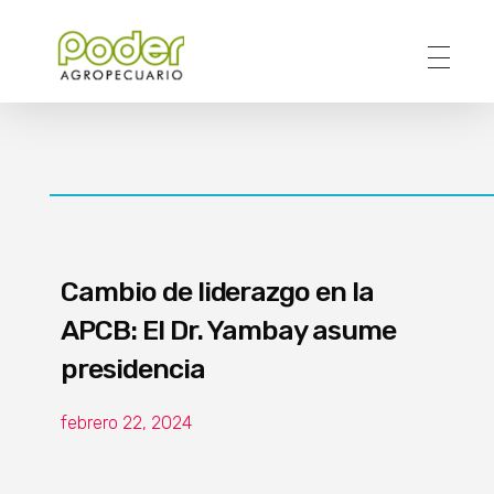
Poder Agropecuario
Cambio de liderazgo en la
APCB: El Dr. Yambay asume
presidencia
febrero 22, 2024