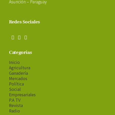
Asunción – Paraguay
Redes Sociales
Categorías
Inicio
Agricultura
Ganadería
Mercados
Política
Social
Empresariales
P.A TV
Revista
Radio