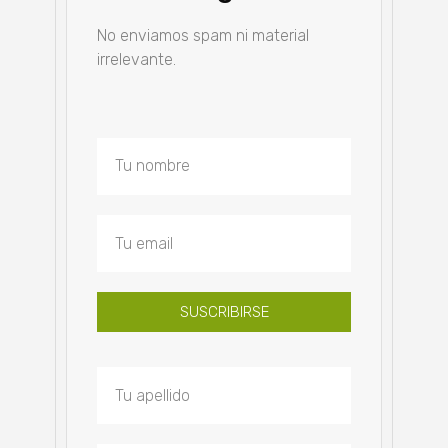
No enviamos spam ni material
irrelevante.
SUSCRIBIRSE