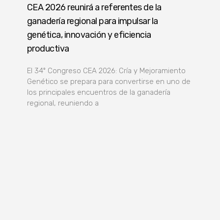
CEA 2026 reunirá a referentes de la
ganadería regional para impulsar la
genética, innovación y eficiencia
productiva
El 34º Congreso CEA 2026: Cría y Mejoramiento
Genético se prepara para convertirse en uno de
los principales encuentros de la ganadería
regional, reuniendo a