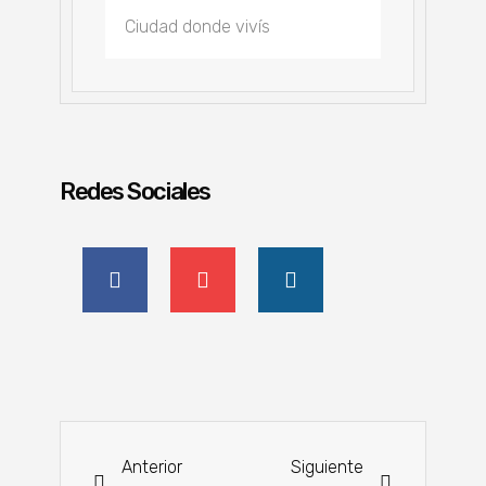
Redes Sociales
Anterior
Siguiente