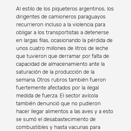
Al estilo de los piqueteros argentinos, los
dirigentes de camioneros paraguayos
recurrieron incluso a la violencia para
obligar a los transportistas a detenerse
en largas filas, ocasionando la pérdida de
unos cuatro millones de litros de leche
que tuvieron que derramar por falta de
capacidad de almacenamiento ante la
saturación de la producción de la
semana. Otros rubros también fueron
fuertemente afectados por la ilegal
medida de fuerza. El sector avícola
también denunció que no pudieron
hacer llegar alimentos a las aves y a esto
se sumó el desabastecimiento de
combustibles y hasta vacunas para