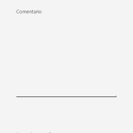
Comentario