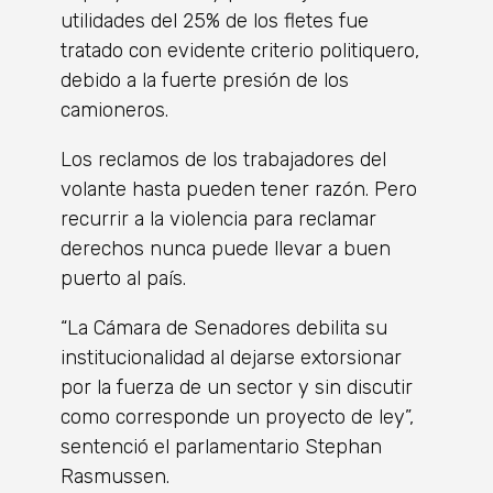
utilidades del 25% de los fletes fue
tratado con evidente criterio politiquero,
debido a la fuerte presión de los
camioneros.
Los reclamos de los trabajadores del
volante hasta pueden tener razón. Pero
recurrir a la violencia para reclamar
derechos nunca puede llevar a buen
puerto al país.
“La Cámara de Senadores debilita su
institucionalidad al dejarse extorsionar
por la fuerza de un sector y sin discutir
como corresponde un proyecto de ley”,
sentenció el parlamentario Stephan
Rasmussen.