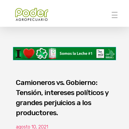
Poder Agropecuario
Camioneros vs. Gobierno:
Tensión, intereses políticos y
grandes perjuicios a los
productores.
agosto 10, 2021