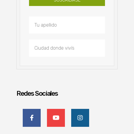
SUSCRIBIRSE
Redes Sociales