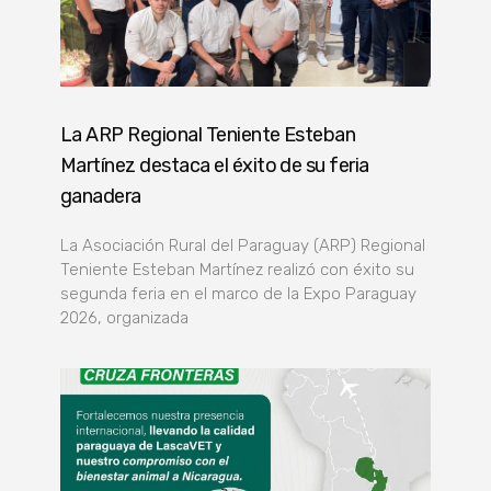
La ARP Regional Teniente Esteban
Martínez destaca el éxito de su feria
ganadera
La Asociación Rural del Paraguay (ARP) Regional
Teniente Esteban Martínez realizó con éxito su
segunda feria en el marco de la Expo Paraguay
2026, organizada