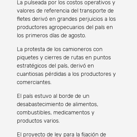
La pulseada por los costos operativos y
valores de referencia del transporte de
fletes derivó en grandes perjuicios a los
productores agropecuarios del país en
los primeros días de agosto.
La protesta de los camioneros con
piquetes y cierres de rutas en puntos
estratégicos del país, derivó en
cuantiosas pérdidas a los productores y
comerciantes.
El país estuvo al borde de un
desabastecimiento de alimentos,
combustibles, medicamentos y
productos varios.
El proyecto de ley para la fijación de