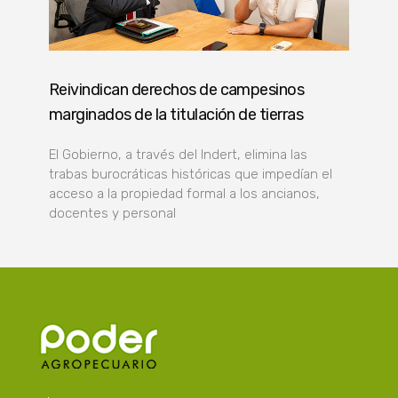
Reivindican derechos de campesinos
marginados de la titulación de tierras
El Gobierno, a través del Indert, elimina las
trabas burocráticas históricas que impedían el
acceso a la propiedad formal a los ancianos,
docentes y personal
Poder Agropecuario