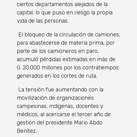
ciertos departamentos alejados de la
capital, lo que puso en riesgo la propia
vida de las personas.
El bloqueo de la circulación de camiones,
para abastecerse de materia prima, por
parte de los camioneros en paro,
acumuló pérdidas estimadas en más de
G. 20.000 millones por los contratiempos
generados en los cortes de ruta.
La tensión fue aumentando con la
movilización de organizaciones
campesinas, indígenas, docentes y
médicos, al acercarse el tercer año de
gestión del presidente Mario Abdo
Benítez.