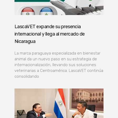
LascaVET expande su presencia
internacional y llega al mercado de
Nicaragua
La marca paraguaya especializada en bienestar
animal da un nuevo paso en su estrategia de
internacionalización, llevando sus soluciones
veterinarias a Centroamérica. LascaVET continúa
consolidando