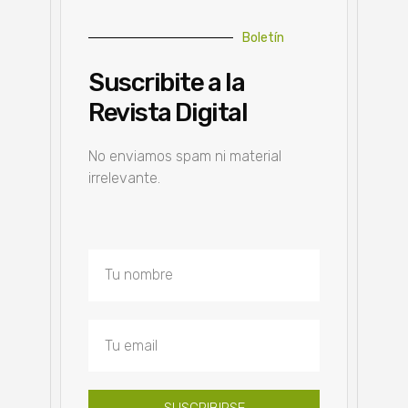
Boletín
Suscribite a la
Revista Digital
No enviamos spam ni material
irrelevante.