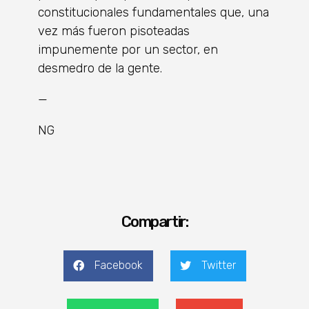
constitucionales fundamentales que, una
vez más fueron pisoteadas
impunemente por un sector, en
desmedro de la gente.
—
NG
Compartir:
Facebook
Twitter