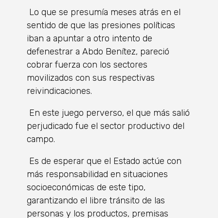
Lo que se presumía meses atrás en el
sentido de que las presiones políticas
iban a apuntar a otro intento de
defenestrar a Abdo Benítez, pareció
cobrar fuerza con los sectores
movilizados con sus respectivas
reivindicaciones.
En este juego perverso, el que más salió
perjudicado fue el sector productivo del
campo.
Es de esperar que el Estado actúe con
más responsabilidad en situaciones
socioeconómicas de este tipo,
garantizando el libre tránsito de las
personas y los productos, premisas