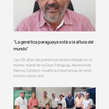
“La genética paraguaya está a la altura del
mundo”
Con 25 años de presencia ininterrumpida en el
mismo stand de la Expo Paraguay, Nevercindo
Bairros Cordeiro resaltó la importancia de este
evento como una