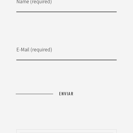
Name (required)
E-Mail (required)