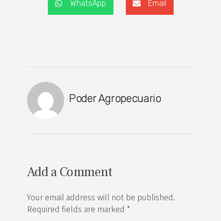
WhatsApp
Email
Poder Agropecuario
Add a Comment
Your email address will not be published.
Required fields are marked *