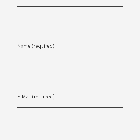
Name (required)
E-Mail (required)