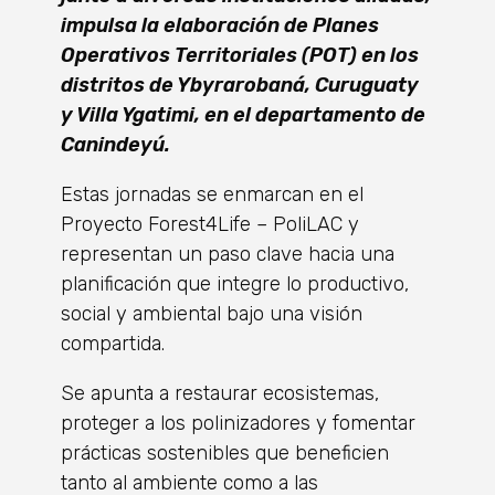
impulsa la elaboración de Planes
Operativos Territoriales (POT) en los
distritos de Ybyrarobaná, Curuguaty
y Villa Ygatimi, en el departamento de
Canindeyú.
Estas jornadas se enmarcan en el
Proyecto Forest4Life – PoliLAC y
representan un paso clave hacia una
planificación que integre lo productivo,
social y ambiental bajo una visión
compartida.
Se apunta a restaurar ecosistemas,
proteger a los polinizadores y fomentar
prácticas sostenibles que beneficien
tanto al ambiente como a las