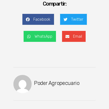
Compartir:
Facebook
Twitter
WhatsApp
Email
Poder Agropecuario