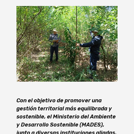
Con el objetivo de promover una
gestión territorial más equilibrada y
sostenible, el Ministerio del Ambiente
y Desarrollo Sostenible (MADES),
junto a diversas instituciones aliadas,