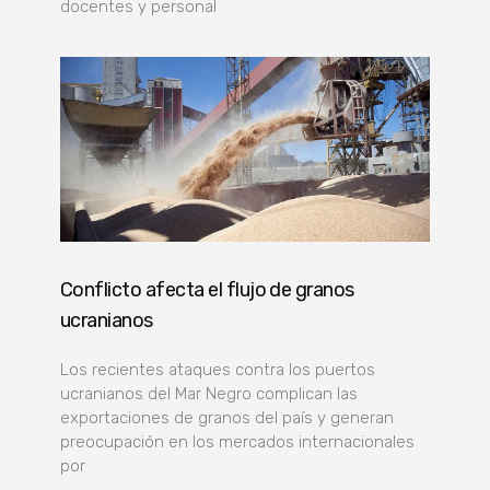
docentes y personal
Conflicto afecta el flujo de granos
ucranianos
Los recientes ataques contra los puertos
ucranianos del Mar Negro complican las
exportaciones de granos del país y generan
preocupación en los mercados internacionales
por