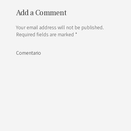
Add a Comment
Your email address will not be published.
Required fields are marked *
Comentario