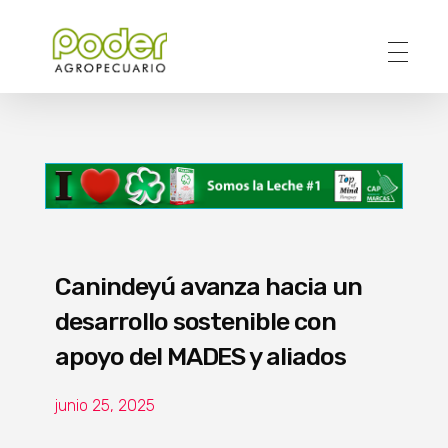
Poder Agropecuario
Canindeyú avanza hacia un
desarrollo sostenible con
apoyo del MADES y aliados
junio 25, 2025