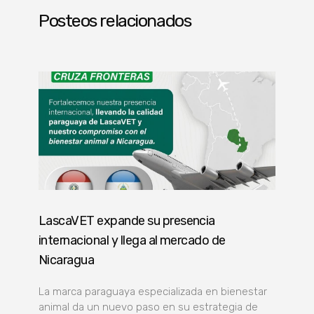
Posteos relacionados
LascaVET expande su presencia
internacional y llega al mercado de
Nicaragua
La marca paraguaya especializada en bienestar
animal da un nuevo paso en su estrategia de