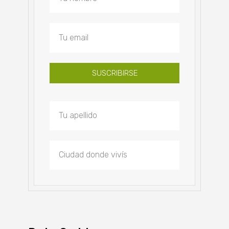
SUSCRIBIRSE