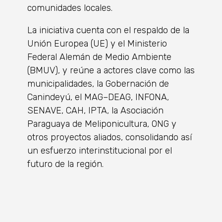
comunidades locales.
La iniciativa cuenta con el respaldo de la
Unión Europea (UE) y el Ministerio
Federal Alemán de Medio Ambiente
(BMUV), y reúne a actores clave como las
municipalidades, la Gobernación de
Canindeyú, el MAG–DEAG, INFONA,
SENAVE, CAH, IPTA, la Asociación
Paraguaya de Meliponicultura, ONG y
otros proyectos aliados, consolidando así
un esfuerzo interinstitucional por el
futuro de la región.